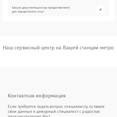
Какую документацию вы предоставляете
для юридических лиц?
Наш сервисный центр на Вашей станции метро
Контактная информация
Если требуется задать вопрос специалисту, оставьте
свои данные и дежурный специалист с радостью
проконсультирует Вас!