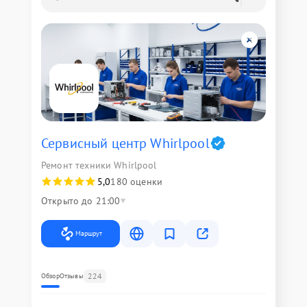
Сервисный центр Whirlpool
Ремонт техники Whirlpool
5,0
180 оценки
Открыто до 21:00
Маршрут
224
Обзор
Отзывы