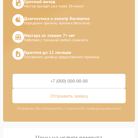
Срочный выезд
Мастер приедет уже через 30 минут
Диагностика и осмотр бесплатно
Определим причину поломки бесплатно
Мастера со стажем 7+ лет
Работаем с техникой любой сложности
Гарантия до 12 месяцев
Составляем договор, предоставляем гарантию
Отправить заявку
Отправляя, Вы соглашаетесь с политикой конфиденциальности
Цены на услуги ремонта