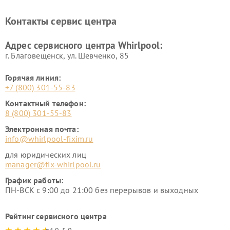
Контакты сервис центра
Адрес сервисного центра Whirlpool:
г. Благовещенск, ул. Шевченко, 85
Горячая линия:
+7 (800) 301-55-83
Контактный телефон:
8 (800) 301-55-83
Электронная почта:
info@whirlpool-fixim.ru
для юридических лиц
manager@fix-whirlpool.ru
График работы:
ПН-ВСК с 9:00 до 21:00 без перерывов и выходных
Рейтинг сервисного центра