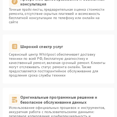
консультация
Точные прайс-листы, предварительная оценка стоимости
ремонта, отсутствие скрытых платежей и возможность
бесплатной консультации по телефону или онлайн на
сайте
Широкий спектр услуг
Сервисный центр Whirlpool обеспечивает доставку
техники по всей РФ, бесплатную диагностику и
качественный ремонт, включая срочный ремонт. Клиенты
могут отслеживать статус ремонта онлайн. Также
предоставляется постгарантийное обслуживание для
продления срока службы техники
Оригинальные программные решение и
безопасное обслуживание данных
Использование официальных прошивок и инструментов,
аккуратная работа с пользовательскими данными:
резервное копирование, конфиденциальность и