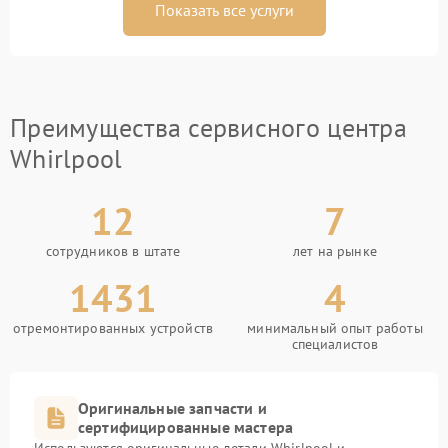
Показать все услуги
Преимущества сервисного центра
Whirlpool
12
7
сотрудников в штате
лет на рынке
1431
4
отремонтированных устройств
минимальный опыт работы
специалистов
Оригинальные запчасти и
сертифицированные мастера