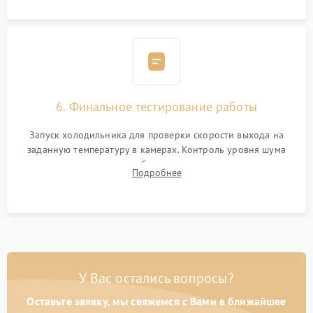
6. Финальное тестирование работы
Запуск холодильника для проверки скорости выхода на
заданную температуру в камерах. Контроль уровня шума
компрессора, отсутствия обмерзания стенок и корректного
Подробнее
срабатывания системы автоматической оттайки.
У Вас остались вопросы?
Оставьте заявку, мы свяжемся с Вами в ближайшее