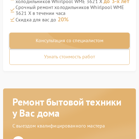
до 3-х лет
холодильников Whirlpool WME 3621 X
Срочный ремонт холодильников Whirlpool WME
3621 X в течении часа
20%
Скидка для вас до
Консультация со специалистом
Узнать стоимость работ
Ремонт бытовой техники
у Вас дома
С выездом квалифицированного мастера