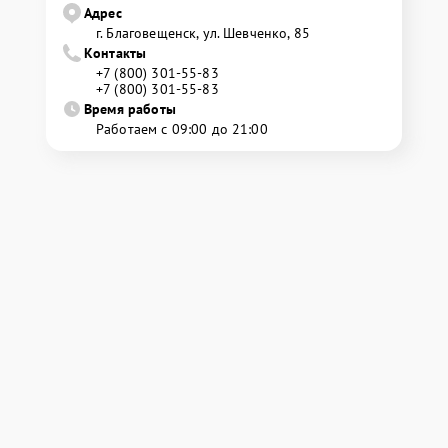
Адрес
г. Благовещенск, ул. Шевченко, 85
Контакты
+7 (800) 301-55-83
+7 (800) 301-55-83
Время работы
Работаем с 09:00 до 21:00