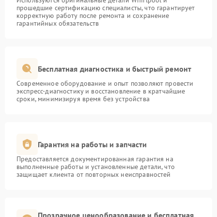
Используются оригинальные детали Whirlpool и
прошедшие сертификацию специалисты, что гарантирует
корректную работу после ремонта и сохранение
гарантийных обязательств
Бесплатная диагностика и быстрый ремонт
Современное оборудование и опыт позволяют провести
экспресс-диагностику и восстановление в кратчайшие
сроки, минимизируя время без устройства
Гарантия на работы и запчасти
Предоставляется документированная гарантия на
выполненные работы и установленные детали, что
защищает клиента от повторных неисправностей
Прозрачное ценообразование и бесплатная