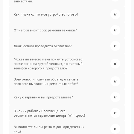
запчастями.
Как я узнаю, что мое устройство готово?
От чего зависит срок ремонта техники?
Диагностика проводится бесплатно?
Может ли вместо меня принять устройство
после ремонта другой человек, контактный
телефон которого я предоставлю?
Возможно ли получать обратную связь в
процессе выполнения ремонтных работ?
Какую гарантию вы предоставляете?
В каких районах Благовещенска
располагаются сервисные центры Whirlpool?
Выполняете ли вы ремонт для юридических
лиц?