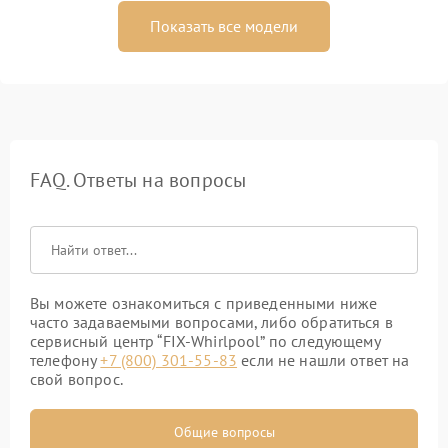
Показать все модели
FAQ. Ответы на вопросы
Вы можете ознакомиться с приведенными ниже
часто задаваемыми вопросами, либо обратиться в
сервисный центр “FIX-Whirlpool” по следующему
телефону
+7 (800) 301-55-83
если не нашли ответ на
свой вопрос.
Общие вопросы