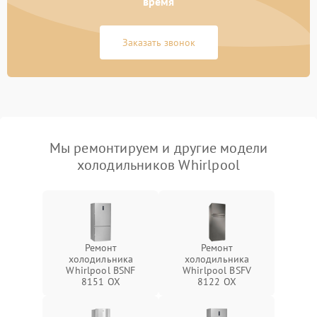
время
Заказать звонок
Мы ремонтируем и другие модели
холодильников Whirlpool
Ремонт
Ремонт
холодильника
холодильника
Whirlpool BSNF
Whirlpool BSFV
8151 OX
8122 OX