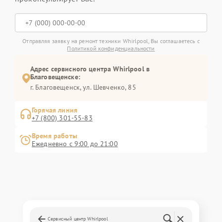
Отправляя заявку на ремонт техники Whirlpool, Вы соглашаетесь с
Политикой конфиденциальности
Адрес сервисного центра Whirlpool в
Благовещенске:
г. Благовещенск, ул. Шевченко, 85
Горячая линия
+7 (800) 301-55-83
Время работы
Ежедневно с 9:00 до 21:00
Сервисный центр Whirlpool