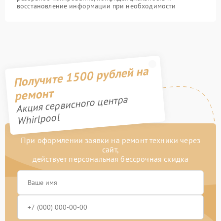
восстановление информации при необходимости
Получите 1500 рублей на
ремонт
Акция сервисного центра
Whirlpool
При оформлении заявки на ремонт техники через
сайт,
действует персональная бессрочная скидка