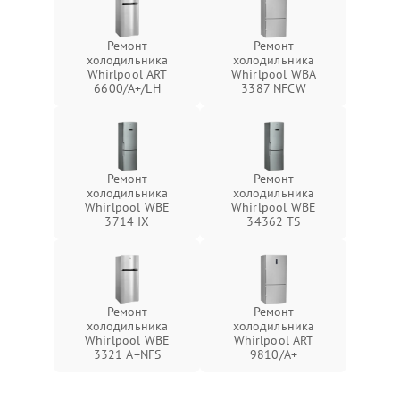
Ремонт
Ремонт
холодильника
холодильника
Whirlpool ART
Whirlpool WBA
6600/A+/LH
3387 NFCW
Ремонт
Ремонт
холодильника
холодильника
Whirlpool WBE
Whirlpool WBE
3714 IX
34362 TS
Ремонт
Ремонт
холодильника
холодильника
Whirlpool WBE
Whirlpool ART
3321 A+NFS
9810/A+