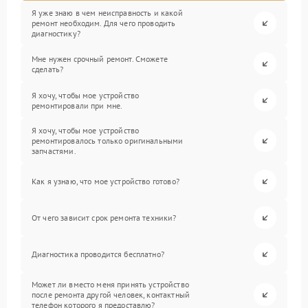
Я уже знаю в чем неисправность и какой
ремонт необходим. Для чего проводить
диагностику?
Мне нужен срочный ремонт. Сможете
сделать?
Я хочу, чтобы мое устройство
ремонтировали при мне.
Я хочу, чтобы мое устройство
ремонтировалось только оригинальными
запчастями.
Как я узнаю, что мое устройство готово?
От чего зависит срок ремонта техники?
Диагностика проводится бесплатно?
Может ли вместо меня принять устройство
после ремонта другой человек, контактный
телефон которого я предоставлю?