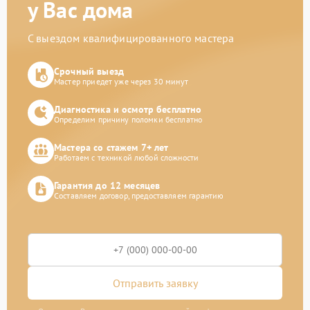
у Вас дома
С выездом квалифицированного мастера
Срочный выезд
Мастер приедет уже через 30 минут
Диагностика и осмотр бесплатно
Определим причину поломки бесплатно
Мастера со стажем 7+ лет
Работаем с техникой любой сложности
Гарантия до 12 месяцев
Составляем договор, предоставляем гарантию
Отправить заявку