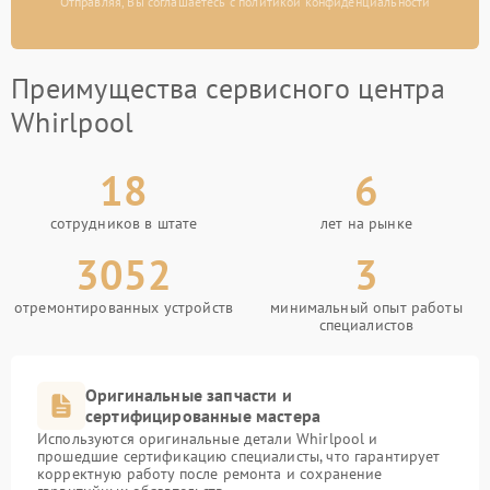
Отправляя, Вы соглашаетесь с политикой конфиденциальности
Преимущества сервисного центра
Whirlpool
18
6
сотрудников в штате
лет на рынке
3052
3
отремонтированных устройств
минимальный опыт работы
специалистов
Оригинальные запчасти и
сертифицированные мастера
Используются оригинальные детали Whirlpool и
прошедшие сертификацию специалисты, что гарантирует
корректную работу после ремонта и сохранение