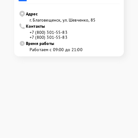
Адрес
г. Благовещенск, ул. Шевченко, 85
Контакты
+7 (800) 301-55-83
+7 (800) 301-55-83
Время работы
Работаем с 09:00 до 21:00