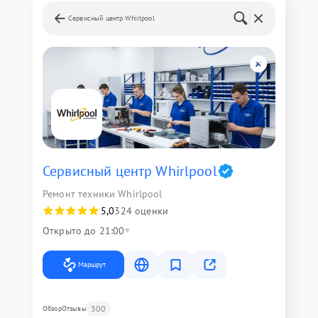
Сервисный центр Whirlpool
Сервисный центр Whirlpool
Ремонт техники Whirlpool
5,0
324 оценки
Открыто до 21:00
Маршрут
300
Обзор
Отзывы