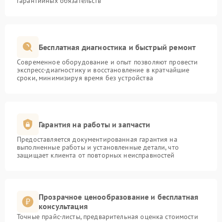
гарантийных обязательств
Бесплатная диагностика и быстрый ремонт
Современное оборудование и опыт позволяют провести
экспресс-диагностику и восстановление в кратчайшие
сроки, минимизируя время без устройства
Гарантия на работы и запчасти
Предоставляется документированная гарантия на
выполненные работы и установленные детали, что
защищает клиента от повторных неисправностей
Прозрачное ценообразование и бесплатная
консультация
Точные прайс-листы, предварительная оценка стоимости