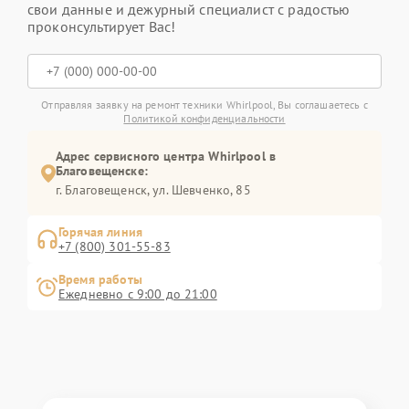
свои данные и дежурный специалист с радостью
проконсультирует Вас!
Отправляя заявку на ремонт техники Whirlpool, Вы соглашаетесь с
Политикой конфиденциальности
Адрес сервисного центра Whirlpool в
Благовещенске:
г. Благовещенск, ул. Шевченко, 85
Горячая линия
+7 (800) 301-55-83
Время работы
Ежедневно с 9:00 до 21:00