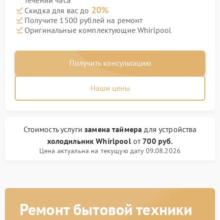
течении часа
20%
Скидка для вас до
Получите 1500 рублей на ремонт
Оригинальные комплектующие Whirlpool
Получить консультацию
Наши цены
Стоимость услуги
замена таймера
для устройства
холодильник Whirlpool
от
700 руб.
Цена актуальна на текущую дату 09.08.2026
Ремонт бытовой техники