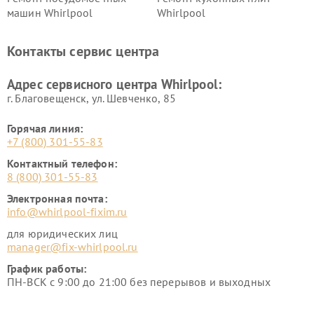
машин Whirlpool
Whirlpool
Контакты сервис центра
Адрес сервисного центра Whirlpool:
г. Благовещенск, ул. Шевченко, 85
Горячая линия:
+7 (800) 301-55-83
Контактный телефон:
8 (800) 301-55-83
Электронная почта:
info@whirlpool-fixim.ru
для юридических лиц
manager@fix-whirlpool.ru
График работы:
ПН-ВСК с 9:00 до 21:00 без перерывов и выходных