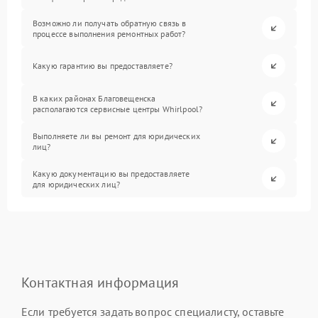
Возможно ли получать обратную связь в
процессе выполнения ремонтных работ?
Какую гарантию вы предоставляете?
В каких районах Благовещенска
располагаются сервисные центры Whirlpool?
Выполняете ли вы ремонт для юридических
лиц?
Какую документацию вы предоставляете
для юридических лиц?
Контактная информация
Если требуется задать вопрос специалисту, оставьте