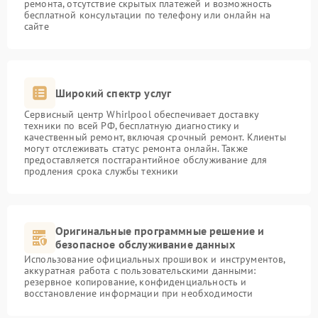
ремонта, отсутствие скрытых платежей и возможность
бесплатной консультации по телефону или онлайн на
сайте
Широкий спектр услуг
Сервисный центр Whirlpool обеспечивает доставку
техники по всей РФ, бесплатную диагностику и
качественный ремонт, включая срочный ремонт. Клиенты
могут отслеживать статус ремонта онлайн. Также
предоставляется постгарантийное обслуживание для
продления срока службы техники
Оригинальные программные решение и
безопасное обслуживание данных
Использование официальных прошивок и инструментов,
аккуратная работа с пользовательскими данными:
резервное копирование, конфиденциальность и
восстановление информации при необходимости