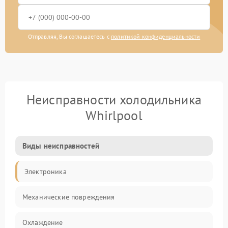
Отправляя, Вы соглашаетесь с
политикой конфиденциальности
Неисправности холодильника
Whirlpool
Виды неисправностей
Электроника
Механические повреждения
Охлаждение