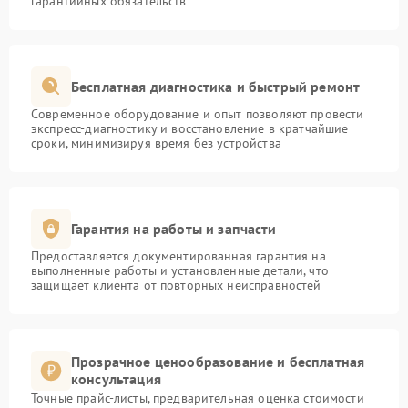
гарантийных обязательств
Бесплатная диагностика и быстрый ремонт
Современное оборудование и опыт позволяют провести
экспресс-диагностику и восстановление в кратчайшие
сроки, минимизируя время без устройства
Гарантия на работы и запчасти
Предоставляется документированная гарантия на
выполненные работы и установленные детали, что
защищает клиента от повторных неисправностей
Прозрачное ценообразование и бесплатная
консультация
Точные прайс-листы, предварительная оценка стоимости