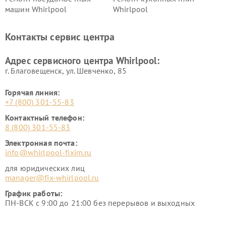
машин Whirlpool
Whirlpool
Контакты сервис центра
Адрес сервисного центра Whirlpool:
г. Благовещенск, ул. Шевченко, 85
Горячая линия:
+7 (800) 301-55-83
Контактный телефон:
8 (800) 301-55-83
Электронная почта:
info@whirlpool-fixim.ru
для юридических лиц
manager@fix-whirlpool.ru
График работы:
ПН-ВСК с 9:00 до 21:00 без перерывов и выходных