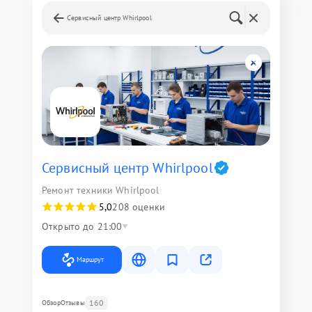
Сервисный центр Whirlpool
Сервисный центр Whirlpool
Ремонт техники Whirlpool
5,0
208 оценки
Открыто до 21:00
Маршрут
160
Обзор
Отзывы