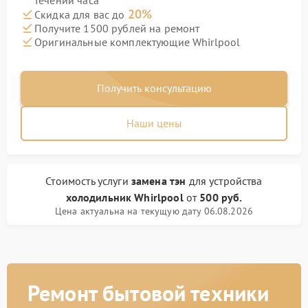
течении часа
20%
Скидка для вас до
Получите 1500 рублей на ремонт
Оригинальные комплектующие Whirlpool
Получить консультацию
Наши цены
Стоимость услуги
замена тэн
для устройства
холодильник Whirlpool
от
500 руб.
Цена актуальна на текущую дату 06.08.2026
Ремонт бытовой техники