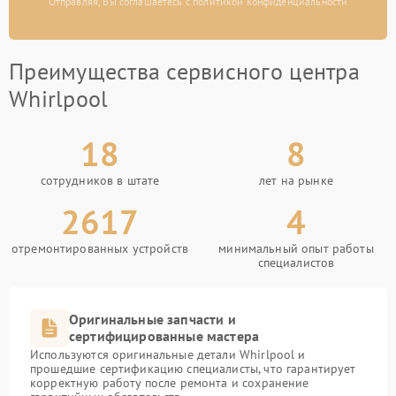
Отправляя, Вы соглашаетесь с политикой конфиденциальности
Преимущества сервисного центра
Whirlpool
18
8
сотрудников в штате
лет на рынке
2617
4
отремонтированных устройств
минимальный опыт работы
специалистов
Оригинальные запчасти и
сертифицированные мастера
Используются оригинальные детали Whirlpool и
прошедшие сертификацию специалисты, что гарантирует
корректную работу после ремонта и сохранение