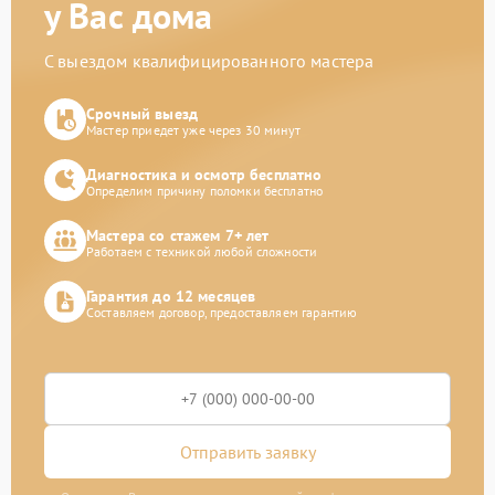
у Вас дома
С выездом квалифицированного мастера
Срочный выезд
Мастер приедет уже через 30 минут
Диагностика и осмотр бесплатно
Определим причину поломки бесплатно
Мастера со стажем 7+ лет
Работаем с техникой любой сложности
Гарантия до 12 месяцев
Составляем договор, предоставляем гарантию
Отправить заявку