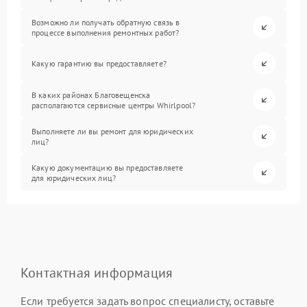
Возможно ли получать обратную связь в
процессе выполнения ремонтных работ?
Какую гарантию вы предоставляете?
В каких районах Благовещенска
располагаются сервисные центры Whirlpool?
Выполняете ли вы ремонт для юридических
лиц?
Какую документацию вы предоставляете
для юридических лиц?
Контактная информация
Если требуется задать вопрос специалисту, оставьте