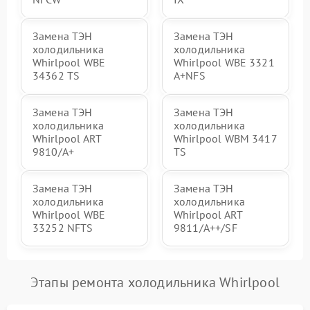
Замена ТЭН
Замена ТЭН
холодильника
холодильника
Whirlpool WBE
Whirlpool WBE 3321
34362 TS
A+NFS
Замена ТЭН
Замена ТЭН
холодильника
холодильника
Whirlpool ART
Whirlpool WBM 3417
9810/A+
TS
Замена ТЭН
Замена ТЭН
холодильника
холодильника
Whirlpool WBE
Whirlpool ART
33252 NFTS
9811/A++/SF
Этапы ремонта холодильника Whirlpool