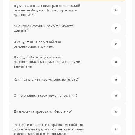
Я уже знаю в чем неисправность и какой
ремонт необходим. Для чего проводить
диагностику?
Мне нужен срочный ремонт. Сможете
сделать?
Я хочу, чтобы мое устройство
ремонтировали при мне.
Я хочу, чтобы мое устройство
ремонтировалось только оригинальными
запчастями.
Как я узнаю, что мое устройство готово?
От чего зависит срок ремонта техники?
Диагностика проводится бесплатно?
Может ли вместо меня принять устройство
после ремонта другой человек, контактный
телефон которого я предоставлю?