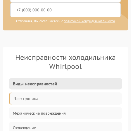
Отправляя, Вы соглашаетесь с
политикой конфиденциальности
Неисправности холодильника
Whirlpool
Виды неисправностей
Электроника
Механические повреждения
Охлаждение