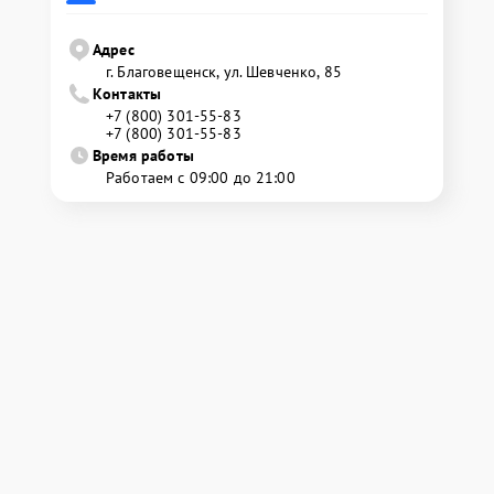
Адрес
г. Благовещенск, ул. Шевченко, 85
Контакты
+7 (800) 301-55-83
+7 (800) 301-55-83
Время работы
Работаем с 09:00 до 21:00