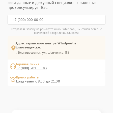
свои данные и дежурный специалист с радостью
проконсультирует Вас!
Отправляя заявку на ремонт техники Whirlpool, Вы соглашаетесь с
Политикой конфиденциальности
Адрес сервисного центра Whirlpool в
Благовещенске:
г. Благовещенск, ул. Шевченко, 85
Горячая линия
+7 (800) 301-55-83
Время работы
Ежедневно с 9:00 до 21:00