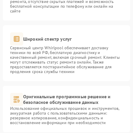
ремонта, отсутствие скрытых платежей и возможность
бесплатной консультации по телефону или онлайн на
сайте
Широкий спектр услуг
Сервисный центр Whirlpool обеспечивает доставку
техники по всей РФ, бесплатную диагностику и
качественный ремонт, включая срочный ремонт. Клиенты
могут отслеживать статус ремонта онлайн. Также
предоставляется постгарантийное обслуживание для
продления срока службы техники
Оригинальные программные решение и
безопасное обслуживание данных
Использование официальных прошивок и инструментов,
аккуратная работа с пользовательскими данными:
резервное копирование, конфиденциальность и
восстановление информации при необходимости