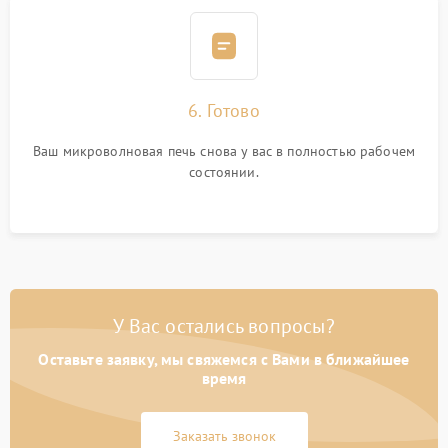
6. Готово
Ваш микроволновая печь снова у вас в полностью рабочем
состоянии.
У Вас остались вопросы?
Оставьте заявку, мы свяжемся с Вами в ближайшее
время
Заказать звонок