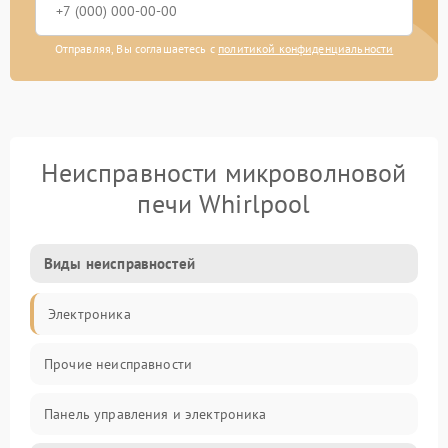
Отправляя, Вы соглашаетесь с
политикой конфиденциальности
Неисправности микроволновой
печи Whirlpool
Виды неисправностей
Электроника
Прочие неисправности
Панель управления и электроника