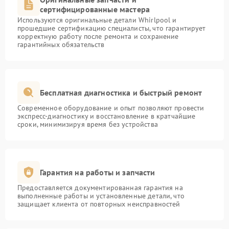
сертифицированные мастера
Используются оригинальные детали Whirlpool и
прошедшие сертификацию специалисты, что гарантирует
корректную работу после ремонта и сохранение
гарантийных обязательств
Бесплатная диагностика и быстрый ремонт
Современное оборудование и опыт позволяют провести
экспресс-диагностику и восстановление в кратчайшие
сроки, минимизируя время без устройства
Гарантия на работы и запчасти
Предоставляется документированная гарантия на
выполненные работы и установленные детали, что
защищает клиента от повторных неисправностей