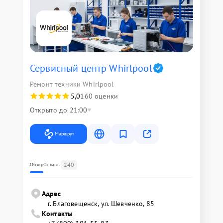
Сервисный центр Whirlpool
Ремонт техники Whirlpool
5,0
160 оценки
Открыто до 21:00
Маршрут
240
Обзор
Отзывы
Адрес
г. Благовещенск, ул. Шевченко, 85
Контакты