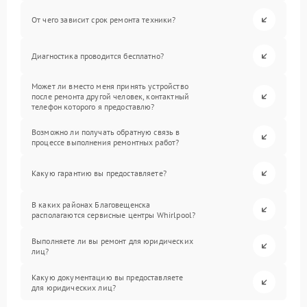
От чего зависит срок ремонта техники?
Диагностика проводится бесплатно?
Может ли вместо меня принять устройство
после ремонта другой человек, контактный
телефон которого я предоставлю?
Возможно ли получать обратную связь в
процессе выполнения ремонтных работ?
Какую гарантию вы предоставляете?
В каких районах Благовещенска
располагаются сервисные центры Whirlpool?
Выполняете ли вы ремонт для юридических
лиц?
Какую документацию вы предоставляете
для юридических лиц?