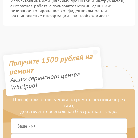
Использование официальных прошивок и инструментов,
аккуратная работа с пользовательскими данными:
резервное копирование, конфиденциальность и
восстановление информации при необходимости
Получите 1500 рублей на
ремонт
Акция сервисного центра
Whirlpool
При оформлении заявки на ремонт техники через
сайт,
действует персональная бессрочная скидка