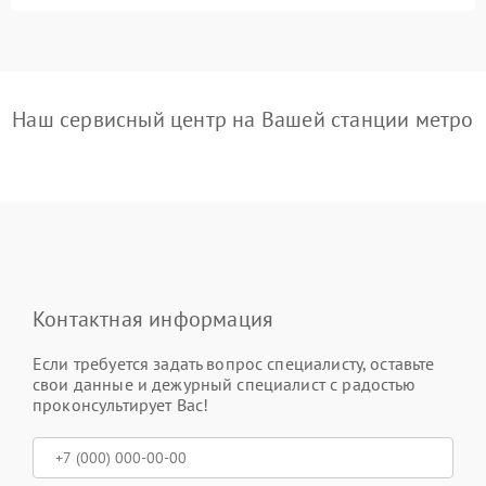
Наш сервисный центр на Вашей станции метро
Контактная информация
Если требуется задать вопрос специалисту, оставьте
свои данные и дежурный специалист с радостью
проконсультирует Вас!