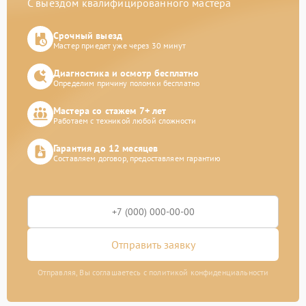
С выездом квалифицированного мастера
Срочный выезд
Мастер приедет уже через 30 минут
Диагностика и осмотр бесплатно
Определим причину поломки бесплатно
Мастера со стажем 7+ лет
Работаем с техникой любой сложности
Гарантия до 12 месяцев
Составляем договор, предоставляем гарантию
Отправить заявку
Отправляя, Вы соглашаетесь с политикой конфиденциальности