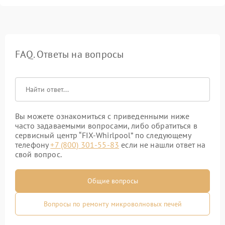
FAQ. Ответы на вопросы
Вы можете ознакомиться с приведенными ниже
часто задаваемыми вопросами, либо обратиться в
сервисный центр “FIX-Whirlpool” по следующему
телефону
+7 (800) 301-55-83
если не нашли ответ на
свой вопрос.
Общие вопросы
Вопросы по ремонту микроволновых печей