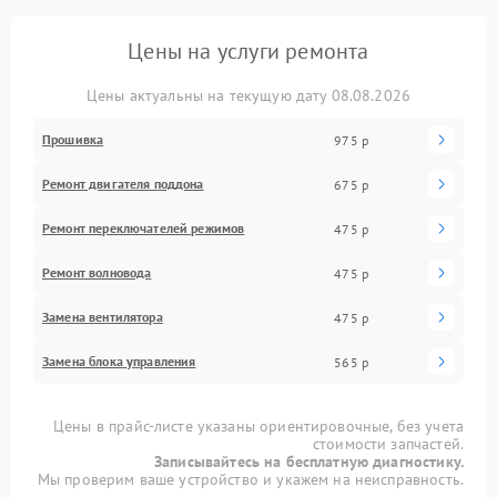
Цены на услуги ремонта
Цены актуальны на текущую дату 08.08.2026
Прошивка
975 р
Ремонт двигателя поддона
675 р
Ремонт переключателей режимов
475 р
Ремонт волновода
475 р
Замена вентилятора
475 р
Замена блока управления
565 р
Цены в прайс-листе указаны ориентировочные, без учета
стоимости запчастей.
Записывайтесь на бесплатную диагностику.
Мы проверим ваше устройство и укажем на неисправность.