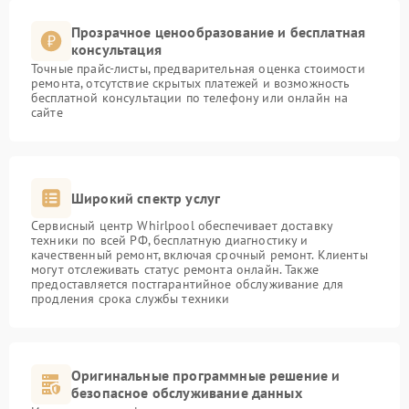
Прозрачное ценообразование и бесплатная
консультация
Точные прайс-листы, предварительная оценка стоимости
ремонта, отсутствие скрытых платежей и возможность
бесплатной консультации по телефону или онлайн на
сайте
Широкий спектр услуг
Сервисный центр Whirlpool обеспечивает доставку
техники по всей РФ, бесплатную диагностику и
качественный ремонт, включая срочный ремонт. Клиенты
могут отслеживать статус ремонта онлайн. Также
предоставляется постгарантийное обслуживание для
продления срока службы техники
Оригинальные программные решение и
безопасное обслуживание данных