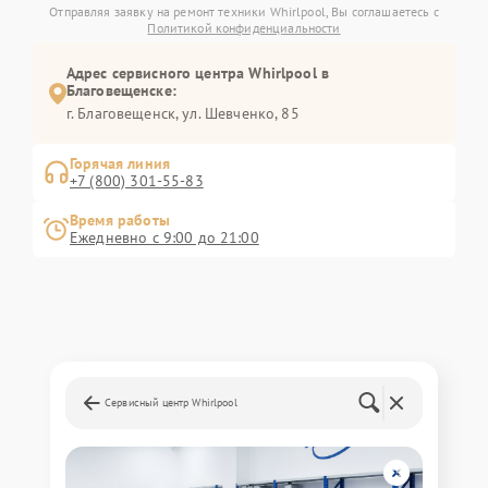
Отправляя заявку на ремонт техники Whirlpool, Вы соглашаетесь с
Политикой конфиденциальности
Адрес сервисного центра Whirlpool в
Благовещенске:
г. Благовещенск, ул. Шевченко, 85
Горячая линия
+7 (800) 301-55-83
Время работы
Ежедневно с 9:00 до 21:00
Сервисный центр Whirlpool