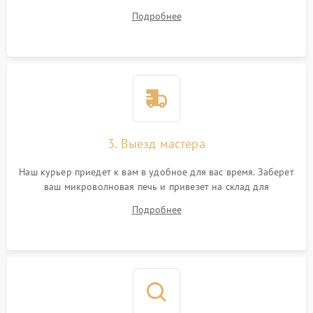
ответит на все ваши вопросы.
Подробнее
3. Выезд мастера
Наш курьер приедет к вам в удобное для вас время. Заберет
ваш микроволновая печь и привезет на склад для
диагностики.
Подробнее