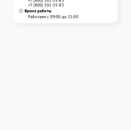
+7 (800) 301-55-83
+7 (800) 301-55-83
Время работы
Работаем с 09:00 до 21:00