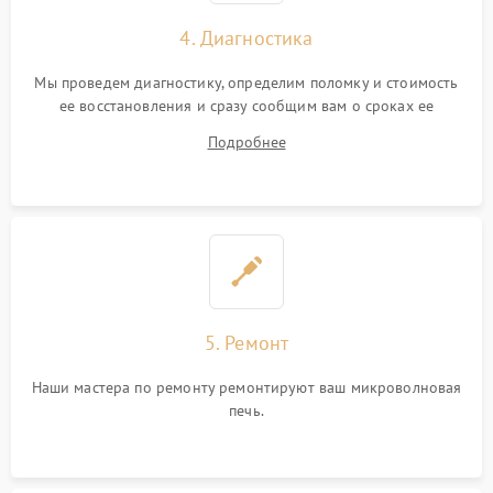
4. Диагностика
Мы проведем диагностику, определим поломку и стоимость
ее восстановления и сразу сообщим вам о сроках ее
починки
Подробнее
5. Ремонт
Наши мастера по ремонту ремонтируют ваш микроволновая
печь.