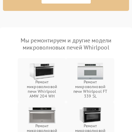
Мы ремонтируем и другие модели
микроволновых печей Whirlpool
Ремонт
Ремонт
микроволновой
микроволновой
печи Whirlpool
печи Whirlpool FT
AMW 204 WH
339 SL
Ремонт
Ремонт
микроволновой
микроволновой