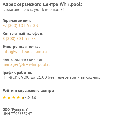
Адрес сервисного центра Whirlpool:
г. Благовещенск, ул. Шевченко, 85
Горячая линия:
+7 (800) 301-55-83
Контактный телефон:
8 (800) 301-55-83
Электронная почта:
info@whirlpool-fixim.ru
для юридических лиц
manager@fix-whirlpool.ru
График работы:
ПН-ВСК с 9:00 до 21:00 без перерывов и выходных
Рейтинг сервисного центра
4.9-5.0
ООО "Русервис"
ИНН 7702633247