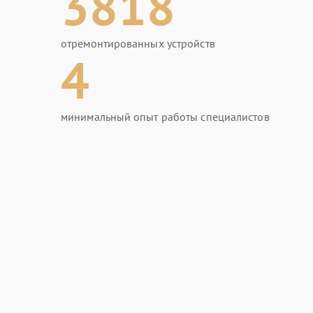
3818
отремонтированных устройств
4
минимальный опыт работы специалистов