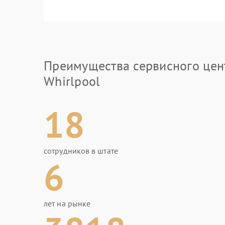
Преимущества сервисного цен
Whirlpool
18
сотрудников в штате
6
лет на рынке