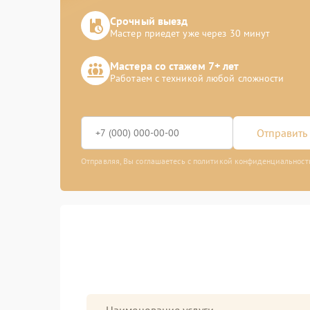
Срочный выезд
Мастер приедет уже через 30 минут
Мастера со стажем 7+ лет
Работаем с техникой любой сложности
Отправить 
Отправляя, Вы соглашаетесь с политикой конфиденциальност