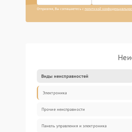
Отправляя, Вы соглашаетесь с
политикой конфиденциально
Неи
Виды неисправностей
Электроника
Прочие неисправности
Панель управления и электроника