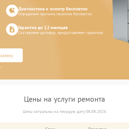
Диагностика и осмотр бесплатно
Определим причину поломки бесплатно
Гарантия до 12 месяцев
Составляем договор, предоставляем гарантию
заявку
и
Цены на услуги ремонта
Цены актуальны на текущую дату 08.08.2026