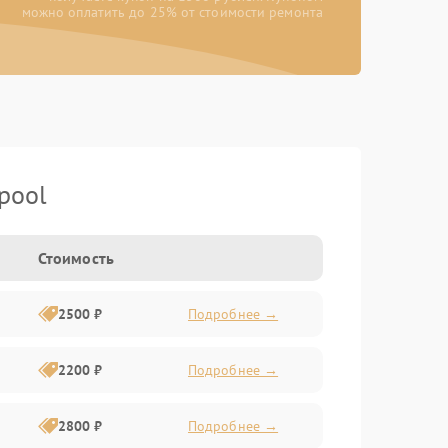
можно оплатить до 25% от стоимости ремонта
pool
Стоимость
2500 ₽
Подробнее →
2200 ₽
Подробнее →
2800 ₽
Подробнее →