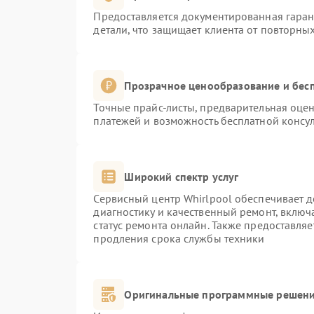
Предоставляется документированная гара
детали, что защищает клиента от повторны
Прозрачное ценообразование и бесп
Точные прайс-листы, предварительная оцен
платежей и возможность бесплатной консул
Широкий спектр услуг
Сервисный центр Whirlpool обеспечивает д
диагностику и качественный ремонт, включ
статус ремонта онлайн. Также предоставля
продления срока службы техники
Оригинальные программные решени