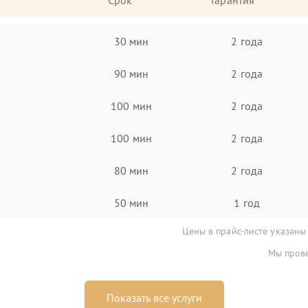
Срок
Гарантия
30 мин
2 года
90 мин
2 года
100 мин
2 года
100 мин
2 года
80 мин
2 года
50 мин
1 год
Цены в прайс-листе указаны
Мы прове
Показать все услуги