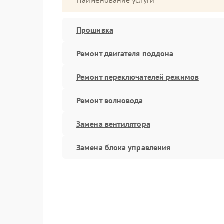
Наименование услуги
Прошивка
Ремонт двигателя поддона
Ремонт переключателей режимов
Ремонт волновода
Замена вентилятора
Замена блока управления