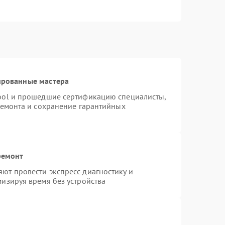
ированные мастера
ool и прошедшие сертификацию специалисты,
ремонта и сохранение гарантийных
ремонт
ют провести экспресс-диагностику и
изируя время без устройства