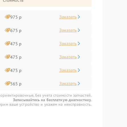
Стоимость
Заказать
975 р
Заказать
675 р
Заказать
475 р
Заказать
475 р
Заказать
475 р
Заказать
565 р
 ориентировочные, без учета стоимости запчастей.
Записывайтесь на бесплатную диагностику.
рим ваше устройство и укажем на неисправность.