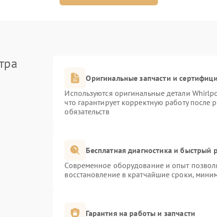
тра
Оригинальные запчасти и сертифиц
Используются оригинальные детали Whirlp
что гарантирует корректную работу после 
обязательств
Бесплатная диагностика и быстрый 
Современное оборудование и опыт позволя
восстановление в кратчайшие сроки, миним
Гарантия на работы и запчасти