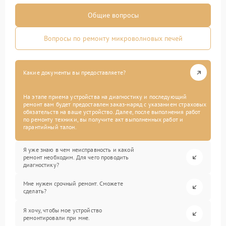
Общие вопросы
Вопросы по ремонту микроволновых печей
Какие документы вы предоставляете?
На этапе приема устройства на диагностику и последующий
ремонт вам будет предоставлен заказ-наряд с указанием страховых
обязательств на ваше устройство. Далее, после выполнения работ
по ремонту техники, вы получите акт выполненных работ и
гарантийный талон.
Я уже знаю в чем неисправность и какой
ремонт необходим. Для чего проводить
диагностику?
Мне нужен срочный ремонт. Сможете
сделать?
Я хочу, чтобы мое устройство
ремонтировали при мне.