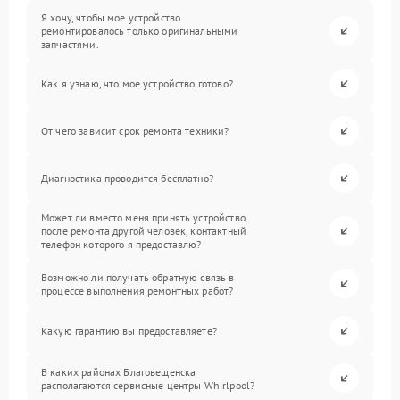
Я хочу, чтобы мое устройство
ремонтировалось только оригинальными
запчастями.
Как я узнаю, что мое устройство готово?
От чего зависит срок ремонта техники?
Диагностика проводится бесплатно?
Может ли вместо меня принять устройство
после ремонта другой человек, контактный
телефон которого я предоставлю?
Возможно ли получать обратную связь в
процессе выполнения ремонтных работ?
Какую гарантию вы предоставляете?
В каких районах Благовещенска
располагаются сервисные центры Whirlpool?