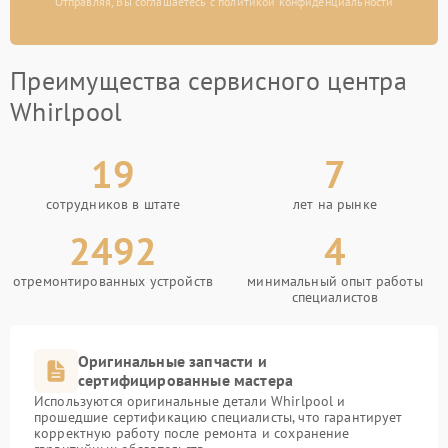
Отправляя, Вы соглашаетесь с политикой конфиденциальности
Преимущества сервисного центра
Whirlpool
19
7
сотрудников в штате
лет на рынке
2492
4
отремонтированных устройств
минимальный опыт работы
специалистов
Оригинальные запчасти и
сертифицированные мастера
Используются оригинальные детали Whirlpool и
прошедшие сертификацию специалисты, что гарантирует
корректную работу после ремонта и сохранение