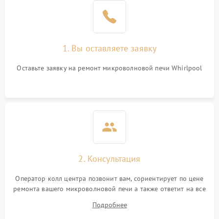
1. Вы оставляете заявку
Оставьте заявку на ремонт микроволновой печи Whirlpool
2. Консультация
Оператор колл центра позвонит вам, сориентирует по цене
ремонта вашего микроволновой печи а также ответит на все
ваши вопросы.
Подробнее