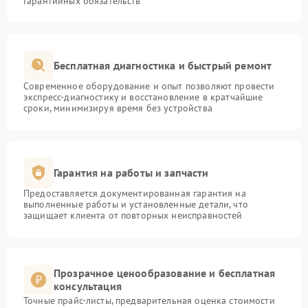
гарантийных обязательств
Бесплатная диагностика и быстрый ремонт
Современное оборудование и опыт позволяют провести
экспресс-диагностику и восстановление в кратчайшие
сроки, минимизируя время без устройства
Гарантия на работы и запчасти
Предоставляется документированная гарантия на
выполненные работы и установленные детали, что
защищает клиента от повторных неисправностей
Прозрачное ценообразование и бесплатная
консультация
Точные прайс-листы, предварительная оценка стоимости