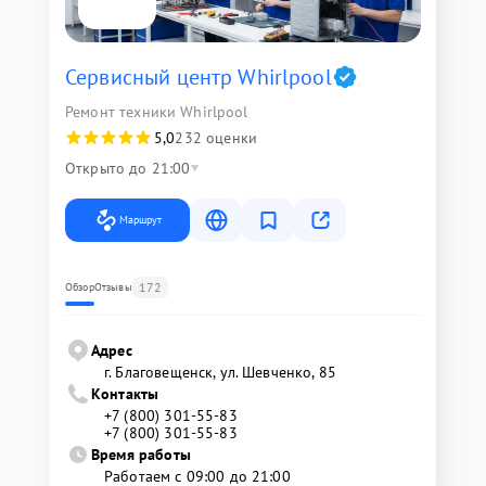
Сервисный центр Whirlpool
Ремонт техники Whirlpool
5,0
232 оценки
Открыто до 21:00
Маршрут
172
Обзор
Отзывы
Адрес
г. Благовещенск, ул. Шевченко, 85
Контакты
+7 (800) 301-55-83
+7 (800) 301-55-83
Время работы
Работаем с 09:00 до 21:00