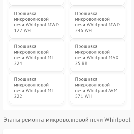
Прошивка
Прошивка
микроволновой
микроволновой
печи Whirlpool MWD
печи Whirlpool MWD
122 WH
246 WH
Прошивка
Прошивка
микроволновой
микроволновой
печи Whirlpool MT
печи Whirlpool MAX
224
25 BR
Прошивка
Прошивка
микроволновой
микроволновой
печи Whirlpool MT
печи Whirlpool AVM
222
571 WH
Этапы ремонта микроволновой печи Whirlpool