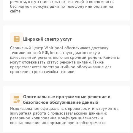
ремонта, отсутствие скрытых платежей и возможность
бесплатной консультации по телефону или онлайн на
сайте
Широкий спектр услуг
Сервисный центр Whirlpool обеспечивает доставку
техники по всей РФ, бесплатную диагностику и
качественный ремонт, включая срочный ремонт. Клиенты
могут отслеживать статус ремонта онлайн. Также
предоставляется постгарантийное обслуживание для
продления срока службы техники
Оригинальные программные решение и
безопасное обслуживание данных
Использование официальных прошивок и инструментов,
аккуратная работа с пользовательскими данными:
резервное копирование, конфиденциальность и
восстановление информации при необходимости