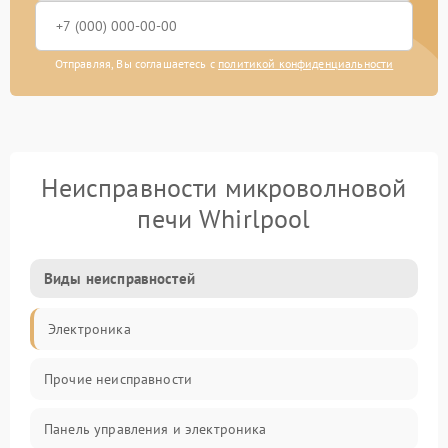
Отправляя, Вы соглашаетесь с
политикой конфиденциальности
Неисправности микроволновой
печи Whirlpool
Виды неисправностей
Электроника
Прочие неисправности
Панель управления и электроника