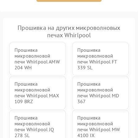
Прошивка на других микроволновых
печах Whirlpool
Прошивка
Прошивка
микроволновой
микроволновой
печи Whirlpool AMW
печи Whirlpool FT
204 WH
339 SL
Прошивка
Прошивка
микроволновой
микроволновой
печи Whirlpool MAX
печи Whirlpool MD
109 BRZ
367
Прошивка
Прошивка
микроволновой
микроволновой
печи Whirlpool JQ
печи Whirlpool MW
278 SL
4100 IX