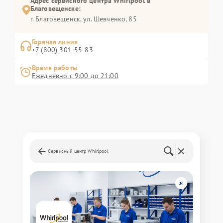
Адрес сервисного центра Whirlpool в
Благовещенске:
г. Благовещенск, ул. Шевченко, 85
Горячая линия
+7 (800) 301-55-83
Время работы
Ежедневно с 9:00 до 21:00
Сервисный центр Whirlpool