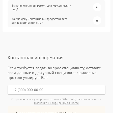
Выполняете ли вы ремонт для юридических
лиц?
Какую документацию вы предоставляете
для юридических лиц?
Контактная информация
Если требуется задать вопрос специалисту, оставьте
свои данные и дежурный специалист с радостью
проконсультирует Вас!
Отправляя заявку на ремонт техники Whirlpool, Вы соглашаетесь с
Политикой конфиденциальности