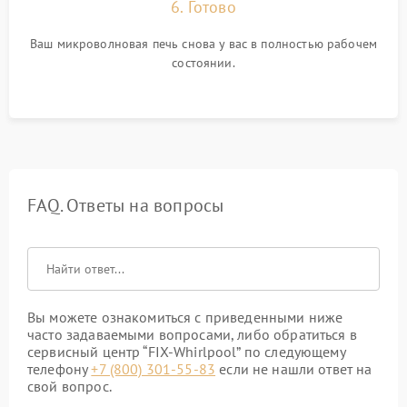
6. Готово
Ваш микроволновая печь снова у вас в полностью рабочем
состоянии.
FAQ. Ответы на вопросы
Вы можете ознакомиться с приведенными ниже
часто задаваемыми вопросами, либо обратиться в
сервисный центр “FIX-Whirlpool” по следующему
телефону
+7 (800) 301-55-83
если не нашли ответ на
свой вопрос.