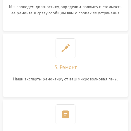
Мы проведем диагностику, определим поломку и стоимость
ее ремонта и сразу сообщим вам о сроках ее устранения
5. Ремонт
Наши эксперты ремонтируют ваш микроволновая печь.