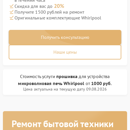
в течении часа
20%
Скидка для вас до
Получите 1500 рублей на ремонт
Оригинальные комплектующие Whirlpool
Получить консультацию
Наши цены
Стоимость услуги
прошивка
для устройства
микроволновая печь Whirlpool
от
1000 руб.
Цена актуальна на текущую дату 09.08.2026
Ремонт бытовой техники