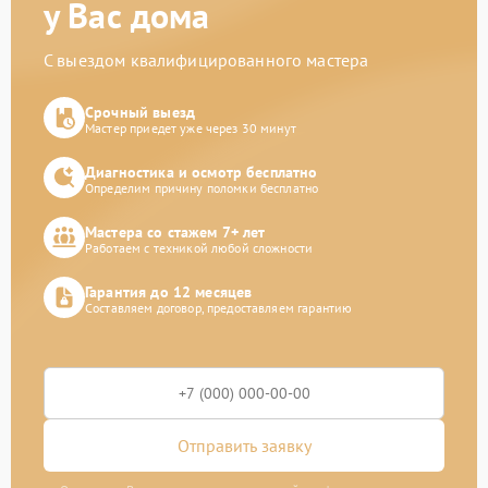
у Вас дома
С выездом квалифицированного мастера
Срочный выезд
Мастер приедет уже через 30 минут
Диагностика и осмотр бесплатно
Определим причину поломки бесплатно
Мастера со стажем 7+ лет
Работаем с техникой любой сложности
Гарантия до 12 месяцев
Составляем договор, предоставляем гарантию
Отправить заявку