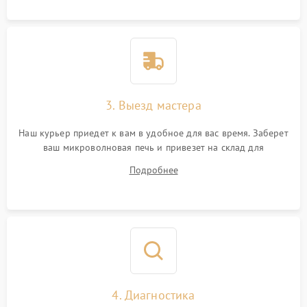
3. Выезд мастера
Наш курьер приедет к вам в удобное для вас время. Заберет
ваш микроволновая печь и привезет на склад для
диагностики.
Подробнее
4. Диагностика