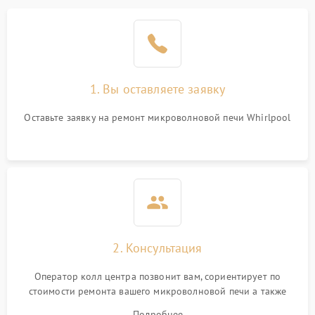
1. Вы оставляете заявку
Оставьте заявку на ремонт микроволновой печи Whirlpool
2. Консультация
Оператор колл центра позвонит вам, сориентирует по
стоимости ремонта вашего микроволновой печи а также
ответит на все ваши вопросы.
Подробнее