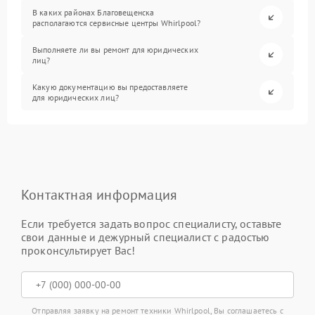
В каких районах Благовещенска
располагаются сервисные центры Whirlpool?
Выполняете ли вы ремонт для юридических
лиц?
Какую документацию вы предоставляете
для юридических лиц?
Контактная информация
Если требуется задать вопрос специалисту, оставьте
свои данные и дежурный специалист с радостью
проконсультирует Вас!
Отправляя заявку на ремонт техники Whirlpool, Вы соглашаетесь с