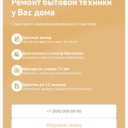
Ремонт бытовой техники
у Вас дома
С выездом квалифицированного мастера
Срочный выезд
Мастер приедет уже через 30 минут
Диагностика и осмотр бесплатно
Определим причину поломки бесплатно
Мастера со стажем 7+ лет
Работаем с техникой любой сложности
Гарантия до 12 месяцев
Составляем договор, предоставляем гарантию
Отправить заявку