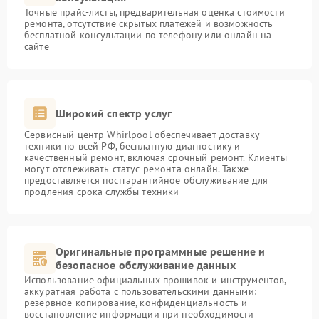
Точные прайс-листы, предварительная оценка стоимости
ремонта, отсутствие скрытых платежей и возможность
бесплатной консультации по телефону или онлайн на
сайте
Широкий спектр услуг
Сервисный центр Whirlpool обеспечивает доставку
техники по всей РФ, бесплатную диагностику и
качественный ремонт, включая срочный ремонт. Клиенты
могут отслеживать статус ремонта онлайн. Также
предоставляется постгарантийное обслуживание для
продления срока службы техники
Оригинальные программные решение и
безопасное обслуживание данных
Использование официальных прошивок и инструментов,
аккуратная работа с пользовательскими данными:
резервное копирование, конфиденциальность и
восстановление информации при необходимости