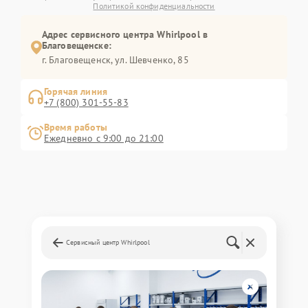
Политикой конфиденциальности
Адрес сервисного центра Whirlpool в
Благовещенске:
г. Благовещенск, ул. Шевченко, 85
Горячая линия
+7 (800) 301-55-83
Время работы
Ежедневно с 9:00 до 21:00
Сервисный центр Whirlpool