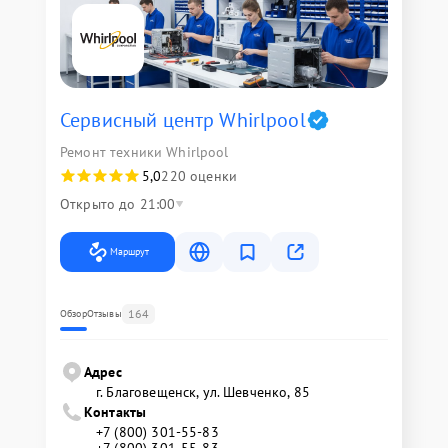
Сервисный центр Whirlpool
Ремонт техники Whirlpool
5,0
220 оценки
Открыто до 21:00
Маршрут
164
Обзор
Отзывы
Адрес
г. Благовещенск, ул. Шевченко, 85
Контакты
+7 (800) 301-55-83