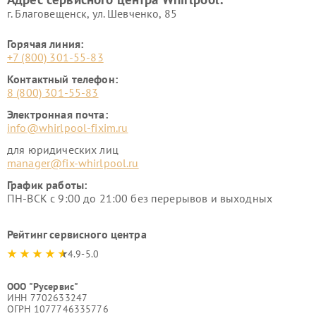
г. Благовещенск, ул. Шевченко, 85
Горячая линия:
+7 (800) 301-55-83
Контактный телефон:
8 (800) 301-55-83
Электронная почта:
info@whirlpool-fixim.ru
для юридических лиц
manager@fix-whirlpool.ru
График работы:
ПН-ВСК с 9:00 до 21:00 без перерывов и выходных
Рейтинг сервисного центра
4.9-5.0
ООО "Русервис"
ИНН 7702633247
ОГРН 1077746335776