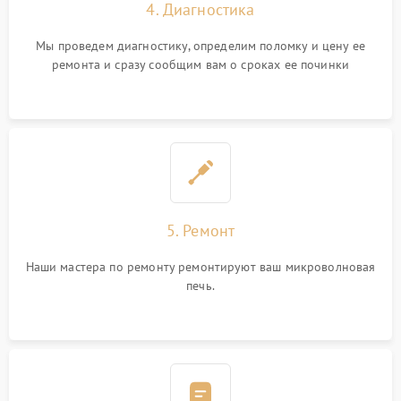
4. Диагностика
Мы проведем диагностику, определим поломку и цену ее
ремонта и сразу сообщим вам о сроках ее починки
5. Ремонт
Наши мастера по ремонту ремонтируют ваш микроволновая
печь.