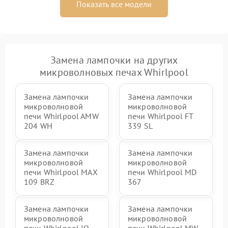
Показать все модели
Замена лампочки на других
микроволновых печах Whirlpool
Замена лампочки
Замена лампочки
микроволновой
микроволновой
печи Whirlpool AMW
печи Whirlpool FT
204 WH
339 SL
Замена лампочки
Замена лампочки
микроволновой
микроволновой
печи Whirlpool MAX
печи Whirlpool MD
109 BRZ
367
Замена лампочки
Замена лампочки
микроволновой
микроволновой