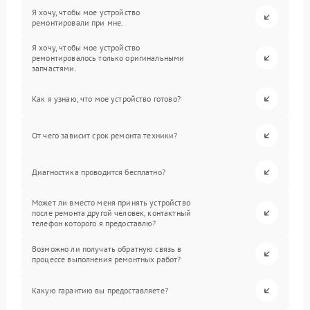
Я хочу, чтобы мое устройство
ремонтировали при мне.
Я хочу, чтобы мое устройство
ремонтировалось только оригинальными
запчастями.
Как я узнаю, что мое устройство готово?
От чего зависит срок ремонта техники?
Диагностика проводится бесплатно?
Может ли вместо меня принять устройство
после ремонта другой человек, контактный
телефон которого я предоставлю?
Возможно ли получать обратную связь в
процессе выполнения ремонтных работ?
Какую гарантию вы предоставляете?