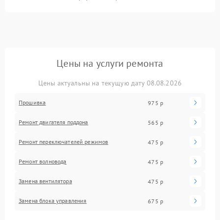
Цены на услуги ремонта
Цены актуальны на текущую дату 08.08.2026
Прошивка
975 р
Ремонт двигателя поддона
565 р
Ремонт переключателей режимов
475 р
Ремонт волновода
475 р
Замена вентилятора
475 р
Замена блока управления
675 р