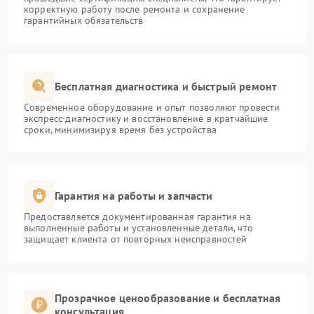
корректную работу после ремонта и сохранение
гарантийных обязательств
Бесплатная диагностика и быстрый ремонт
Современное оборудование и опыт позволяют провести
экспресс-диагностику и восстановление в кратчайшие
сроки, минимизируя время без устройства
Гарантия на работы и запчасти
Предоставляется документированная гарантия на
выполненные работы и установленные детали, что
защищает клиента от повторных неисправностей
Прозрачное ценообразование и бесплатная
консультация