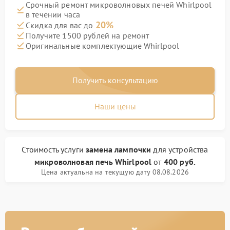
Срочный ремонт микроволновых печей Whirlpool
в течении часа
20%
Скидка для вас до
Получите 1500 рублей на ремонт
Оригинальные комплектующие Whirlpool
Получить консультацию
Наши цены
Стоимость услуги
замена лампочки
для устройства
микроволновая печь Whirlpool
от
400 руб.
Цена актуальна на текущую дату 08.08.2026