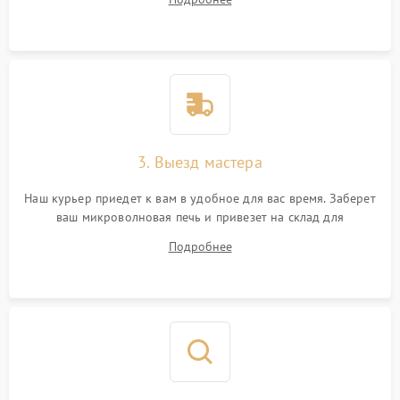
3. Выезд мастера
Наш курьер приедет к вам в удобное для вас время. Заберет
ваш микроволновая печь и привезет на склад для
диагностики.
Подробнее