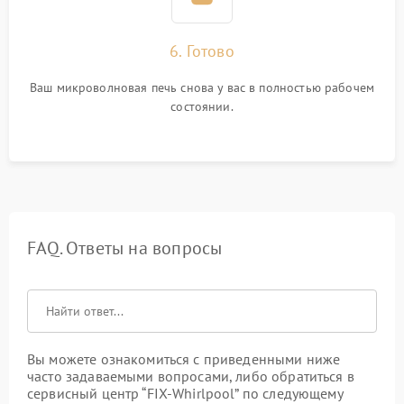
6. Готово
Ваш микроволновая печь снова у вас в полностью рабочем
состоянии.
FAQ. Ответы на вопросы
Вы можете ознакомиться с приведенными ниже
часто задаваемыми вопросами, либо обратиться в
сервисный центр “FIX-Whirlpool” по следующему