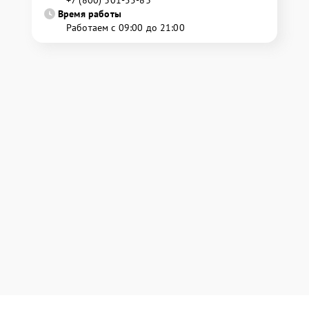
+7 (800) 301-55-83
Время работы
Работаем с 09:00 до 21:00