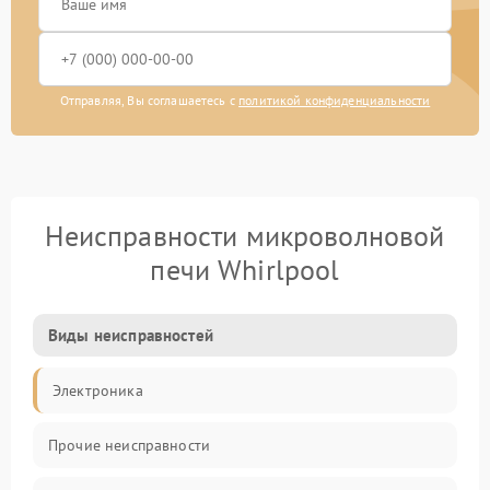
Отправляя, Вы соглашаетесь с
политикой конфиденциальности
Неисправности микроволновой
печи Whirlpool
Виды неисправностей
Электроника
Прочие неисправности