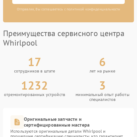
Отправляя, Вы соглашаетесь с политикой конфиденциальности
Преимущества сервисного центра
Whirlpool
17
6
сотрудников в штате
лет на рынке
1232
3
отремонтированных устройств
минимальный опыт работы
специалистов
Оригинальные запчасти и
сертифицированные мастера
Используются оригинальные детали Whirlpool и
прошедшие сертификацию специалисты, что гарантирует