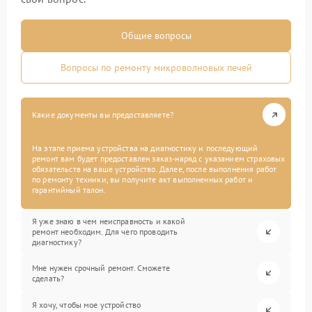
Общие вопросы
Вопросы по ремонту микроволновых печей
Какие документы вы предоставляете?
На этапе приема устройства на диагностику и последующий
ремонт вам будет предоставлен заказ-наряд с указанием страховых
обязательств на ваше устройство. Далее, после выполнения работ
по ремонту техники, вы получите акт выполненных работ и
гарантийный талон.
Я уже знаю в чем неисправность и какой
ремонт необходим. Для чего проводить
диагностику?
Мне нужен срочный ремонт. Сможете
сделать?
Я хочу, чтобы мое устройство