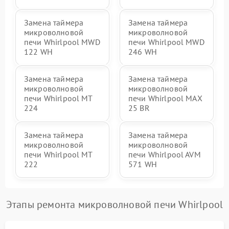
Замена таймера
Замена таймера
микроволновой
микроволновой
печи Whirlpool MWD
печи Whirlpool MWD
122 WH
246 WH
Замена таймера
Замена таймера
микроволновой
микроволновой
печи Whirlpool MT
печи Whirlpool MAX
224
25 BR
Замена таймера
Замена таймера
микроволновой
микроволновой
печи Whirlpool MT
печи Whirlpool AVM
222
571 WH
Этапы ремонта микроволновой печи Whirlpool