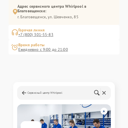
Адрес сервисного центра Whirlpool в
Благовещенске:
г. Благовещенск, ул. Шевченко, 85
Горячая линия
+7 (800) 301-55-83
Время работы
Ежедневно с 9:00 до 21:00
Сервисный центр Whirlpool