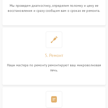
Мы проведем диагностику, определим поломку и цену ее
восстановления и сразу сообщим вам о сроках ее ремонта.
5. Ремонт
Наши мастера по ремонту ремонтируют ваш микроволновая
печь.