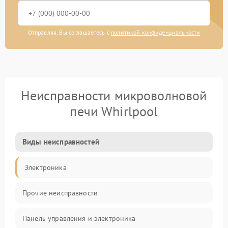
Отправляя, Вы соглашаетесь с
политикой конфиденциальности
Неисправности микроволновой
печи Whirlpool
Виды неисправностей
Электроника
Прочие неисправности
Панель управления и электроника