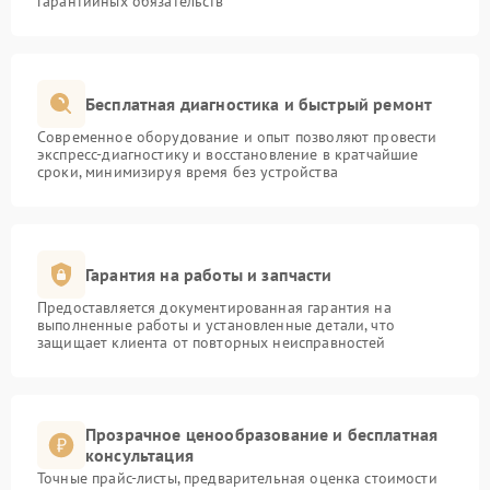
гарантийных обязательств
Бесплатная диагностика и быстрый ремонт
Современное оборудование и опыт позволяют провести
экспресс-диагностику и восстановление в кратчайшие
сроки, минимизируя время без устройства
Гарантия на работы и запчасти
Предоставляется документированная гарантия на
выполненные работы и установленные детали, что
защищает клиента от повторных неисправностей
Прозрачное ценообразование и бесплатная
консультация
Точные прайс-листы, предварительная оценка стоимости