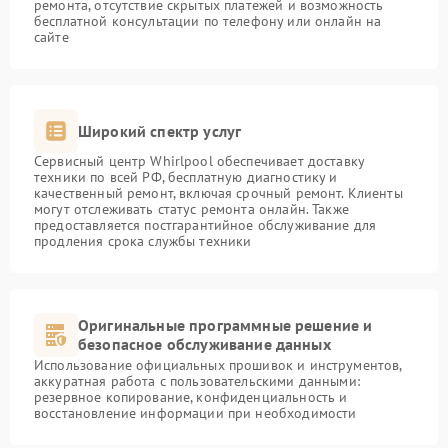
ремонта, отсутствие скрытых платежей и возможность
бесплатной консультации по телефону или онлайн на
сайте
Широкий спектр услуг
Сервисный центр Whirlpool обеспечивает доставку
техники по всей РФ, бесплатную диагностику и
качественный ремонт, включая срочный ремонт. Клиенты
могут отслеживать статус ремонта онлайн. Также
предоставляется постгарантийное обслуживание для
продления срока службы техники
Оригинальные программные решение и
безопасное обслуживание данных
Использование официальных прошивок и инструментов,
аккуратная работа с пользовательскими данными:
резервное копирование, конфиденциальность и
восстановление информации при необходимости