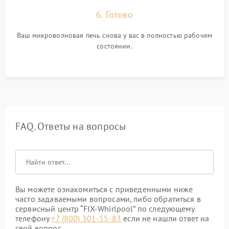
6. Готово
Ваш микроволновая печь снова у вас в полностью рабочем
состоянии.
FAQ. Ответы на вопросы
Вы можете ознакомиться с приведенными ниже
часто задаваемыми вопросами, либо обратиться в
сервисный центр “FIX-Whirlpool” по следующему
телефону
+7 (800) 301-55-83
если не нашли ответ на
свой вопрос.