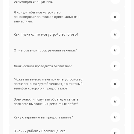
ремонтировали при мне.
Я хочу, чтобы мое устройство
ремонтировалось только оригинальными
запчастями.
Как я узнаю, что мое устройство готово?
От чего зависит срок ремонта техники?
Диагностика проводится бесплатно?
Может ли вместо меня принять устройство
после ремонта другой человек, контактный
телефон которого я предоставлю?
Возможно ли получать обратную связь в
процессе выполнения ремонтных работ?
Какую гарантию вы предоставляете?
В каких районах Благовещенска