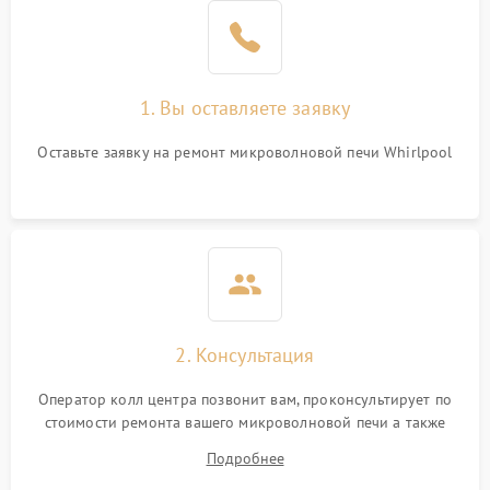
1. Вы оставляете заявку
Оставьте заявку на ремонт микроволновой печи Whirlpool
2. Консультация
Оператор колл центра позвонит вам, проконсультирует по
стоимости ремонта вашего микроволновой печи а также
ответит на все ваши вопросы.
Подробнее