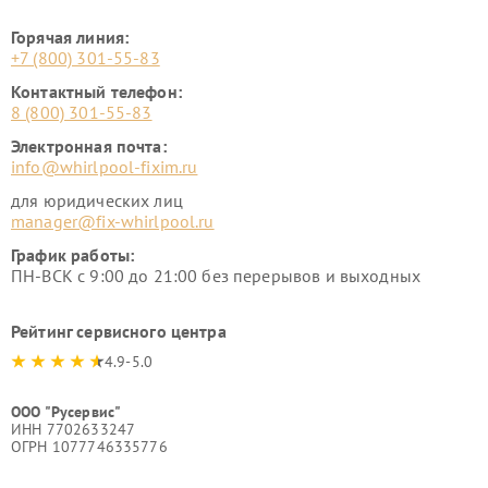
Горячая линия:
+7 (800) 301-55-83
Контактный телефон:
8 (800) 301-55-83
Электронная почта:
info@whirlpool-fixim.ru
для юридических лиц
manager@fix-whirlpool.ru
График работы:
ПН-ВСК с 9:00 до 21:00 без перерывов и выходных
Рейтинг сервисного центра
4.9-5.0
ООО "Русервис"
ИНН 7702633247
ОГРН 1077746335776