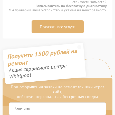
стоимости запчастей.
Записывайтесь на бесплатную диагностику.
Мы проверим ваше устройство и укажем на неисправность.
Показать все услуги
Получите 1500 рублей на
ремонт
Акция сервисного центра
Whirlpool
При оформлении заявки на ремонт техники через
сайт,
действует персональная бессрочная скидка