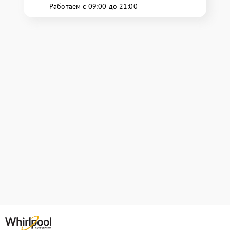
Работаем с 09:00 до 21:00