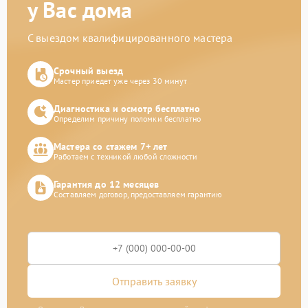
у Вас дома
С выездом квалифицированного мастера
Срочный выезд
Мастер приедет уже через 30 минут
Диагностика и осмотр бесплатно
Определим причину поломки бесплатно
Мастера со стажем 7+ лет
Работаем с техникой любой сложности
Гарантия до 12 месяцев
Составляем договор, предоставляем гарантию
Отправить заявку