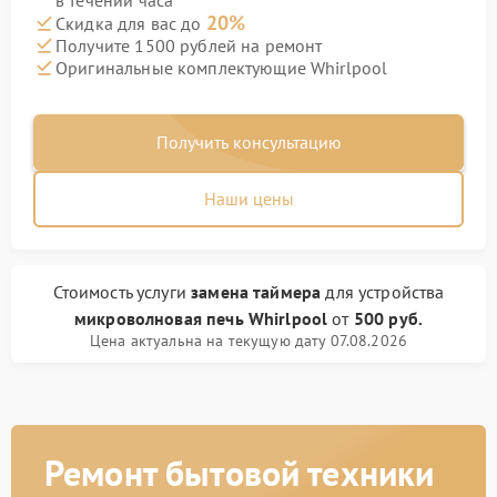
в течении часа
20%
Скидка для вас до
Получите 1500 рублей на ремонт
Оригинальные комплектующие Whirlpool
Получить консультацию
Наши цены
Стоимость услуги
замена таймера
для устройства
микроволновая печь Whirlpool
от
500 руб.
Цена актуальна на текущую дату 07.08.2026
Ремонт бытовой техники