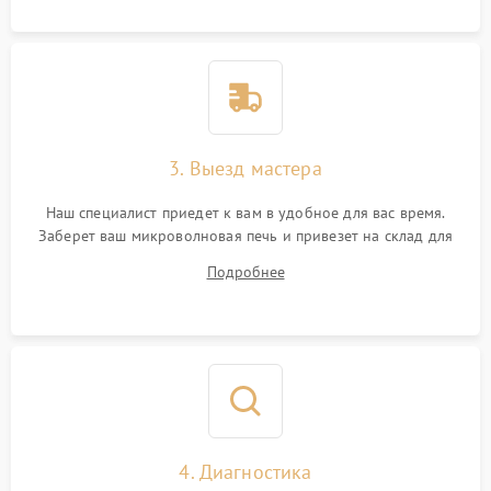
3. Выезд мастера
Наш специалист приедет к вам в удобное для вас время.
Заберет ваш микроволновая печь и привезет на склад для
диагностики.
Подробнее
4. Диагностика