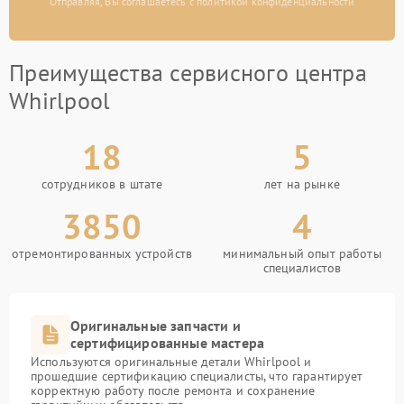
Отправляя, Вы соглашаетесь с политикой конфиденциальности
Преимущества сервисного центра
Whirlpool
18
5
сотрудников в штате
лет на рынке
3850
4
отремонтированных устройств
минимальный опыт работы
специалистов
Оригинальные запчасти и
сертифицированные мастера
Используются оригинальные детали Whirlpool и
прошедшие сертификацию специалисты, что гарантирует
корректную работу после ремонта и сохранение