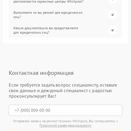
располагаются сервисные центры Whirlpool?
Выполняете ли вы ремонт для юридических
лиц?
Какую документацию вы предоставляете
для юридических лиц?
Контактная информация
Если требуется задать вопрос специалисту, оставьте
свои данные и дежурный специалист с радостью
проконсультирует Вас!
Отправляя заявку на ремонт техники Whirlpool, Вы соглашаетесь с
Политикой конфиденциальности