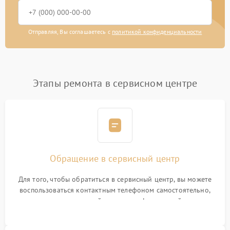
Отправляя, Вы соглашаетесь с
политикой конфиденциальности
Этапы ремонта в сервисном центре
Обращение в сервисный центр
Для того, чтобы обратиться в сервисный центр, вы можете
воспользоваться контактным телефоном самостоятельно,
или оставить свой номер телефона на сайте