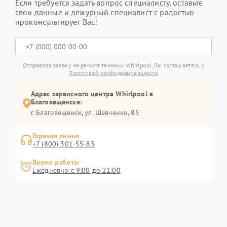
Если требуется задать вопрос специалисту, оставьте
свои данные и дежурный специалист с радостью
проконсультирует Вас!
Отправляя заявку на ремонт техники Whirlpool, Вы соглашаетесь с
Политикой конфиденциальности
Адрес сервисного центра Whirlpool в
Благовещенске:
г. Благовещенск, ул. Шевченко, 85
Горячая линия
+7 (800) 301-55-83
Время работы
Ежедневно с 9:00 до 21:00