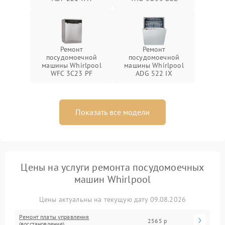
Ремонт
Ремонт
посудомоечной
посудомоечной
машины Whirlpool
машины Whirlpool
WFC 3C23 PF
ADG 522 IX
Показать все модели
Цены на услуги ремонта посудомоечных
машин Whirlpool
Цены актуальны на текущую дату 09.08.2026
Ремонт платы управления
2565 р
(восстановление)