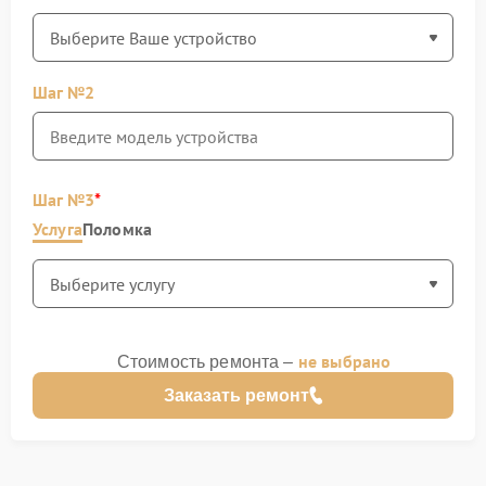
Шаг №2
Шаг №3
Услуга
Поломка
не выбрано
Стоимость ремонта –
Заказать ремонт