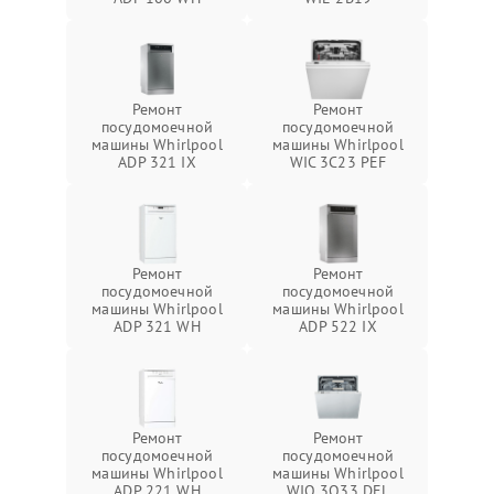
Ремонт
Ремонт
посудомоечной
посудомоечной
машины Whirlpool
машины Whirlpool
ADP 321 IX
WIC 3C23 PEF
Ремонт
Ремонт
посудомоечной
посудомоечной
машины Whirlpool
машины Whirlpool
ADP 321 WH
ADP 522 IX
Ремонт
Ремонт
посудомоечной
посудомоечной
машины Whirlpool
машины Whirlpool
ADP 221 WH
WIO 3O33 DEL