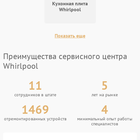
Кухонная плита
Whirlpool
Показать еще
Преимущества сервисного центра
Whirlpool
11
5
сотрудников в штате
лет на рынке
1469
4
отремонтированных устройств
минимальный опыт работы
специалистов