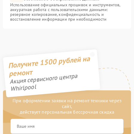
Использование официальных прошивок и инструментов,
аккуратная работа с пользовательскими данными:
резервное копирование, конфиденциальность и
восстановление информации при необходимости
Получите 1500 рублей на
ремонт
Акция сервисного центра
Whirlpool
При оформлении заявки на ремонт техники через
сайт,
действует персональная бессрочная скидка