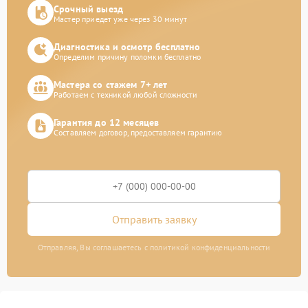
Срочный выезд
Мастер приедет уже через 30 минут
Диагностика и осмотр бесплатно
Определим причину поломки бесплатно
Мастера со стажем 7+ лет
Работаем с техникой любой сложности
Гарантия до 12 месяцев
Составляем договор, предоставляем гарантию
Отправить заявку
Отправляя, Вы соглашаетесь с политикой конфиденциальности