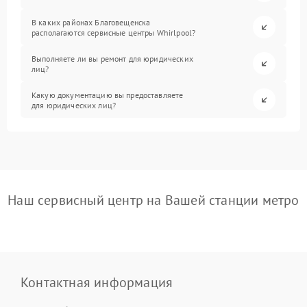
В каких районах Благовещенска
располагаются сервисные центры Whirlpool?
Выполняете ли вы ремонт для юридических
лиц?
Какую документацию вы предоставляете
для юридических лиц?
Наш сервисный центр на Вашей станции метро
Контактная информация