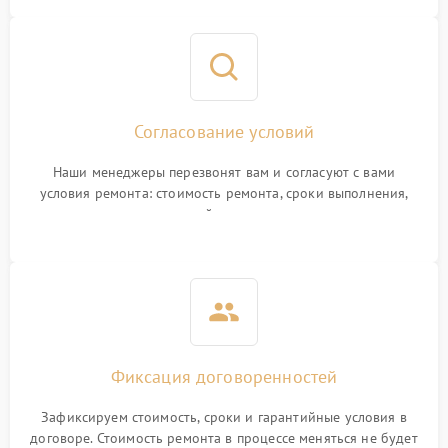
Согласование условий
Наши менеджеры перезвонят вам и согласуют с вами
условия ремонта: стоимость ремонта, сроки выполнения,
гарантийные условия
Фиксация договоренностей
Зафиксируем стоимость, сроки и гарантийные условия в
договоре. Стоимость ремонта в процессе меняться не будет