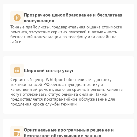
Прозрачное ценообразование и бесплатная
консультация
Точные прайс-листы, предварительная оценка стоимости
ремонта, отсутствие скрытых платежей и возможность
бесплатной консультации по телефону или онлайн на
сайте
Широкий спектр услуг
Сервисный центр Whirlpool обеспечивает доставку
техники по всей РФ, бесплатную диагностику и
качественный ремонт, включая срочный ремонт. Клиенты
могут отслеживать статус ремонта онлайн. Также
предоставляется постгарантийное обслуживание для
продления срока службы техники
Оригинальные программные решение и
безопасное обслуживание данных