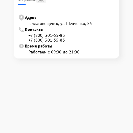
360
Обзор
Отзывы
Адрес
г. Благовещенск, ул. Шевченко, 85
Контакты
+7 (800) 301-55-83
+7 (800) 301-55-83
Время работы
Работаем с 09:00 до 21:00