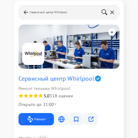
Сервисный центр Whirlpool
Сервисный центр Whirlpool
Ремонт техники Whirlpool
5,0
318 оценки
Открыто до 21:00
Маршрут