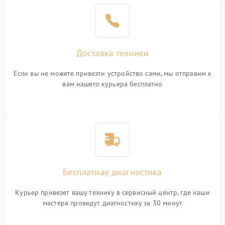
Доставка техники
Если вы не можете привезти устройство сами, мы отправим к
вам нашего курьера бесплатно
Бесплатная диагностика
Курьер привезет вашу технику в сервисный центр, где наши
мастера проведут диагностику за 30 минут