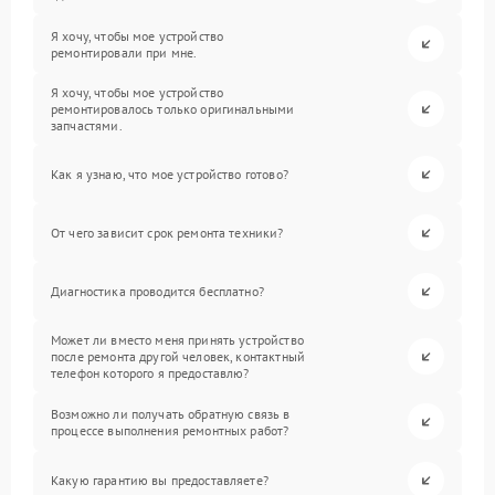
Я хочу, чтобы мое устройство
ремонтировали при мне.
Я хочу, чтобы мое устройство
ремонтировалось только оригинальными
запчастями.
Как я узнаю, что мое устройство готово?
От чего зависит срок ремонта техники?
Диагностика проводится бесплатно?
Может ли вместо меня принять устройство
после ремонта другой человек, контактный
телефон которого я предоставлю?
Возможно ли получать обратную связь в
процессе выполнения ремонтных работ?
Какую гарантию вы предоставляете?