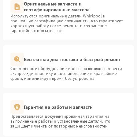
Оригинальные запчасти и
сертифицированные мастера
Используются оригинальные детали Whirlpool и
прошедшие сертификацию специалисты, что гарантирует
корректную работу после ремонта и сохранение
гарантийных обязательств
Бесплатная диагностика и быстрый ремонт
Современное оборудование и опыт позволяют провести
экспресс-диагностику и восстановление в кратчайшие
сроки, минимизируя время без устройства
Гарантия на работы и запчасти
Предоставляется документированная гарантия на
выполненные работы и установленные детали, что
защищает клиента от повторных неисправностей