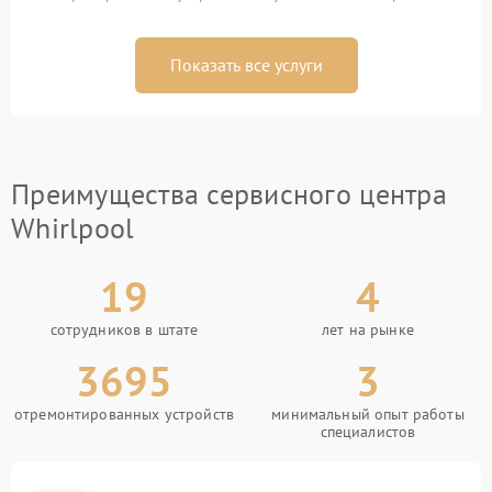
Показать все услуги
Преимущества сервисного центра
Whirlpool
19
4
сотрудников в штате
лет на рынке
3695
3
отремонтированных устройств
минимальный опыт работы
специалистов