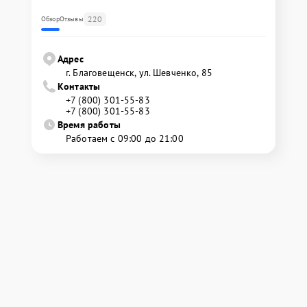
220
Обзор
Отзывы
Адрес
г. Благовещенск, ул. Шевченко, 85
Контакты
+7 (800) 301-55-83
+7 (800) 301-55-83
Время работы
Работаем с 09:00 до 21:00