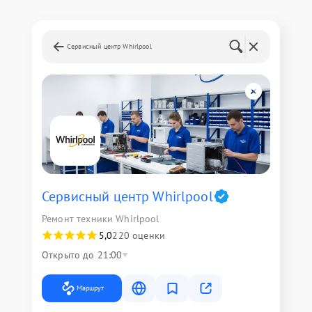
Сервисный центр Whirlpool
Сервисный центр Whirlpool
Ремонт техники Whirlpool
5,0
220 оценки
Открыто до 21:00
Маршрут