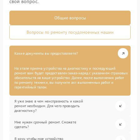
свой вопрос.
Общие вопросы
Вопросы по ремонту посудомоечных машин
Какие документы вы предоставляете?
На этапе приема устройства на диагностику и последующий
ремонт вам будет предоставлен заказ-наряд с указанием страховых
обязательств на ваше устройство. Далее, после выполнения работ
по ремонту техники, вы получите акт выполненных работ и
гарантийный талон.
Я уже знаю в чем неисправность и какой
ремонт необходим. Для чего проводить
диагностику?
Мне нужен срочный ремонт. Сможете
сделать?
Я хочу, чтобы мое устройство