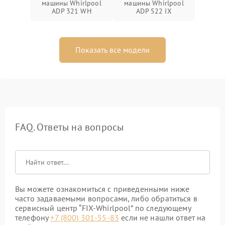
машины Whirlpool
машины Whirlpool
ADP 321 WH
ADP 522 IX
Показать все модели
FAQ. Ответы на вопросы
Вы можете ознакомиться с приведенными ниже
часто задаваемыми вопросами, либо обратиться в
сервисный центр “FIX-Whirlpool” по следующему
телефону
+7 (800) 301-55-83
если не нашли ответ на