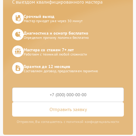
С выездом квалифицированного мастера
Срочный выезд
Мастер приедет уже через 30 минут
Диагностика и осмотр бесплатно
Определим причину поломки бесплатно
Мастера со стажем 7+ лет
Работаем с техникой любой сложности
Гарантия до 12 месяцев
Составляем договор, предоставляем гарантию
Отправить заявку
Отправляя, Вы соглашаетесь с политикой конфиденциальности