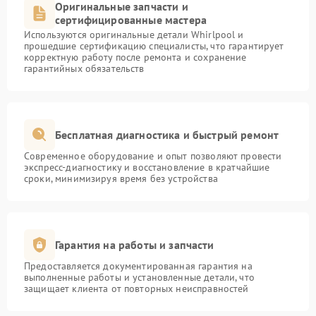
Оригинальные запчасти и
сертифицированные мастера
Используются оригинальные детали Whirlpool и
прошедшие сертификацию специалисты, что гарантирует
корректную работу после ремонта и сохранение
гарантийных обязательств
Бесплатная диагностика и быстрый ремонт
Современное оборудование и опыт позволяют провести
экспресс-диагностику и восстановление в кратчайшие
сроки, минимизируя время без устройства
Гарантия на работы и запчасти
Предоставляется документированная гарантия на
выполненные работы и установленные детали, что
защищает клиента от повторных неисправностей