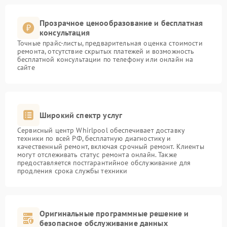
Прозрачное ценообразование и бесплатная
консультация
Точные прайс-листы, предварительная оценка стоимости
ремонта, отсутствие скрытых платежей и возможность
бесплатной консультации по телефону или онлайн на
сайте
Широкий спектр услуг
Сервисный центр Whirlpool обеспечивает доставку
техники по всей РФ, бесплатную диагностику и
качественный ремонт, включая срочный ремонт. Клиенты
могут отслеживать статус ремонта онлайн. Также
предоставляется постгарантийное обслуживание для
продления срока службы техники
Оригинальные программные решение и
безопасное обслуживание данных