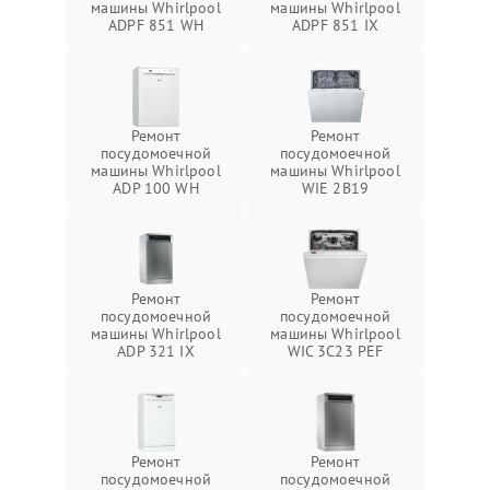
машины Whirlpool
машины Whirlpool
ADPF 851 WH
ADPF 851 IX
Ремонт
Ремонт
посудомоечной
посудомоечной
машины Whirlpool
машины Whirlpool
ADP 100 WH
WIE 2B19
Ремонт
Ремонт
посудомоечной
посудомоечной
машины Whirlpool
машины Whirlpool
ADP 321 IX
WIC 3C23 PEF
Ремонт
Ремонт
посудомоечной
посудомоечной