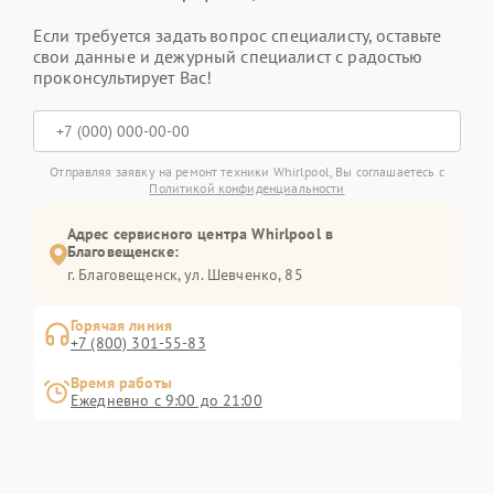
Если требуется задать вопрос специалисту, оставьте
свои данные и дежурный специалист с радостью
проконсультирует Вас!
Отправляя заявку на ремонт техники Whirlpool, Вы соглашаетесь с
Политикой конфиденциальности
Адрес сервисного центра Whirlpool в
Благовещенске:
г. Благовещенск, ул. Шевченко, 85
Горячая линия
+7 (800) 301-55-83
Время работы
Ежедневно с 9:00 до 21:00