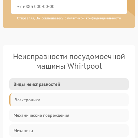
Отправляя, Вы соглашаетесь с
политикой конфиденциальности
Неисправности посудомоечной
машины Whirlpool
Виды неисправностей
Электроника
Механические повреждения
Механика