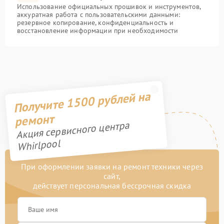
Использование официальных прошивок и инструментов,
аккуратная работа с пользовательскими данными:
резервное копирование, конфиденциальность и
восстановление информации при необходимости
Получите 1500 рублей на
ремонт
Акция сервисного центра
Whirlpool
При оформлении заявки на ремонт техники через
сайт,
действует персональная бессрочная скидка