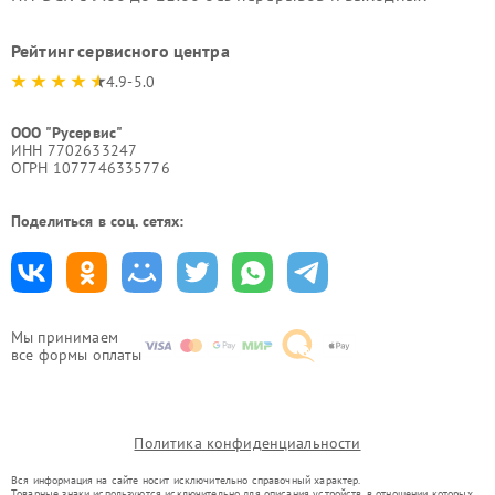
Рейтинг сервисного центра
4.9-5.0
ООО "Русервис"
ИНН 7702633247
ОГРН 1077746335776
Поделиться в соц. сетях:
Мы принимаем
все формы оплаты
Политика конфиденциальности
Вся информация на сайте носит исключительно справочный характер.
Товарные знаки используются исключительно для описания устройств, в отношении которых