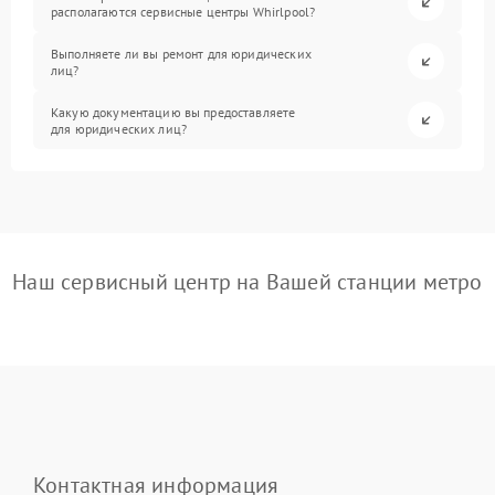
располагаются сервисные центры Whirlpool?
Выполняете ли вы ремонт для юридических
лиц?
Какую документацию вы предоставляете
для юридических лиц?
Наш сервисный центр на Вашей станции метро
Контактная информация