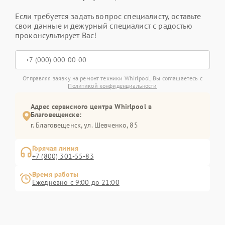
Если требуется задать вопрос специалисту, оставьте
свои данные и дежурный специалист с радостью
проконсультирует Вас!
Отправляя заявку на ремонт техники Whirlpool, Вы соглашаетесь с
Политикой конфиденциальности
Адрес сервисного центра Whirlpool в
Благовещенске:
г. Благовещенск, ул. Шевченко, 85
Горячая линия
+7 (800) 301-55-83
Время работы
Ежедневно с 9:00 до 21:00