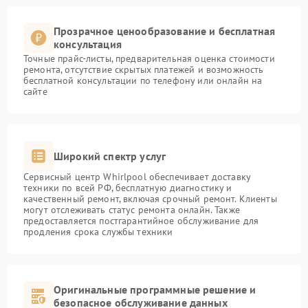
Прозрачное ценообразование и бесплатная
консультация
Точные прайс-листы, предварительная оценка стоимости
ремонта, отсутствие скрытых платежей и возможность
бесплатной консультации по телефону или онлайн на
сайте
Широкий спектр услуг
Сервисный центр Whirlpool обеспечивает доставку
техники по всей РФ, бесплатную диагностику и
качественный ремонт, включая срочный ремонт. Клиенты
могут отслеживать статус ремонта онлайн. Также
предоставляется постгарантийное обслуживание для
продления срока службы техники
Оригинальные программные решение и
безопасное обслуживание данных