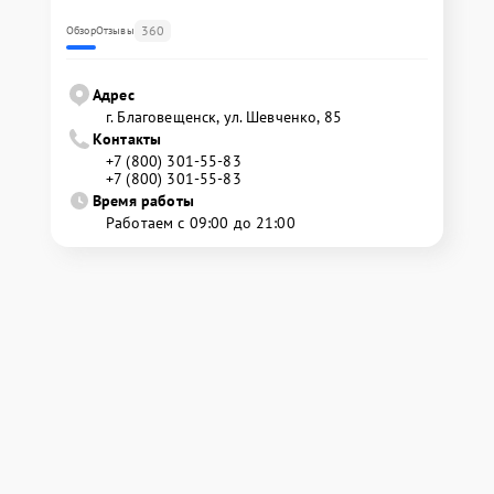
360
Обзор
Отзывы
Адрес
г. Благовещенск, ул. Шевченко, 85
Контакты
+7 (800) 301-55-83
+7 (800) 301-55-83
Время работы
Работаем с 09:00 до 21:00