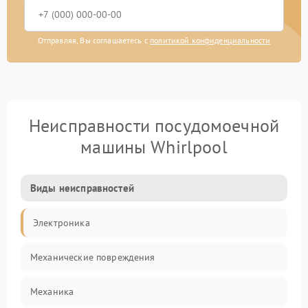
Отправляя, Вы соглашаетесь с
политикой конфиденциальности
Неисправности посудомоечной
машины Whirlpool
Виды неисправностей
Электроника
Механические повреждения
Механика