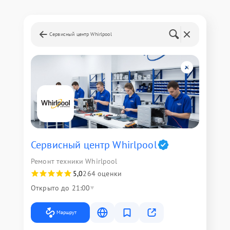
Сервисный центр Whirlpool
Сервисный центр Whirlpool
Ремонт техники Whirlpool
5,0
264 оценки
Открыто до 21:00
Маршрут