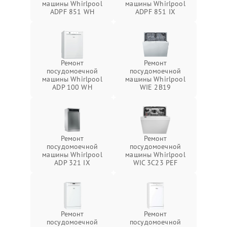
машины Whirlpool
машины Whirlpool
ADPF 851 WH
ADPF 851 IX
Ремонт
Ремонт
посудомоечной
посудомоечной
машины Whirlpool
машины Whirlpool
ADP 100 WH
WIE 2B19
Ремонт
Ремонт
посудомоечной
посудомоечной
машины Whirlpool
машины Whirlpool
ADP 321 IX
WIC 3C23 PEF
Ремонт
Ремонт
посудомоечной
посудомоечной