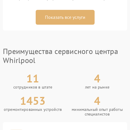
Показать все услуги
Преимущества сервисного центра
Whirlpool
11
4
сотрудников в штате
лет на рынке
1453
4
отремонтированных устройств
минимальный опыт работы
специалистов