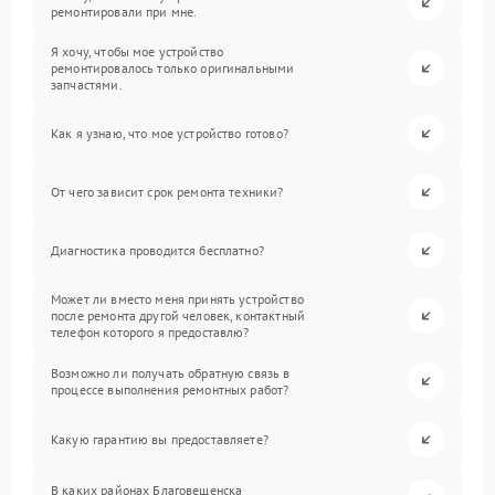
ремонтировали при мне.
Я хочу, чтобы мое устройство
ремонтировалось только оригинальными
запчастями.
Как я узнаю, что мое устройство готово?
От чего зависит срок ремонта техники?
Диагностика проводится бесплатно?
Может ли вместо меня принять устройство
после ремонта другой человек, контактный
телефон которого я предоставлю?
Возможно ли получать обратную связь в
процессе выполнения ремонтных работ?
Какую гарантию вы предоставляете?
В каких районах Благовещенска