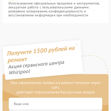
Использование официальных прошивок и инструментов,
аккуратная работа с пользовательскими данными:
резервное копирование, конфиденциальность и
восстановление информации при необходимости
Получите 1500 рублей на
ремонт
Акция сервисного центра
Whirlpool
При оформлении заявки на ремонт техники через
сайт,
действует персональная бессрочная скидка