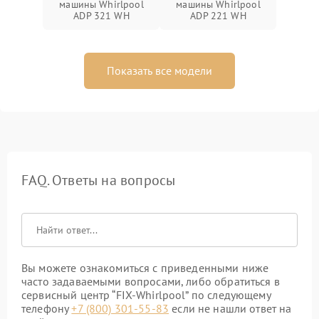
машины Whirlpool
машины Whirlpool
ADP 321 WH
ADP 221 WH
Показать все модели
FAQ. Ответы на вопросы
Вы можете ознакомиться с приведенными ниже
часто задаваемыми вопросами, либо обратиться в
сервисный центр “FIX-Whirlpool” по следующему
телефону
+7 (800) 301-55-83
если не нашли ответ на