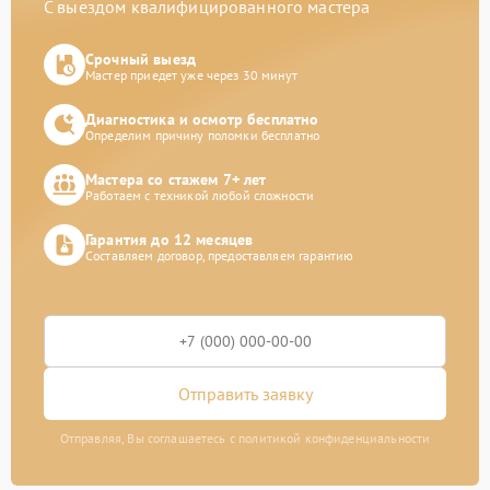
С выездом квалифицированного мастера
Срочный выезд
Мастер приедет уже через 30 минут
Диагностика и осмотр бесплатно
Определим причину поломки бесплатно
Мастера со стажем 7+ лет
Работаем с техникой любой сложности
Гарантия до 12 месяцев
Составляем договор, предоставляем гарантию
Отправить заявку
Отправляя, Вы соглашаетесь с политикой конфиденциальности