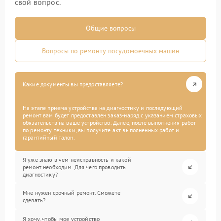
свой вопрос.
Общие вопросы
Вопросы по ремонту посудомоечных машин
Какие документы вы предоставляете?
На этапе приема устройства на диагностику и последующий
ремонт вам будет предоставлен заказ-наряд с указанием страховых
обязательств на ваше устройство. Далее, после выполнения работ
по ремонту техники, вы получите акт выполненных работ и
гарантийный талон.
Я уже знаю в чем неисправность и какой
ремонт необходим. Для чего проводить
диагностику?
Мне нужен срочный ремонт. Сможете
сделать?
Я хочу, чтобы мое устройство