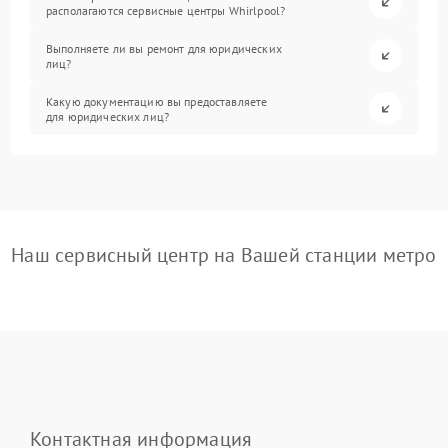
располагаются сервисные центры Whirlpool?
Выполняете ли вы ремонт для юридических
лиц?
Какую документацию вы предоставляете
для юридических лиц?
Наш сервисный центр на Вашей станции метро
Контактная информация