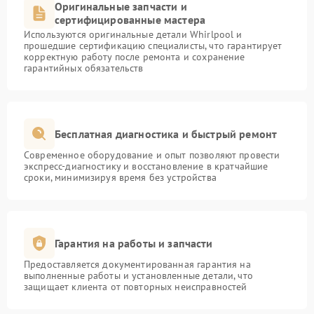
Оригинальные запчасти и
сертифицированные мастера
Используются оригинальные детали Whirlpool и
прошедшие сертификацию специалисты, что гарантирует
корректную работу после ремонта и сохранение
гарантийных обязательств
Бесплатная диагностика и быстрый ремонт
Современное оборудование и опыт позволяют провести
экспресс-диагностику и восстановление в кратчайшие
сроки, минимизируя время без устройства
Гарантия на работы и запчасти
Предоставляется документированная гарантия на
выполненные работы и установленные детали, что
защищает клиента от повторных неисправностей