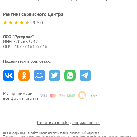
Рейтинг сервисного центра
4.9-5.0
ООО "Русервис"
ИНН 7702633247
ОГРН 1077746335776
Поделиться в соц. сетях:
Мы принимаем
все формы оплаты
Политика конфиденциальности
Вся информация на сайте носит исключительно справочный характер.
Товарные знаки используются исключительно для описания устройств, в отношении которых