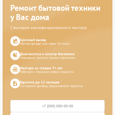
Ремонт бытовой техники
у Вас дома
С выездом квалифицированного мастера
Срочный выезд
Мастер приедет уже через 30 минут
Диагностика и осмотр бесплатно
Определим причину поломки бесплатно
Мастера со стажем 7+ лет
Работаем с техникой любой сложности
Гарантия до 12 месяцев
Составляем договор, предоставляем гарантию