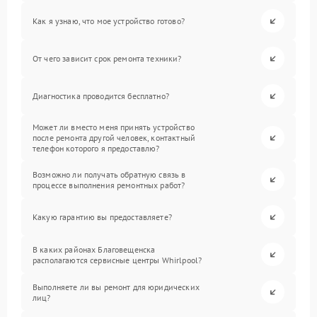
Как я узнаю, что мое устройство готово?
От чего зависит срок ремонта техники?
Диагностика проводится бесплатно?
Может ли вместо меня принять устройство
после ремонта другой человек, контактный
телефон которого я предоставлю?
Возможно ли получать обратную связь в
процессе выполнения ремонтных работ?
Какую гарантию вы предоставляете?
В каких районах Благовещенска
располагаются сервисные центры Whirlpool?
Выполняете ли вы ремонт для юридических
лиц?