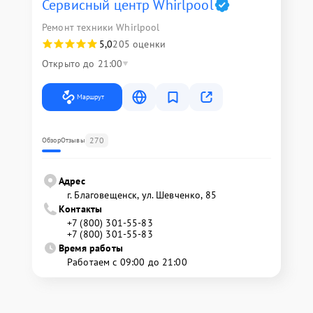
Сервисный центр Whirlpool
Ремонт техники Whirlpool
5,0
205 оценки
Открыто до 21:00
Маршрут
270
Обзор
Отзывы
Адрес
г. Благовещенск, ул. Шевченко, 85
Контакты
+7 (800) 301-55-83
+7 (800) 301-55-83
Время работы
Работаем с 09:00 до 21:00