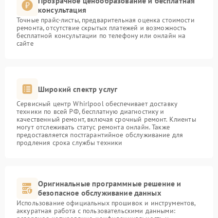
Прозрачное ценообразование и бесплатная
консультация
Точные прайс-листы, предварительная оценка стоимости
ремонта, отсутствие скрытых платежей и возможность
бесплатной консультации по телефону или онлайн на
сайте
Широкий спектр услуг
Сервисный центр Whirlpool обеспечивает доставку
техники по всей РФ, бесплатную диагностику и
качественный ремонт, включая срочный ремонт. Клиенты
могут отслеживать статус ремонта онлайн. Также
предоставляется постгарантийное обслуживание для
продления срока службы техники
Оригинальные программные решение и
безопасное обслуживание данных
Использование официальных прошивок и инструментов,
аккуратная работа с пользовательскими данными: