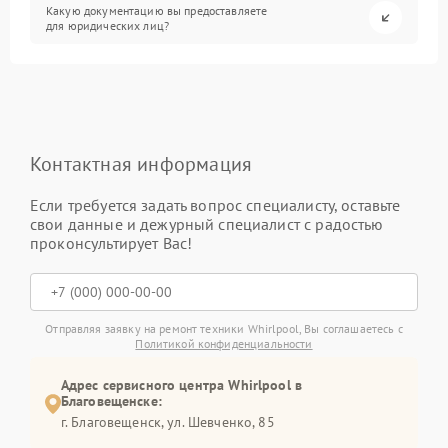
Какую документацию вы предоставляете
для юридических лиц?
Контактная информация
Если требуется задать вопрос специалисту, оставьте
свои данные и дежурный специалист с радостью
проконсультирует Вас!
Отправляя заявку на ремонт техники Whirlpool, Вы соглашаетесь с
Политикой конфиденциальности
Адрес сервисного центра Whirlpool в
Благовещенске:
г. Благовещенск, ул. Шевченко, 85