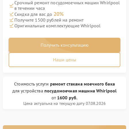
Срочный ремонт посудомоечных машин Whirlpool
в течении часа
20%
Скидка для вас до
Получите 1500 рублей на ремонт
Оригинальные комплектующие Whirlpool
Получить консультацию
Наши цены
Стоимость услуги
ремонт стакана моечного бака
для устройства
посудомоечная машина Whirlpool
от
1600 руб.
Цена актуальна на текущую дату 07.08.2026