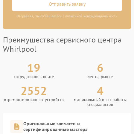
Отправить заявку
Отправляя, Вы соглашаетесь с политикой конфиденциальности
Преимущества сервисного центра
Whirlpool
19
6
сотрудников в штате
лет на рынке
2552
4
отремонтированных устройств
минимальный опыт работы
специалистов
Оригинальные запчасти и
сертифицированные мастера