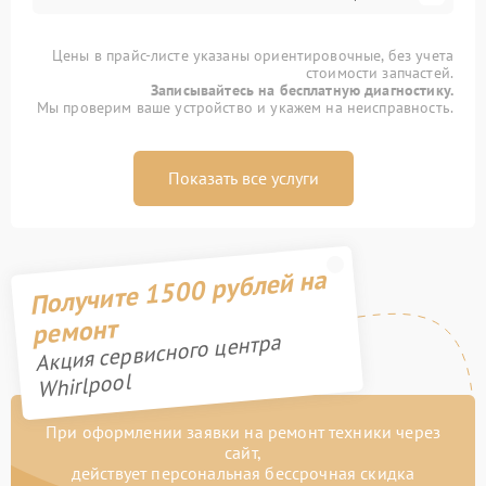
Цены в прайс-листе указаны ориентировочные, без учета
стоимости запчастей.
Записывайтесь на бесплатную диагностику.
Мы проверим ваше устройство и укажем на неисправность.
Показать все услуги
Получите 1500 рублей на
ремонт
Акция сервисного центра
Whirlpool
При оформлении заявки на ремонт техники через
сайт,
действует персональная бессрочная скидка