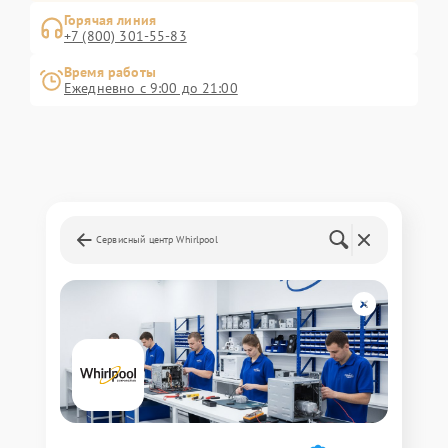
Горячая линия
+7 (800) 301-55-83
Время работы
Ежедневно с 9:00 до 21:00
Сервисный центр Whirlpool