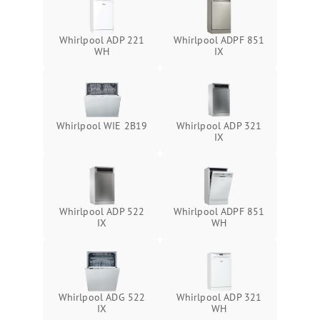
Whirlpool ADP 221
Whirlpool ADPF 851
WH
IX
Whirlpool WIE 2B19
Whirlpool ADP 321
IX
Whirlpool ADP 522
Whirlpool ADPF 851
IX
WH
Whirlpool ADG 522
Whirlpool ADP 321
IX
WH