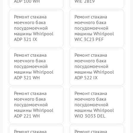
ADP 100 WH
WIE 2B19
Ремонт стакана
Ремонт стакана
моечного бака
моечного бака
посудомоечной
посудомоечной
машины Whirlpool
машины Whirlpool
ADP 321 IX
WIC 3C23 PEF
Ремонт стакана
Ремонт стакана
моечного бака
моечного бака
посудомоечной
посудомоечной
машины Whirlpool
машины Whirlpool
ADP 321 WH
ADP 522 IX
Ремонт стакана
Ремонт стакана
моечного бака
моечного бака
посудомоечной
посудомоечной
машины Whirlpool
машины Whirlpool
ADP 221 WH
WIO 3O33 DEL
Ремонт стакана
Ремонт стакана