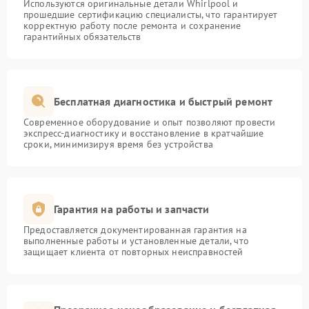
Используются оригинальные детали Whirlpool и
прошедшие сертификацию специалисты, что гарантирует
корректную работу после ремонта и сохранение
гарантийных обязательств
Бесплатная диагностика и быстрый ремонт
Современное оборудование и опыт позволяют провести
экспресс-диагностику и восстановление в кратчайшие
сроки, минимизируя время без устройства
Гарантия на работы и запчасти
Предоставляется документированная гарантия на
выполненные работы и установленные детали, что
защищает клиента от повторных неисправностей