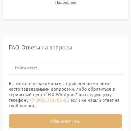
Подробнее
штатного слива и абсолютной сухости в поддоне.
FAQ. Ответы на вопросы
Вы можете ознакомиться с приведенными ниже
часто задаваемыми вопросами, либо обратиться в
сервисный центр “FIX-Whirlpool” по следующему
телефону
+7 (800) 301-55-83
если не нашли ответ на
свой вопрос.
Общие вопросы