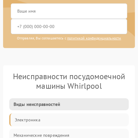
Отправляя, Вы соглашаетесь с
политикой конфиденциальности
Неисправности посудомоечной
машины Whirlpool
Виды неисправностей
Электроника
Механические повреждения