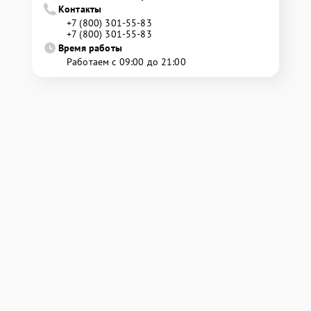
Контакты
+7 (800) 301-55-83
+7 (800) 301-55-83
Время работы
Работаем с 09:00 до 21:00