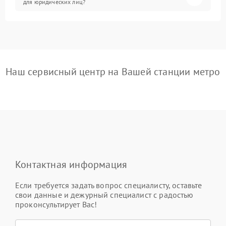
для юридических лиц?
Наш сервисный центр на Вашей станции метро
Контактная информация
Если требуется задать вопрос специалисту, оставьте
свои данные и дежурный специалист с радостью
проконсультирует Вас!