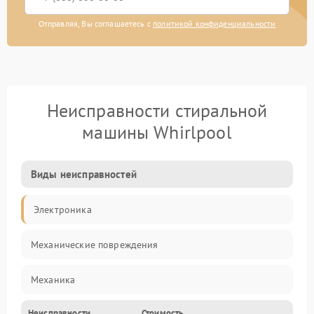
Отправляя, Вы соглашаетесь с
политикой конфиденциальности
Неисправности стиральной
машины Whirlpool
Виды неисправностей
Электроника
Механические повреждения
Механика
Неисправности
Стоимость