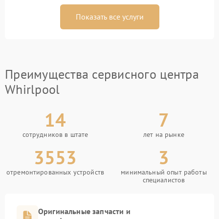
Показать все услуги
Преимущества сервисного центра
Whirlpool
14
7
сотрудников в штате
лет на рынке
3553
3
отремонтированных устройств
минимальный опыт работы
специалистов
Оригинальные запчасти и