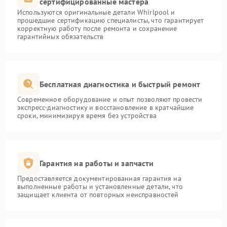
сертифицированные мастера
Используются оригинальные детали Whirlpool и
прошедшие сертификацию специалисты, что гарантирует
корректную работу после ремонта и сохранение
гарантийных обязательств
Бесплатная диагностика и быстрый ремонт
Современное оборудование и опыт позволяют провести
экспресс-диагностику и восстановление в кратчайшие
сроки, минимизируя время без устройства
Гарантия на работы и запчасти
Предоставляется документированная гарантия на
выполненные работы и установленные детали, что
защищает клиента от повторных неисправностей