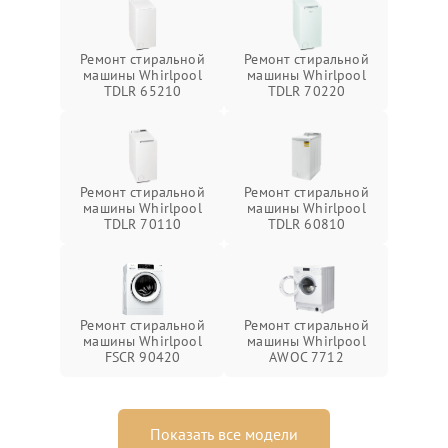
Ремонт стиральной
Ремонт стиральной
машины Whirlpool
машины Whirlpool
TDLR 65210
TDLR 70220
Ремонт стиральной
Ремонт стиральной
машины Whirlpool
машины Whirlpool
TDLR 70110
TDLR 60810
Ремонт стиральной
Ремонт стиральной
машины Whirlpool
машины Whirlpool
FSCR 90420
AWOC 7712
Показать все модели