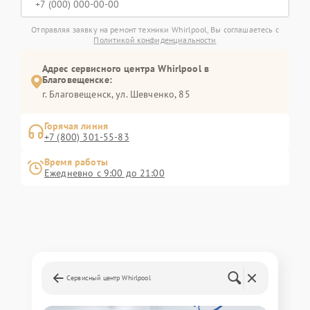
Отправляя заявку на ремонт техники Whirlpool, Вы соглашаетесь с
Политикой конфиденциальности
Адрес сервисного центра Whirlpool в
Благовещенске:
г. Благовещенск, ул. Шевченко, 85
Горячая линия
+7 (800) 301-55-83
Время работы
Ежедневно с 9:00 до 21:00
Сервисный центр Whirlpool