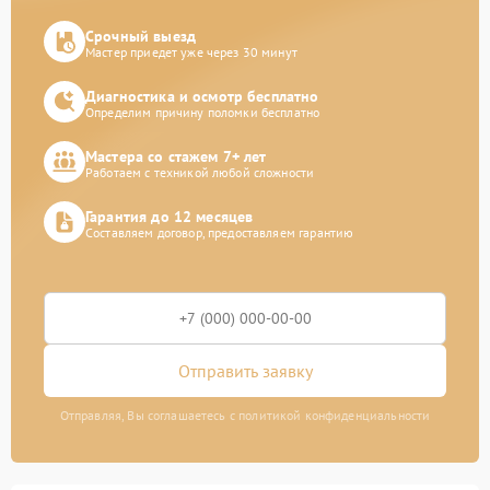
Срочный выезд
Мастер приедет уже через 30 минут
Диагностика и осмотр бесплатно
Определим причину поломки бесплатно
Мастера со стажем 7+ лет
Работаем с техникой любой сложности
Гарантия до 12 месяцев
Составляем договор, предоставляем гарантию
Отправить заявку
Отправляя, Вы соглашаетесь с политикой конфиденциальности