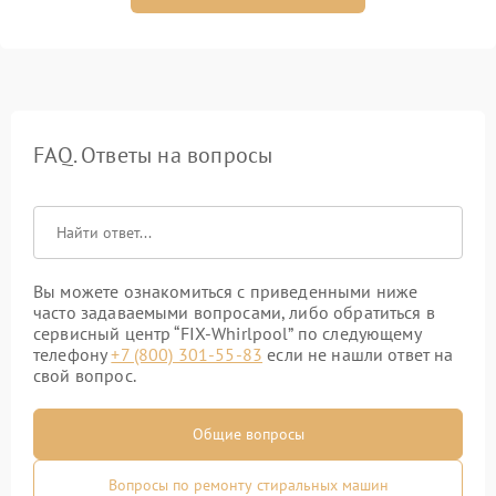
FAQ. Ответы на вопросы
Вы можете ознакомиться с приведенными ниже
часто задаваемыми вопросами, либо обратиться в
сервисный центр “FIX-Whirlpool” по следующему
телефону
+7 (800) 301-55-83
если не нашли ответ на
свой вопрос.
Общие вопросы
Вопросы по ремонту стиральных машин