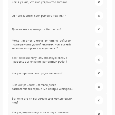
Как я узнаю, что мое устройство готово?
От чего зависит срок ремонта техники?
Диагностика проводится бесплатно?
Может ли вместо меня принять устройство
после ремонта другой человек, контактный
телефон которого я предоставлю?
Возможно ли получать обратную связь в
процессе выполнения ремонтных работ?
Какую гарантию вы предоставляете?
В каких районах Благовещенска
располагаются сервисные центры Whirlpool?
Выполняете ли вы ремонт для юридических
лиц?
Какую документацию вы предоставляете