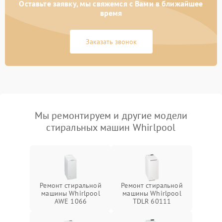
Оставьте заявку, мы свяжемся с Вами в ближайшее
время
Заказать звонок
Мы ремонтируем и другие модели
стиральных машин Whirlpool
Ремонт стиральной
Ремонт стиральной
машины Whirlpool
машины Whirlpool
AWE 1066
TDLR 60111