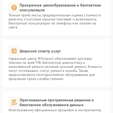
Прозрачное ценообразование и бесплатная
консультация
Точные прайс-листы, предварительная оценка стоимости
ремонта, отсутствие скрытых платежей и возможность
бесплатной консультации по телефону или онлайн на
сайте
Широкий спектр услуг
Сервисный центр Whirlpool обеспечивает доставку
техники по всей РФ, бесплатную диагностику и
качественный ремонт, включая срочный ремонт. Клиенты
могут отслеживать статус ремонта онлайн. Также
предоставляется постгарантийное обслуживание для
продления срока службы техники
Оригинальные программные решение и
безопасное обслуживание данных
Использование официальных прошивок и инструментов,