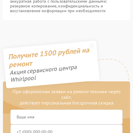
аккуратная работа с пользовательскими данными:
резервное копирование, конфиденциальность и
восстановление информации при необходимости
Получите 1500 рублей на
ремонт
Акция сервисного центра
Whirlpool
При оформлении заявки на ремонт техники через
сайт,
действует персональная бессрочная скидка