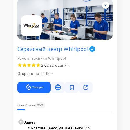
Сервисный центр Whirlpool
Ремонт техники Whirlpool
5,0
282 оценки
Открыто до 21:00
Маршрут
252
Обзор
Отзывы
Адрес
г. Благовещенск, ул. Шевченко, 85