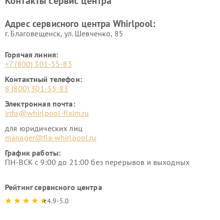
Контакты сервис центра
Адрес сервисного центра Whirlpool:
г. Благовещенск, ул. Шевченко, 85
Горячая линия:
+7 (800) 301-55-83
Контактный телефон:
8 (800) 301-55-83
Электронная почта:
info@whirlpool-fixim.ru
для юридических лиц
manager@fix-whirlpool.ru
График работы:
ПН-ВСК с 9:00 до 21:00 без перерывов и выходных
Рейтинг сервисного центра
4.9-5.0