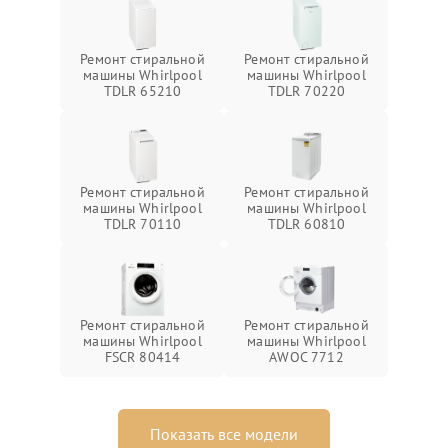
Ремонт стиральной
Ремонт стиральной
машины Whirlpool
машины Whirlpool
TDLR 65210
TDLR 70220
Ремонт стиральной
Ремонт стиральной
машины Whirlpool
машины Whirlpool
TDLR 70110
TDLR 60810
Ремонт стиральной
Ремонт стиральной
машины Whirlpool
машины Whirlpool
FSCR 80414
AWOC 7712
Показать все модели