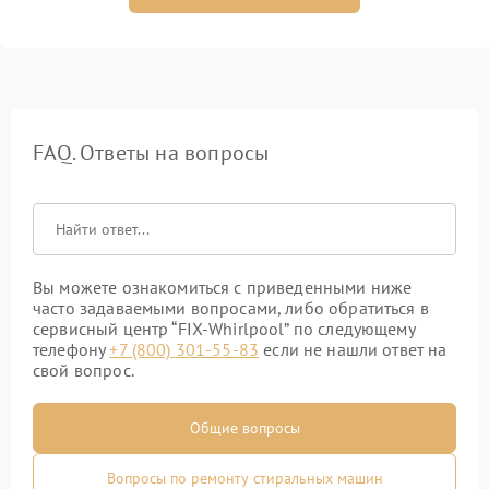
FAQ. Ответы на вопросы
Вы можете ознакомиться с приведенными ниже
часто задаваемыми вопросами, либо обратиться в
сервисный центр “FIX-Whirlpool” по следующему
телефону
+7 (800) 301-55-83
если не нашли ответ на
свой вопрос.
Общие вопросы
Вопросы по ремонту стиральных машин