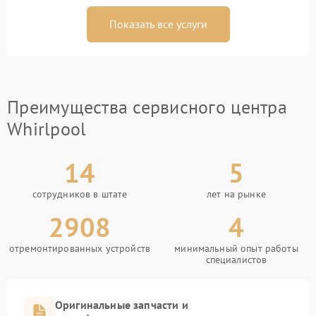
Показать все услуги
Преимущества сервисного центра
Whirlpool
14
5
сотрудников в штате
лет на рынке
2908
4
отремонтированных устройств
минимальный опыт работы
специалистов
Оригинальные запчасти и