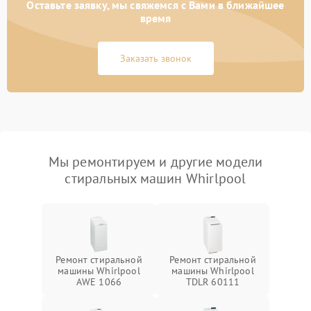
Оставьте заявку, мы свяжемся с Вами в ближайшее
время
Заказать звонок
Мы ремонтируем и другие модели
стиральных машин Whirlpool
Ремонт стиральной
Ремонт стиральной
машины Whirlpool
машины Whirlpool
AWE 1066
TDLR 60111