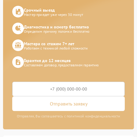
Срочный выезд
Мастер приедет уже через 30 минут
Диагностика и осмотр бесплатно
Определим причину поломки бесплатно
Мастера со стажем 7+ лет
Работаем с техникой любой сложности
Гарантия до 12 месяцев
Составляем договор, предоставляем гарантию
Отправить заявку
Отправляя, Вы соглашаетесь с политикой конфиденциальности