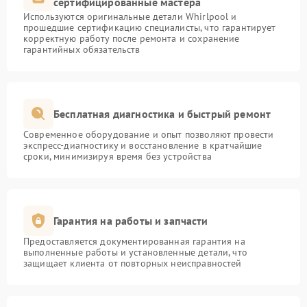
сертифицированные мастера
Используются оригинальные детали Whirlpool и
прошедшие сертификацию специалисты, что гарантирует
корректную работу после ремонта и сохранение
гарантийных обязательств
Бесплатная диагностика и быстрый ремонт
Современное оборудование и опыт позволяют провести
экспресс-диагностику и восстановление в кратчайшие
сроки, минимизируя время без устройства
Гарантия на работы и запчасти
Предоставляется документированная гарантия на
выполненные работы и установленные детали, что
защищает клиента от повторных неисправностей