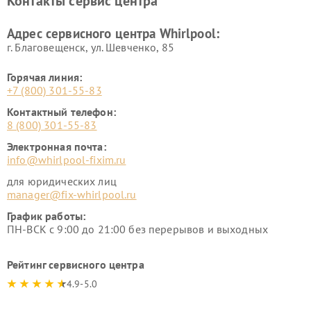
Контакты сервис центра
Адрес сервисного центра Whirlpool:
г. Благовещенск, ул. Шевченко, 85
Горячая линия:
+7 (800) 301-55-83
Контактный телефон:
8 (800) 301-55-83
Электронная почта:
info@whirlpool-fixim.ru
для юридических лиц
manager@fix-whirlpool.ru
График работы:
ПН-ВСК с 9:00 до 21:00 без перерывов и выходных
Рейтинг сервисного центра
4.9-5.0