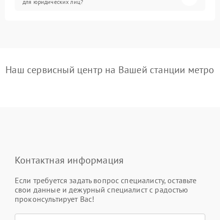
для юридических лиц?
Наш сервисный центр на Вашей станции метро
Контактная информация
Если требуется задать вопрос специалисту, оставьте
свои данные и дежурный специалист с радостью
проконсультирует Вас!