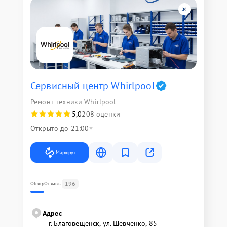
Сервисный центр Whirlpool
Ремонт техники Whirlpool
5,0
208 оценки
Открыто до 21:00
Маршрут
196
Обзор
Отзывы
Адрес
г. Благовещенск, ул. Шевченко, 85