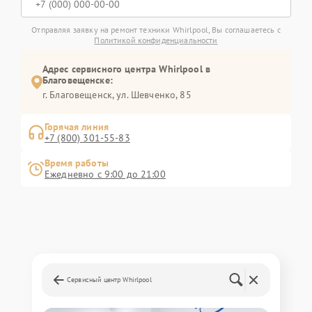
Отправляя заявку на ремонт техники Whirlpool, Вы соглашаетесь с
Политикой конфиденциальности
Адрес сервисного центра Whirlpool в
Благовещенске:
г. Благовещенск, ул. Шевченко, 85
Горячая линия
+7 (800) 301-55-83
Время работы
Ежедневно с 9:00 до 21:00
Сервисный центр Whirlpool