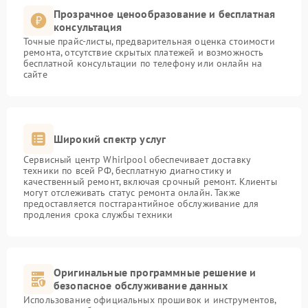
Прозрачное ценообразование и бесплатная
консультация
Точные прайс-листы, предварительная оценка стоимости
ремонта, отсутствие скрытых платежей и возможность
бесплатной консультации по телефону или онлайн на
сайте
Широкий спектр услуг
Сервисный центр Whirlpool обеспечивает доставку
техники по всей РФ, бесплатную диагностику и
качественный ремонт, включая срочный ремонт. Клиенты
могут отслеживать статус ремонта онлайн. Также
предоставляется постгарантийное обслуживание для
продления срока службы техники
Оригинальные программные решение и
безопасное обслуживание данных
Использование официальных прошивок и инструментов,