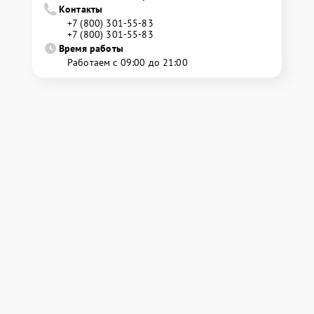
Контакты
+7 (800) 301-55-83
+7 (800) 301-55-83
Время работы
Работаем с 09:00 до 21:00