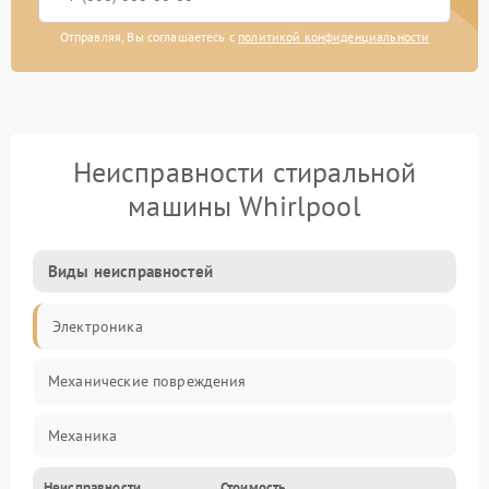
Отправляя, Вы соглашаетесь с
политикой конфиденциальности
Неисправности стиральной
машины Whirlpool
Виды неисправностей
Электроника
Механические повреждения
Механика
Неисправности
Стоимость