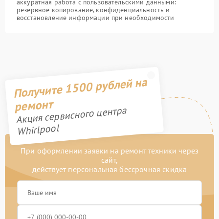
аккуратная работа с пользовательскими данными:
резервное копирование, конфиденциальность и
восстановление информации при необходимости
Получите 1500 рублей на
ремонт
Акция сервисного центра
Whirlpool
При оформлении заявки на ремонт техники через
сайт,
действует персональная бессрочная скидка