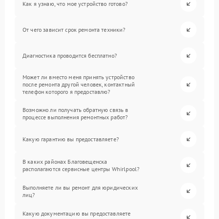
Как я узнаю, что мое устройство готово?
От чего зависит срок ремонта техники?
Диагностика проводится бесплатно?
Может ли вместо меня принять устройство
после ремонта другой человек, контактный
телефон которого я предоставлю?
Возможно ли получать обратную связь в
процессе выполнения ремонтных работ?
Какую гарантию вы предоставляете?
В каких районах Благовещенска
располагаются сервисные центры Whirlpool?
Выполняете ли вы ремонт для юридических
лиц?
Какую документацию вы предоставляете