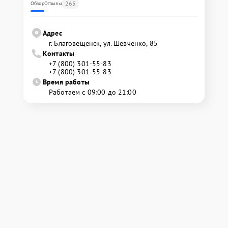
265
Обзор
Отзывы
Адрес
г. Благовещенск, ул. Шевченко, 85
Контакты
+7 (800) 301-55-83
+7 (800) 301-55-83
Время работы
Работаем с 09:00 до 21:00