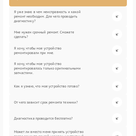
Я уже знаю в чем неисправность и какой
ремонт необходим. Для чего проводить
диагностику?
Мне нужен срочный ремонт. Сможете
сделать?
Я хочу, чтобы мое устройство
ремонтировали при мне.
Я хочу, чтобы мое устройство
ремонтировалось только оригинальными
запчастями.
Как я узнаю, что мое устройство готово?
От чего зависит срок ремонта техники?
Диагностика проводится бесплатно?
Может ли вместо меня принять устройство