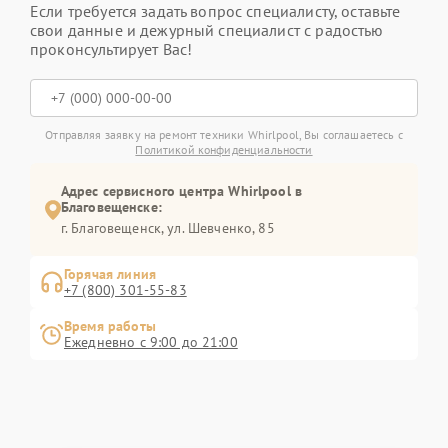
Если требуется задать вопрос специалисту, оставьте
свои данные и дежурный специалист с радостью
проконсультирует Вас!
Отправляя заявку на ремонт техники Whirlpool, Вы соглашаетесь с
Политикой конфиденциальности
Адрес сервисного центра Whirlpool в
Благовещенске:
г. Благовещенск, ул. Шевченко, 85
Горячая линия
+7 (800) 301-55-83
Время работы
Ежедневно с 9:00 до 21:00