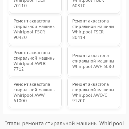
Whirlpool TDLR
Whirlpool TDLR
70110
60810
Ремонт аквастопа
Ремонт аквастопа
стиральной машины
стиральной машины
Whirlpool FSCR
Whirlpool FSCR
90420
80414
Ремонт аквастопа
Ремонт аквастопа
стиральной машины
стиральной машины
Whirlpool AWOC
Whirlpool AWE 6080
7712
Ремонт аквастопа
Ремонт аквастопа
стиральной машины
стиральной машины
Whirlpool AWW
Whirlpool AWO/C
61000
91200
Этапы ремонта стиральной машины Whirlpool