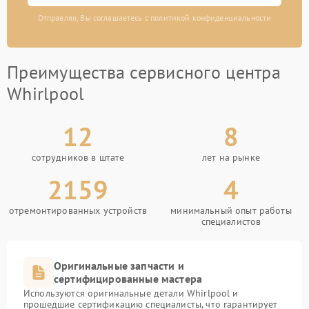
Отправляя, Вы соглашаетесь с политикой конфиденциальности
Преимущества сервисного центра
Whirlpool
12
8
сотрудников в штате
лет на рынке
2159
4
отремонтированных устройств
минимальный опыт работы
специалистов
Оригинальные запчасти и
сертифицированные мастера
Используются оригинальные детали Whirlpool и
прошедшие сертификацию специалисты, что гарантирует