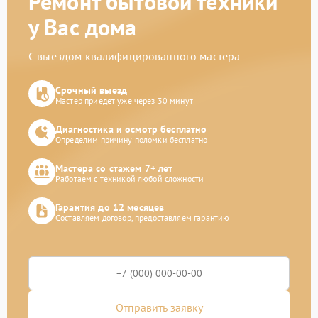
Ремонт бытовой техники
у Вас дома
С выездом квалифицированного мастера
Срочный выезд
Мастер приедет уже через 30 минут
Диагностика и осмотр бесплатно
Определим причину поломки бесплатно
Мастера со стажем 7+ лет
Работаем с техникой любой сложности
Гарантия до 12 месяцев
Составляем договор, предоставляем гарантию
Отправить заявку