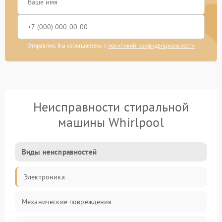
Отправляя, Вы соглашаетесь с
политикой конфиденциальности
Неисправности стиральной
машины Whirlpool
Виды неисправностей
Электроника
Механические повреждения