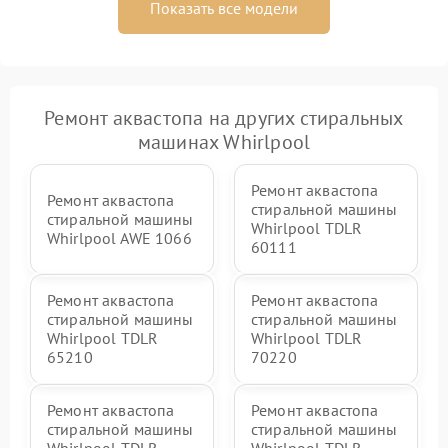
Показать все модели
Ремонт аквастопа на других стиральных
машинах Whirlpool
Ремонт аквастопа
Ремонт аквастопа
стиральной машины
стиральной машины
Whirlpool TDLR
Whirlpool AWE 1066
60111
Ремонт аквастопа
Ремонт аквастопа
стиральной машины
стиральной машины
Whirlpool TDLR
Whirlpool TDLR
65210
70220
Ремонт аквастопа
Ремонт аквастопа
стиральной машины
стиральной машины