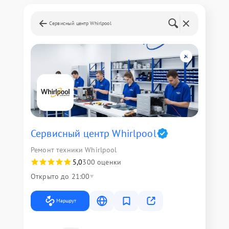
Сервисный центр Whirlpool
Сервисный центр Whirlpool
Ремонт техники Whirlpool
5,0
300 оценки
Открыто до 21:00
Маршрут