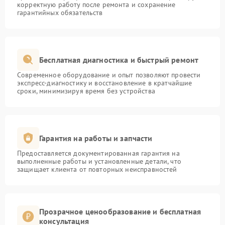
корректную работу после ремонта и сохранение
гарантийных обязательств
Бесплатная диагностика и быстрый ремонт
Современное оборудование и опыт позволяют провести
экспресс-диагностику и восстановление в кратчайшие
сроки, минимизируя время без устройства
Гарантия на работы и запчасти
Предоставляется документированная гарантия на
выполненные работы и установленные детали, что
защищает клиента от повторных неисправностей
Прозрачное ценообразование и бесплатная
консультация