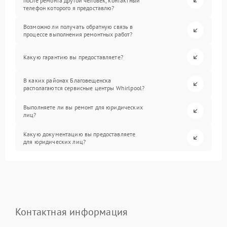
после ремонта другой человек, контактный
телефон которого я предоставлю?
Возможно ли получать обратную связь в
процессе выполнения ремонтных работ?
Какую гарантию вы предоставляете?
В каких районах Благовещенска
располагаются сервисные центры Whirlpool?
Выполняете ли вы ремонт для юридических
лиц?
Какую документацию вы предоставляете
для юридических лиц?
Контактная информация