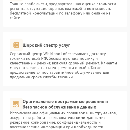
Точные прайс-листы, предварительная оценка стоимости
ремонта, отсутствие скрытых платежей и возможность
бесплатной консультации по телефону или онлайн на
сайте
Широкий спектр услуг
Сервисный центр Whirlpool обеспечивает доставку
техники по всей РФ, бесплатную диагностику и
качественный ремонт, включая срочный ремонт. Клиенты
могут отслеживать статус ремонта онлайн. Также
предоставляется постгарантийное обслуживание для
продления срока службы техники
Оригинальные программные решение и
безопасное обслуживание данных
Использование официальных прошивок и инструментов,
аккуратная работа с пользовательскими данными:
резервное копирование, конфиденциальность и
восстановление информации при необходимости