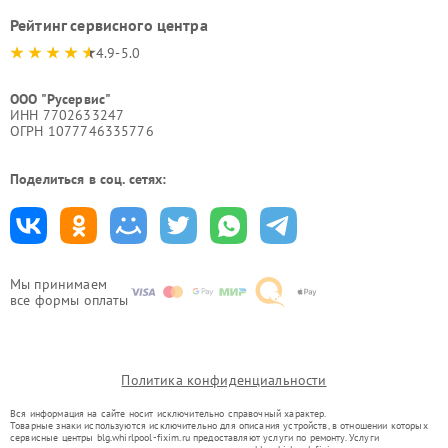
Рейтинг сервисного центра
4.9-5.0
ООО "Русервис"
ИНН 7702633247
ОГРН 1077746335776
Поделиться в соц. сетях:
Мы принимаем
все формы оплаты
Политика конфиденциальности
Вся информация на сайте носит исключительно справочный характер.
Товарные знаки используются исключительно для описания устройств, в отношении которых
сервисные центры blg.whirlpool-fixim.ru предоставляют услуги по ремонту. Услуги