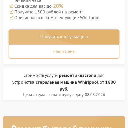
течении часа
20%
Скидка для вас до
Получите 1500 рублей на ремонт
Оригинальные комплектующие Whirlpool
Получить консультацию
Наши цены
Стоимость услуги
ремонт аквастопа
для
устройства
стиральная машина Whirlpool
от
1800
руб.
Цена актуальна на текущую дату 08.08.2026