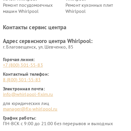
Ремонт посудомоечных
Ремонт кухонных плит
машин Whirlpool
Whirlpool
Контакты сервис центра
Адрес сервисного центра Whirlpool:
г. Благовещенск, ул. Шевченко, 85
Горячая линия:
+7 (800) 301-55-83
Контактный телефон:
8 (800) 301-55-83
Электронная почта:
info@whirlpool-fixim.ru
для юридических лиц
manager@fix-whirlpool.ru
График работы:
ПН-ВСК с 9:00 до 21:00 без перерывов и выходных