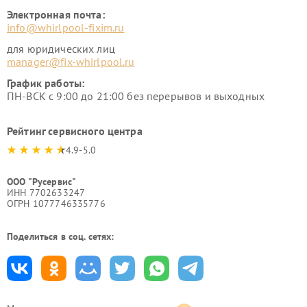
Электронная почта:
info@whirlpool-fixim.ru
для юридических лиц
manager@fix-whirlpool.ru
График работы:
ПН-ВСК с 9:00 до 21:00 без перерывов и выходных
Рейтинг сервисного центра
4.9-5.0
ООО "Русервис"
ИНН 7702633247
ОГРН 1077746335776
Поделиться в соц. сетях: