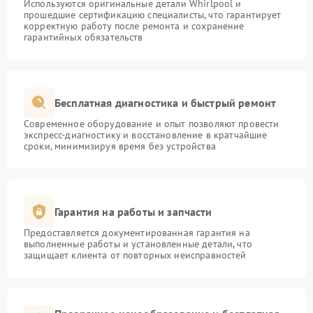
Используются оригинальные детали Whirlpool и
прошедшие сертификацию специалисты, что гарантирует
корректную работу после ремонта и сохранение
гарантийных обязательств
Бесплатная диагностика и быстрый ремонт
Современное оборудование и опыт позволяют провести
экспресс-диагностику и восстановление в кратчайшие
сроки, минимизируя время без устройства
Гарантия на работы и запчасти
Предоставляется документированная гарантия на
выполненные работы и установленные детали, что
защищает клиента от повторных неисправностей