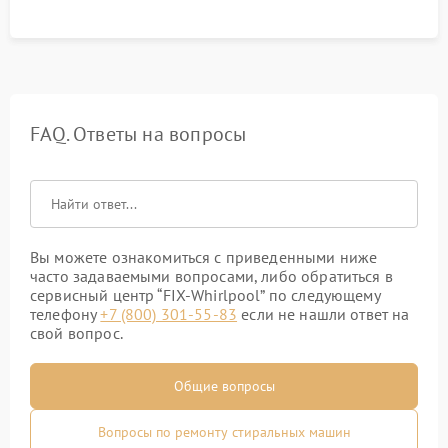
FAQ. Ответы на вопросы
Вы можете ознакомиться с приведенными ниже
часто задаваемыми вопросами, либо обратиться в
сервисный центр “FIX-Whirlpool” по следующему
телефону
+7 (800) 301-55-83
если не нашли ответ на
свой вопрос.
Общие вопросы
Вопросы по ремонту стиральных машин