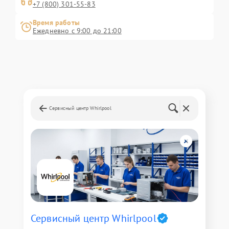
+7 (800) 301-55-83
Время работы
Ежедневно с 9:00 до 21:00
Сервисный центр Whirlpool
Сервисный центр Whirlpool