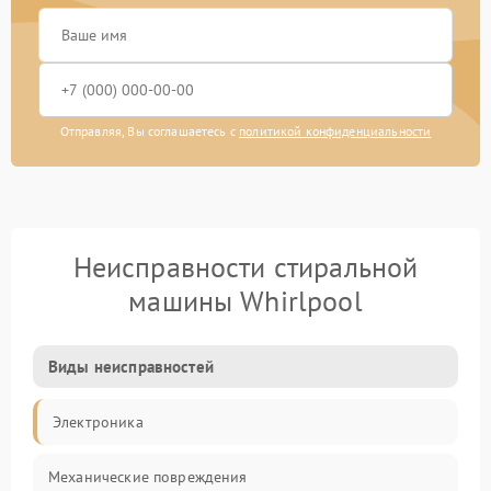
Отправляя, Вы соглашаетесь с
политикой конфиденциальности
Неисправности стиральной
машины Whirlpool
Виды неисправностей
Электроника
Механические повреждения