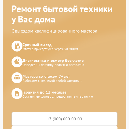
Ремонт бытовой техники
у Вас дома
С выездом квалифицированного мастера
Срочный выезд
Мастер приедет уже через 30 минут
Диагностика и осмотр бесплатно
Определим причину поломки бесплатно
Мастера со стажем 7+ лет
Работаем с техникой любой сложности
Гарантия до 12 месяцев
Составляем договор, предоставляем гарантию