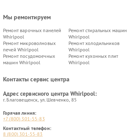
Мы ремонтируем
Ремонт варочных панелей
Ремонт стиральных машин
Whirlpool
Whirlpool
Ремонт микроволновых
Ремонт холодильников
печей Whirlpool
Whirlpool
Ремонт посудомоечных
Ремонт кухонных плит
машин Whirlpool
Whirlpool
Контакты сервис центра
Адрес сервисного центра Whirlpool:
г. Благовещенск, ул. Шевченко, 85
Горячая линия:
+7 (800) 301-55-83
Контактный телефон:
8 (800) 301-55-83