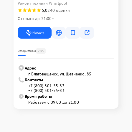
Ремонт техники Whirlpool
5,0
240 оценки
Открыто до 21:00
Маршрут
285
Обзор
Отзывы
Адрес
г. Благовещенск, ул. Шевченко, 85
Контакты
+7 (800) 301-55-83
+7 (800) 301-55-83
Время работы
Работаем с 09:00 до 21:00