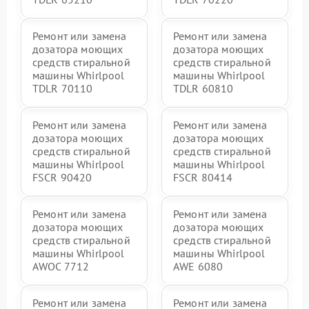
Ремонт или замена
Ремонт или замена
дозатора моющих
дозатора моющих
средств стиральной
средств стиральной
машины Whirlpool
машины Whirlpool
TDLR 70110
TDLR 60810
Ремонт или замена
Ремонт или замена
дозатора моющих
дозатора моющих
средств стиральной
средств стиральной
машины Whirlpool
машины Whirlpool
FSCR 90420
FSCR 80414
Ремонт или замена
Ремонт или замена
дозатора моющих
дозатора моющих
средств стиральной
средств стиральной
машины Whirlpool
машины Whirlpool
AWOC 7712
AWE 6080
Ремонт или замена
Ремонт или замена