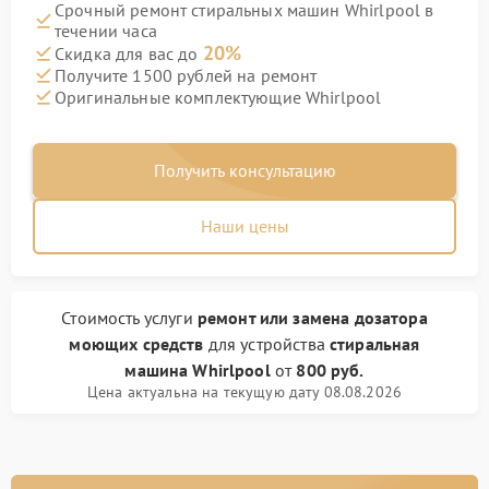
Срочный ремонт стиральных машин Whirlpool в
течении часа
20%
Скидка для вас до
Получите 1500 рублей на ремонт
Оригинальные комплектующие Whirlpool
Получить консультацию
Наши цены
Стоимость услуги
ремонт или замена дозатора
моющих средств
для устройства
стиральная
машина Whirlpool
от
800 руб.
Цена актуальна на текущую дату 08.08.2026