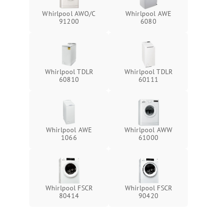
Whirlpool AWO/C
Whirlpool AWE
91200
6080
Whirlpool TDLR
Whirlpool TDLR
60810
60111
Whirlpool AWE
Whirlpool AWW
1066
61000
Whirlpool FSCR
Whirlpool FSCR
80414
90420