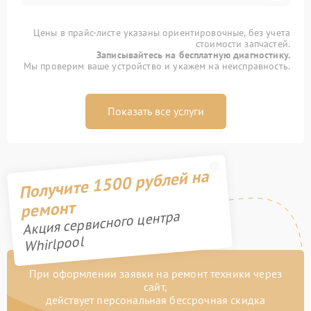
Цены в прайс-листе указаны ориентировочные, без учета
стоимости запчастей.
Записывайтесь на бесплатную диагностику.
Мы проверим ваше устройство и укажем на неисправность.
Показать все услуги
Получите 1500 рублей на
ремонт
Акция сервисного центра
Whirlpool
При оформлении заявки на ремонт техники через
сайт,
действует персональная бессрочная скидка