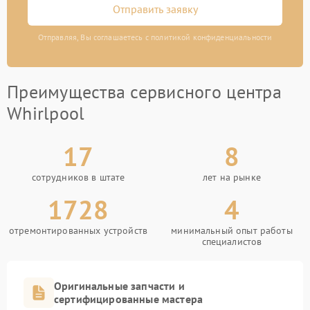
Отправить заявку
Отправляя, Вы соглашаетесь с политикой конфиденциальности
Преимущества сервисного центра
Whirlpool
17
8
сотрудников в штате
лет на рынке
1728
4
отремонтированных устройств
минимальный опыт работы
специалистов
Оригинальные запчасти и
сертифицированные мастера