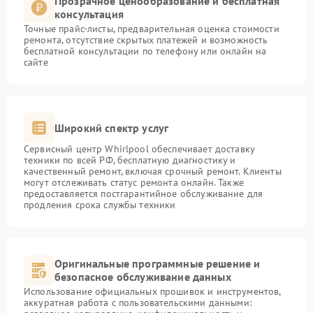
Прозрачное ценообразование и бесплатная
консультация
Точные прайс-листы, предварительная оценка стоимости
ремонта, отсутствие скрытых платежей и возможность
бесплатной консультации по телефону или онлайн на
сайте
Широкий спектр услуг
Сервисный центр Whirlpool обеспечивает доставку
техники по всей РФ, бесплатную диагностику и
качественный ремонт, включая срочный ремонт. Клиенты
могут отслеживать статус ремонта онлайн. Также
предоставляется постгарантийное обслуживание для
продления срока службы техники
Оригинальные программные решение и
безопасное обслуживание данных
Использование официальных прошивок и инструментов,
аккуратная работа с пользовательскими данными: