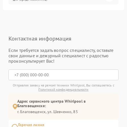
Контактная информация
Если требуется задать вопрос специалисту, оставьте
свои данные и дежурный специалист с радостью
проконсультирует Вас!
Отправляя заявку на ремонт техники Whirlpool, Вы соглашаетесь с
Политикой конфиденциальности
Адрес сервисного центра Whirlpool в
Благовещенске:
г. Благовещенск, ул. Шевченко, 85
Горячая линия