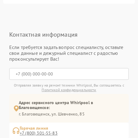
Контактная информация
Если требуется задать вопрос специалисту, оставьте
свои данные и дежурный специалист с радостью
проконсультирует Вас!
Отправляя заявку на ремонт техники Whirlpool, Вы соглашаетесь с
Политикой конфиденциальности
Адрес сервисного центра Whirlpool в
Благовещенске:
г. Благовещенск, ул. Шевченко, 85
Горячая линия
+7 (800) 301-55-83