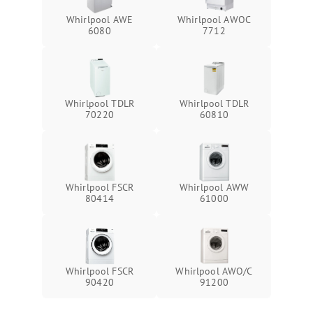
Whirlpool AWE
Whirlpool AWOC
6080
7712
Whirlpool TDLR
Whirlpool TDLR
70220
60810
Whirlpool FSCR
Whirlpool AWW
80414
61000
Whirlpool FSCR
Whirlpool AWO/C
90420
91200