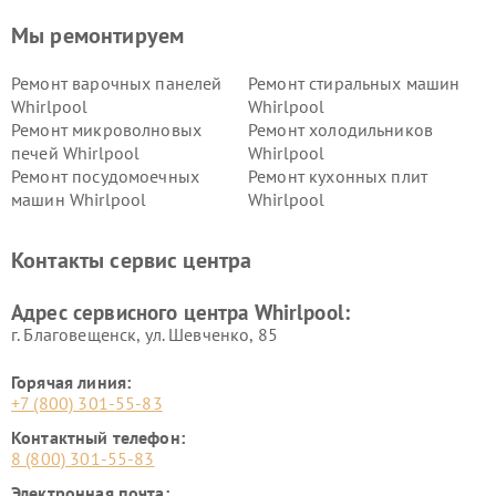
Мы ремонтируем
Ремонт варочных панелей
Ремонт стиральных машин
Whirlpool
Whirlpool
Ремонт микроволновых
Ремонт холодильников
печей Whirlpool
Whirlpool
Ремонт посудомоечных
Ремонт кухонных плит
машин Whirlpool
Whirlpool
Контакты сервис центра
Адрес сервисного центра Whirlpool:
г. Благовещенск, ул. Шевченко, 85
Горячая линия:
+7 (800) 301-55-83
Контактный телефон:
8 (800) 301-55-83
Электронная почта: