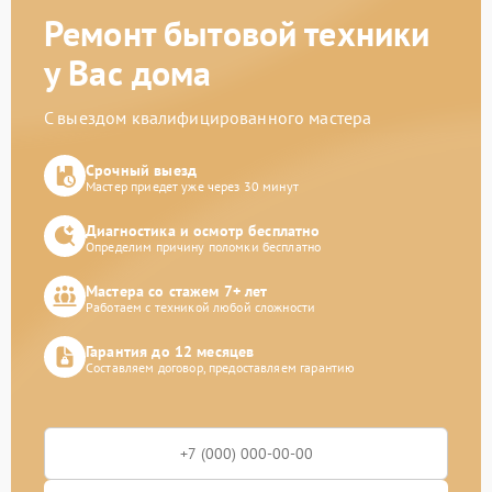
Ремонт бытовой техники
у Вас дома
С выездом квалифицированного мастера
Срочный выезд
Мастер приедет уже через 30 минут
Диагностика и осмотр бесплатно
Определим причину поломки бесплатно
Мастера со стажем 7+ лет
Работаем с техникой любой сложности
Гарантия до 12 месяцев
Составляем договор, предоставляем гарантию