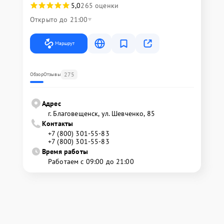
5,0
265 оценки
Открыто до 21:00
Маршрут
275
Обзор
Отзывы
Адрес
г. Благовещенск, ул. Шевченко, 85
Контакты
+7 (800) 301-55-83
+7 (800) 301-55-83
Время работы
Работаем с 09:00 до 21:00