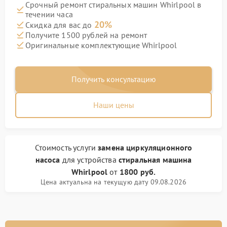
Срочный ремонт стиральных машин Whirlpool в
течении часа
20%
Скидка для вас до
Получите 1500 рублей на ремонт
Оригинальные комплектующие Whirlpool
Получить консультацию
Наши цены
Стоимость услуги
замена циркуляционного
насоса
для устройства
стиральная машина
Whirlpool
от
1800 руб.
Цена актуальна на текущую дату 09.08.2026