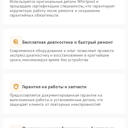
Используются оригинальные детали Whirlpool и
прошедшие сертификацию специалисты, что гарантирует
корректную работу после ремонта и сохранение
гарантийных обязательств
Бесплатная диагностика и быстрый ремонт
Современное оборудование и опыт позволяют провести
экспресс-диагностику и восстановление в кратчайшие
сроки, минимизируя время без устройства
Гарантия на работы и запчасти
Предоставляется документированная гарантия на
выполненные работы и установленные детали, что
защищает клиента от повторных неисправностей