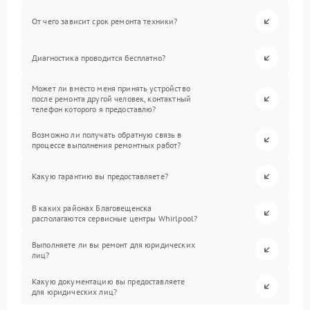
От чего зависит срок ремонта техники?
Диагностика проводится бесплатно?
Может ли вместо меня принять устройство
после ремонта другой человек, контактный
телефон которого я предоставлю?
Возможно ли получать обратную связь в
процессе выполнения ремонтных работ?
Какую гарантию вы предоставляете?
В каких районах Благовещенска
располагаются сервисные центры Whirlpool?
Выполняете ли вы ремонт для юридических
лиц?
Какую документацию вы предоставляете
для юридических лиц?