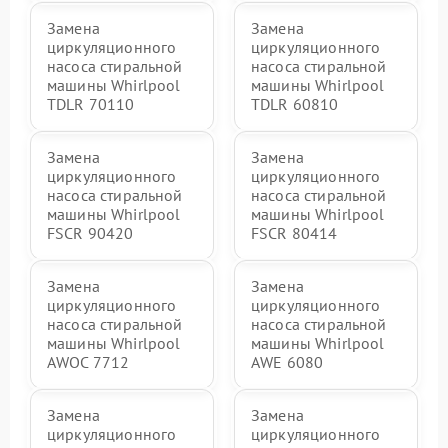
Замена
Замена
циркуляционного
циркуляционного
насоса стиральной
насоса стиральной
машины Whirlpool
машины Whirlpool
TDLR 70110
TDLR 60810
Замена
Замена
циркуляционного
циркуляционного
насоса стиральной
насоса стиральной
машины Whirlpool
машины Whirlpool
FSCR 90420
FSCR 80414
Замена
Замена
циркуляционного
циркуляционного
насоса стиральной
насоса стиральной
машины Whirlpool
машины Whirlpool
AWOC 7712
AWE 6080
Замена
Замена
циркуляционного
циркуляционного