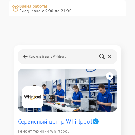
Время работы
Ежедневно с 9:00 до 21:00
Сервисный центр Whirlpool
Сервисный центр Whirlpool
Ремонт техники Whirlpool