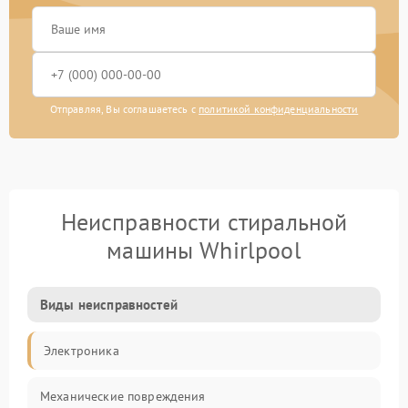
Отправляя, Вы соглашаетесь с
политикой конфиденциальности
Неисправности стиральной
машины Whirlpool
Виды неисправностей
Электроника
Механические повреждения