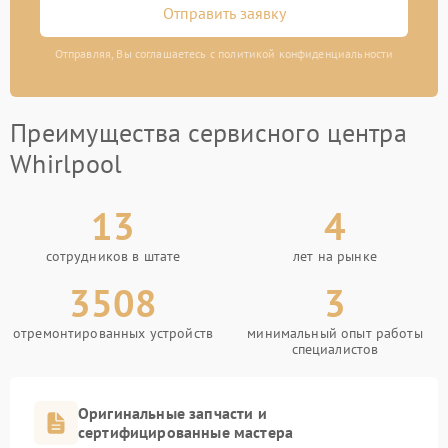
Отправить заявку
Отправляя, Вы соглашаетесь с политикой конфиденциальности
Преимущества сервисного центра
Whirlpool
13
4
сотрудников в штате
лет на рынке
3508
3
отремонтированных устройств
минимальный опыт работы
специалистов
Оригинальные запчасти и
сертифицированные мастера