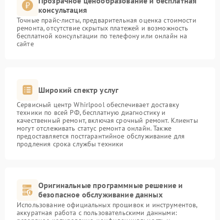
Прозрачное ценообразование и бесплатная
консультация
Точные прайс-листы, предварительная оценка стоимости
ремонта, отсутствие скрытых платежей и возможность
бесплатной консультации по телефону или онлайн на
сайте
Широкий спектр услуг
Сервисный центр Whirlpool обеспечивает доставку
техники по всей РФ, бесплатную диагностику и
качественный ремонт, включая срочный ремонт. Клиенты
могут отслеживать статус ремонта онлайн. Также
предоставляется постгарантийное обслуживание для
продления срока службы техники
Оригинальные программные решение и
безопасное обслуживание данных
Использование официальных прошивок и инструментов,
аккуратная работа с пользовательскими данными: