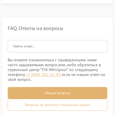
FAQ. Ответы на вопросы
Вы можете ознакомиться с приведенными ниже
часто задаваемыми вопросами, либо обратиться в
сервисный центр “FIX-Whirlpool” по следующему
телефону
+7 (800) 301-55-83
если не нашли ответ на
свой вопрос.
Общие вопросы
Вопросы по ремонту стиральных машин