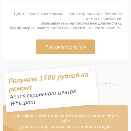
Цены в прайс-листе указаны ориентировочные, без учета
стоимости запчастей.
Записывайтесь на бесплатную диагностику.
Мы проверим ваше устройство и укажем на неисправность.
Показать все услуги
Получите 1500 рублей на
ремонт
Акция сервисного центра
Whirlpool
При оформлении заявки на ремонт техники через
сайт,
действует персональная бессрочная скидка