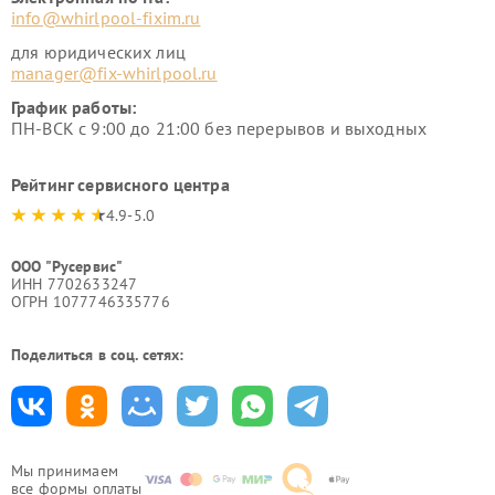
info@whirlpool-fixim.ru
для юридических лиц
manager@fix-whirlpool.ru
График работы:
ПН-ВСК с 9:00 до 21:00 без перерывов и выходных
Рейтинг сервисного центра
4.9-5.0
ООО "Русервис"
ИНН 7702633247
ОГРН 1077746335776
Поделиться в соц. сетях:
Мы принимаем
все формы оплаты