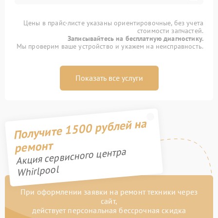
Цены в прайс-листе указаны ориентировочные, без учета
стоимости запчастей.
Записывайтесь на бесплатную диагностику.
Мы проверим ваше устройство и укажем на неисправность.
Показать все услуги
Получите 1500 рублей на
ремонт
Акция сервисного центра
Whirlpool
При оформлении заявки на ремонт техники через
сайт,
действует персональная бессрочная скидка