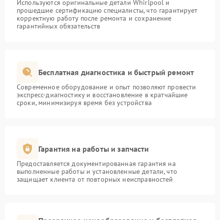
Используются оригинальные детали Whirlpool и
прошедшие сертификацию специалисты, что гарантирует
корректную работу после ремонта и сохранение
гарантийных обязательств
Бесплатная диагностика и быстрый ремонт
Современное оборудование и опыт позволяют провести
экспресс-диагностику и восстановление в кратчайшие
сроки, минимизируя время без устройства
Гарантия на работы и запчасти
Предоставляется документированная гарантия на
выполненные работы и установленные детали, что
защищает клиента от повторных неисправностей