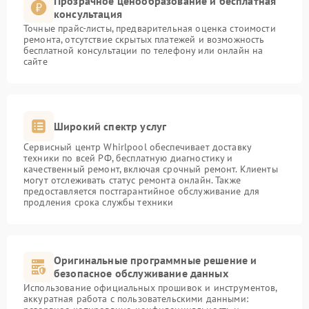
Прозрачное ценообразование и бесплатная
консультация
Точные прайс-листы, предварительная оценка стоимости
ремонта, отсутствие скрытых платежей и возможность
бесплатной консультации по телефону или онлайн на
сайте
Широкий спектр услуг
Сервисный центр Whirlpool обеспечивает доставку
техники по всей РФ, бесплатную диагностику и
качественный ремонт, включая срочный ремонт. Клиенты
могут отслеживать статус ремонта онлайн. Также
предоставляется постгарантийное обслуживание для
продления срока службы техники
Оригинальные программные решение и
безопасное обслуживание данных
Использование официальных прошивок и инструментов,
аккуратная работа с пользовательскими данными: