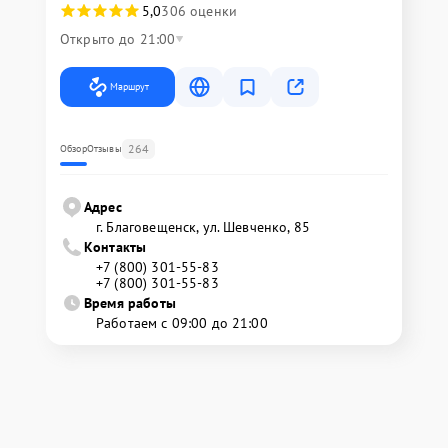
5,0
306 оценки
Открыто до 21:00
Маршрут
264
Обзор
Отзывы
Адрес
г. Благовещенск, ул. Шевченко, 85
Контакты
+7 (800) 301-55-83
+7 (800) 301-55-83
Время работы
Работаем с 09:00 до 21:00