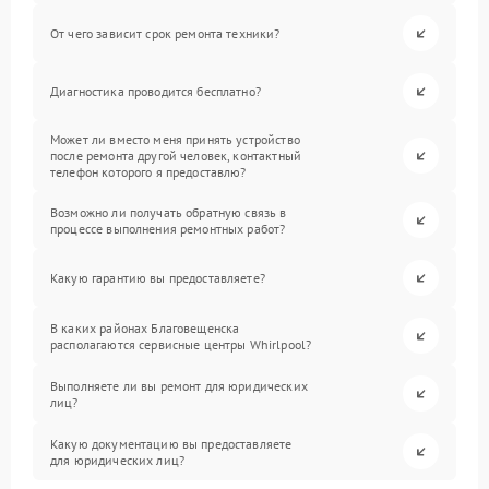
От чего зависит срок ремонта техники?
Диагностика проводится бесплатно?
Может ли вместо меня принять устройство
после ремонта другой человек, контактный
телефон которого я предоставлю?
Возможно ли получать обратную связь в
процессе выполнения ремонтных работ?
Какую гарантию вы предоставляете?
В каких районах Благовещенска
располагаются сервисные центры Whirlpool?
Выполняете ли вы ремонт для юридических
лиц?
Какую документацию вы предоставляете
для юридических лиц?