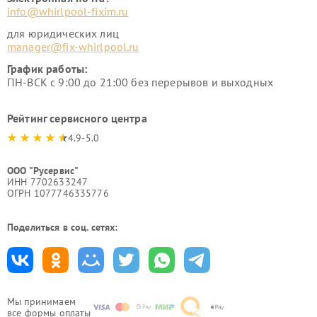
info@whirlpool-fixim.ru
для юридических лиц
manager@fix-whirlpool.ru
График работы:
ПН-ВСК с 9:00 до 21:00 без перерывов и выходных
Рейтинг сервисного центра
4.9-5.0
ООО "Русервис"
ИНН 7702633247
ОГРН 1077746335776
Поделиться в соц. сетях:
Мы принимаем
все формы оплаты