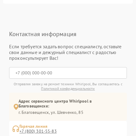
Контактная информация
Если требуется задать вопрос специалисту, оставьте
свои данные и дежурный специалист с радостью
проконсультирует Вас!
Отправляя заявку на ремонт техники Whirlpool, Вы соглашаетесь с
Политикой конфиденциальности
Адрес сервисного центра Whirlpool в
Благовещенске:
г. Благовещенск, ул. Шевченко, 85
Горячая линия
+7 (800) 301-55-83