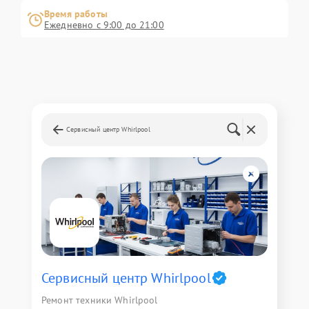
Время работы
Ежедневно с 9:00 до 21:00
Сервисный центр Whirlpool
Сервисный центр Whirlpool
Ремонт техники Whirlpool