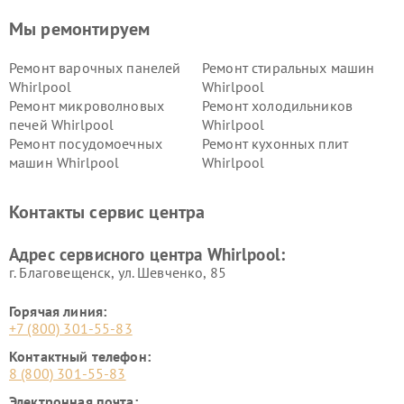
Мы ремонтируем
Ремонт варочных панелей
Ремонт стиральных машин
Whirlpool
Whirlpool
Ремонт микроволновых
Ремонт холодильников
печей Whirlpool
Whirlpool
Ремонт посудомоечных
Ремонт кухонных плит
машин Whirlpool
Whirlpool
Контакты сервис центра
Адрес сервисного центра Whirlpool:
г. Благовещенск, ул. Шевченко, 85
Горячая линия:
+7 (800) 301-55-83
Контактный телефон:
8 (800) 301-55-83
Электронная почта: