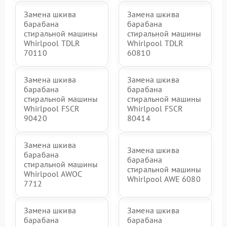
Замена шкива
Замена шкива
барабана
барабана
стиральной машины
стиральной машины
Whirlpool TDLR
Whirlpool TDLR
70110
60810
Замена шкива
Замена шкива
барабана
барабана
стиральной машины
стиральной машины
Whirlpool FSCR
Whirlpool FSCR
90420
80414
Замена шкива
Замена шкива
барабана
барабана
стиральной машины
стиральной машины
Whirlpool AWOC
Whirlpool AWE 6080
7712
Замена шкива
Замена шкива
барабана
барабана