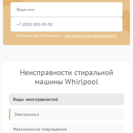
Отправляя, Вы соглашаетесь с
политикой конфиденциальности
Неисправности стиральной
машины Whirlpool
Виды неисправностей
Электроника
Механические повреждения