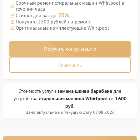
Срочный ремонт стиральных машин Whirlpool в
течении часа
20%
Скидка для вас до
Получите 1500 рублей на ремонт
Оригинальные комплектующие Whirlpool
Получить консультацию
Наши цены
Стоимость услуги
замена шкива барабана
для
устройства
стиральная машина Whirlpool
от
1600
руб.
Цена актуальна на текущую дату 07.08.2026