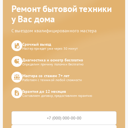
Ремонт бытовой техники
у Вас дома
С выездом квалифицированного мастера
Срочный выезд
Мастер приедет уже через 30 минут
Диагностика и осмотр бесплатно
Определим причину поломки бесплатно
Мастера со стажем 7+ лет
Работаем с техникой любой сложности
Гарантия до 12 месяцев
Составляем договор, предоставляем гарантию