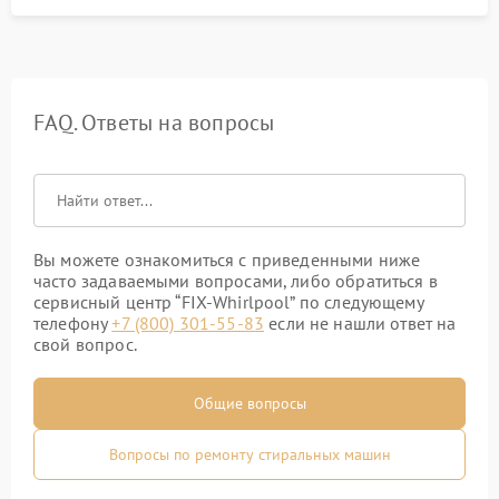
FAQ. Ответы на вопросы
Вы можете ознакомиться с приведенными ниже
часто задаваемыми вопросами, либо обратиться в
сервисный центр “FIX-Whirlpool” по следующему
телефону
+7 (800) 301-55-83
если не нашли ответ на
свой вопрос.
Общие вопросы
Вопросы по ремонту стиральных машин