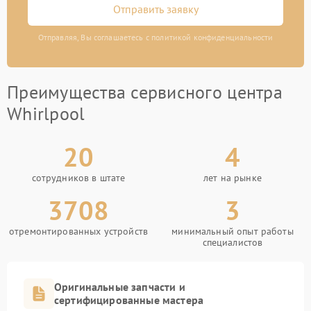
Отправить заявку
Отправляя, Вы соглашаетесь с политикой конфиденциальности
Преимущества сервисного центра
Whirlpool
20
4
сотрудников в штате
лет на рынке
3708
3
отремонтированных устройств
минимальный опыт работы
специалистов
Оригинальные запчасти и
сертифицированные мастера