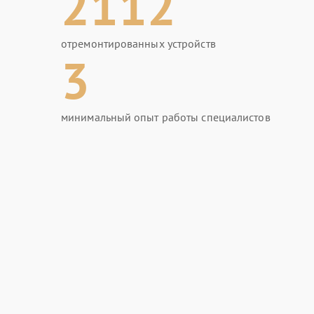
2112
отремонтированных устройств
3
минимальный опыт работы специалистов