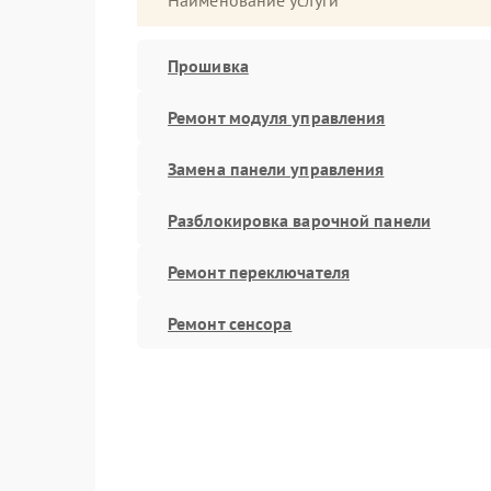
Наименование услуги
Прошивка
Ремонт модуля управления
Замена панели управления
Разблокировка варочной панели
Ремонт переключателя
Ремонт сенсора