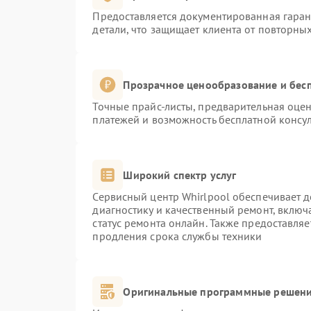
Предоставляется документированная гара
детали, что защищает клиента от повторны
Прозрачное ценообразование и бесп
Точные прайс-листы, предварительная оцен
платежей и возможность бесплатной консул
Широкий спектр услуг
Сервисный центр Whirlpool обеспечивает д
диагностику и качественный ремонт, включ
статус ремонта онлайн. Также предоставля
продления срока службы техники
Оригинальные программные решени