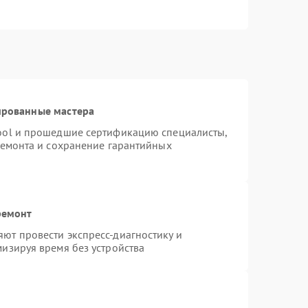
ированные мастера
ool и прошедшие сертификацию специалисты,
ремонта и сохранение гарантийных
ремонт
ют провести экспресс-диагностику и
изируя время без устройства