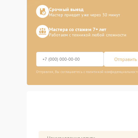
Срочный выезд
Мастер приедет уже через 30 минут
Мастера со стажем 7+ лет
Работаем с техникой любой сложности
Отправить 
Отправляя, Вы соглашаетесь с политикой конфиденциальност