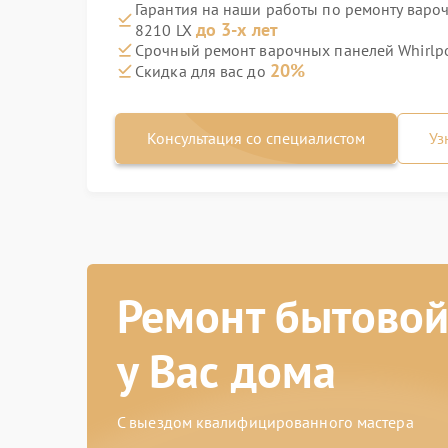
Гарантия на наши работы по ремонту вароч
до 3-х лет
8210 LX
Срочный ремонт варочных панелей Whirlpoo
20%
Скидка для вас до
Консультация со специалистом
Уз
Ремонт бытовой
у Вас дома
С выездом квалифицированного мастера