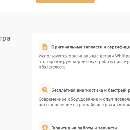
тра
Оригинальные запчасти и сертифиц
Используются оригинальные детали Whirlp
что гарантирует корректную работу после 
обязательств
Бесплатная диагностика и быстрый 
Современное оборудование и опыт позволя
восстановление в кратчайшие сроки, миним
Гарантия на работы и запчасти