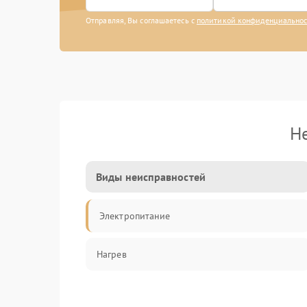
Отправляя, Вы соглашаетесь с
политикой конфиденциально
Н
Виды неисправностей
Электропитание
Нагрев