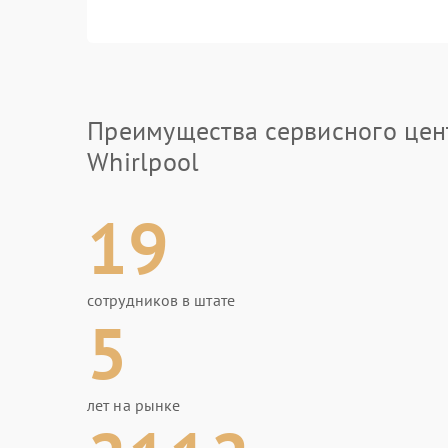
Преимущества сервисного цен
Whirlpool
19
сотрудников в штате
5
лет на рынке