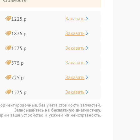
Стоимость
Заказать
1225 р
Заказать
1875 р
Заказать
1575 р
Заказать
575 р
Заказать
725 р
Заказать
1575 р
 ориентировочные, без учета стоимости запчастей.
Записывайтесь на бесплатную диагностику.
рим ваше устройство и укажем на неисправность.