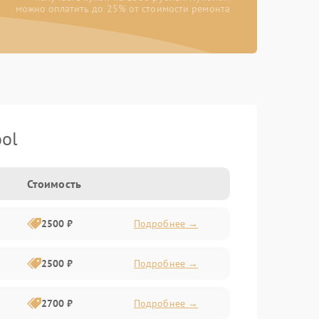
можно оплатить до 25% от стоимости ремонта
ol
Стоимость
2500 ₽
Подробнее →
2500 ₽
Подробнее →
2700 ₽
Подробнее →