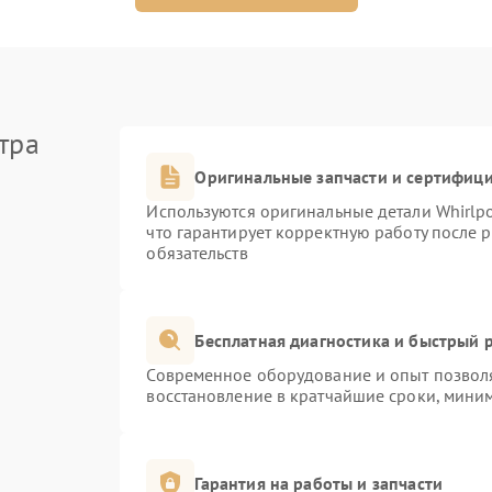
тра
Оригинальные запчасти и сертифиц
Используются оригинальные детали Whirlp
что гарантирует корректную работу после 
обязательств
Бесплатная диагностика и быстрый 
Современное оборудование и опыт позволя
восстановление в кратчайшие сроки, миним
Гарантия на работы и запчасти