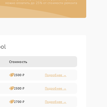
можно оплатить до 25% от стоимости ремонта
ol
Стоимость
2500 ₽
Подробнее →
2500 ₽
Подробнее →
2700 ₽
Подробнее →