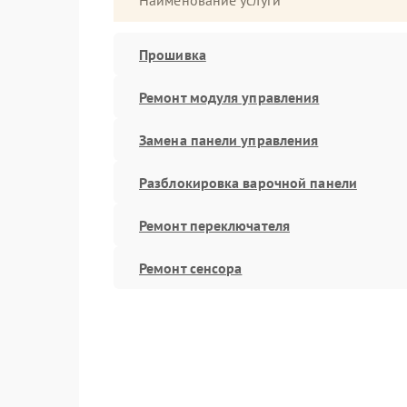
Наименование услуги
Прошивка
Ремонт модуля управления
Замена панели управления
Разблокировка варочной панели
Ремонт переключателя
Ремонт сенсора