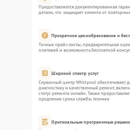
Предоставляется документированная гара
детали, что защищает клиента от повторны
Прозрачное ценообразование и бесп
Точные прайс-листы, предварительная оцен
платежей и возможность бесплатной консул
Широкий спектр услуг
Сервисный центр Whirlpool обеспечивает д
диагностику и качественный ремонт, включ
статус ремонта онлайн. Также предоставля
продления срока службы техники
Оригинальные программные решени