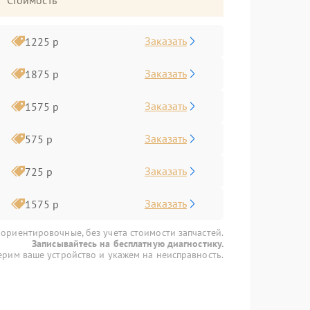
Стоимость
Заказать
1225 р
Заказать
1875 р
Заказать
1575 р
Заказать
575 р
Заказать
725 р
Заказать
1575 р
 ориентировочные, без учета стоимости запчастей.
Записывайтесь на бесплатную диагностику.
рим ваше устройство и укажем на неисправность.