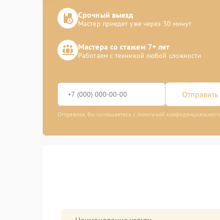
Срочный выезд
Мастер приедет уже через 30 минут
Мастера со стажем 7+ лет
Работаем с техникой любой сложности
Отправить 
Отправляя, Вы соглашаетесь с политикой конфиденциальност