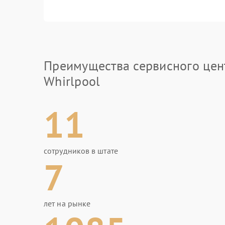
Преимущества сервисного цен
Whirlpool
11
сотрудников в штате
7
лет на рынке