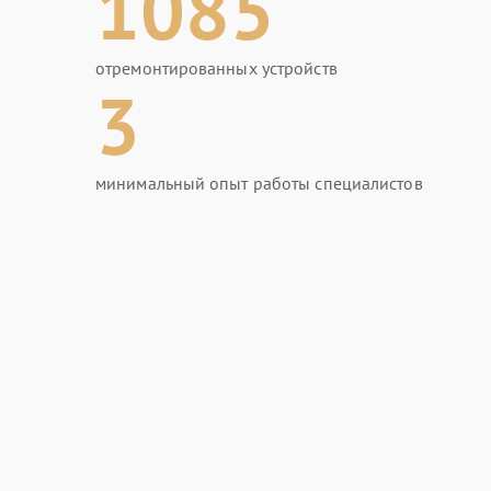
1085
отремонтированных устройств
3
минимальный опыт работы специалистов