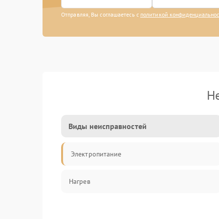
Отправляя, Вы соглашаетесь с
политикой конфиденциально
Н
Виды неисправностей
Электропитание
Нагрев