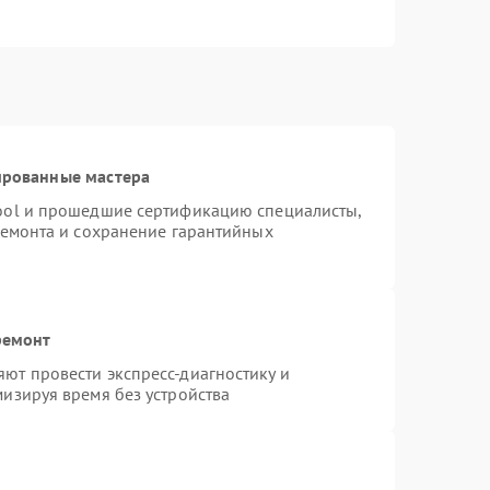
ированные мастера
ool и прошедшие сертификацию специалисты,
ремонта и сохранение гарантийных
ремонт
ют провести экспресс-диагностику и
изируя время без устройства