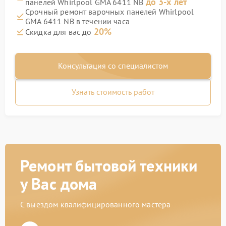
до 3-х лет
панелей Whirlpool GMA 6411 NB
Срочный ремонт варочных панелей Whirlpool
GMA 6411 NB в течении часа
20%
Скидка для вас до
Консультация со специалистом
Узнать стоимость работ
Ремонт бытовой техники
у Вас дома
С выездом квалифицированного мастера