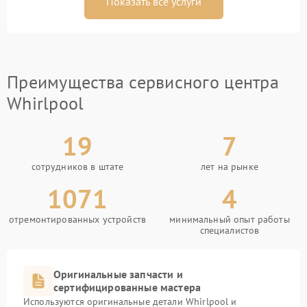
Показать все услуги
Преимущества сервисного центра
Whirlpool
19
7
сотрудников в штате
лет на рынке
1071
4
отремонтированных устройств
минимальный опыт работы
специалистов
Оригинальные запчасти и
сертифицированные мастера
Используются оригинальные детали Whirlpool и