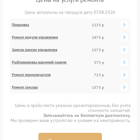
Цены актуальны на текущую дату 07.08.2026
Прошивка
1225 р
Ремонт модуля управления
1875 р
Замена панели управления
1575 р
Разблокировка варочной панели
575 р
Ремонт переключателя
725 р
Ремонт сенсора
1575 р
Цены в прайс-листе указаны ориентировочные, без учета
стоимости запчастей.
Записывайтесь на бесплатную диагностику.
Мы проверим ваше устройство и укажем на неисправность.