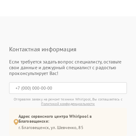
Контактная информация
Если требуется задать вопрос специалисту, оставьте
свои данные и дежурный специалист с радостью
проконсультирует Вас!
Отправляя заявку на ремонт техники Whirlpool, Вы соглашаетесь с
Политикой конфиденциальности
Адрес сервисного центра Whirlpool в
Благовещенске:
г. Благовещенск, ул. Шевченко, 85