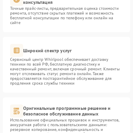
консультация
Точные прайс-листы, предварительная оценка стоимости
ремонта, отсутствие скрытых платежей и возможность
бесплатной консультации по телефону или онлайн на
сайте
Широкий спектр услуг
Сервисный центр Whirlpool обеспечивает доставку
техники по всей РФ, бесплатную диагностику и
качественный ремонт, включая срочный ремонт. Клиенты
могут отслеживать статус ремонта онлайн. Также
предоставляется постгарантийное обслуживание для
продления срока службы техники
Оригинальные программные решение и
безопасное обслуживание данных
Использование официальных прошивок и инструментов,
аккуратная работа с пользовательскими данными:
резервное копирование, конфиденциальность и