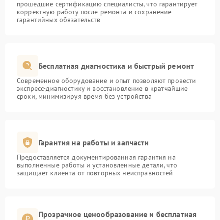
прошедшие сертификацию специалисты, что гарантирует
корректную работу после ремонта и сохранение
гарантийных обязательств
Бесплатная диагностика и быстрый ремонт
Современное оборудование и опыт позволяют провести
экспресс-диагностику и восстановление в кратчайшие
сроки, минимизируя время без устройства
Гарантия на работы и запчасти
Предоставляется документированная гарантия на
выполненные работы и установленные детали, что
защищает клиента от повторных неисправностей
Прозрачное ценообразование и бесплатная