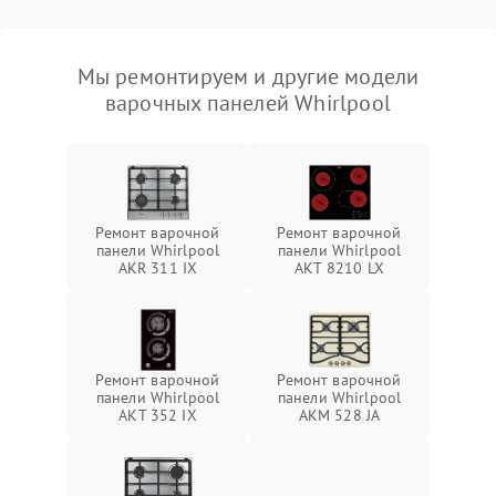
Мы ремонтируем и другие модели
варочных панелей Whirlpool
Ремонт варочной
Ремонт варочной
панели Whirlpool
панели Whirlpool
AKR 311 IX
AKT 8210 LX
Ремонт варочной
Ремонт варочной
панели Whirlpool
панели Whirlpool
AKT 352 IX
AKM 528 JA