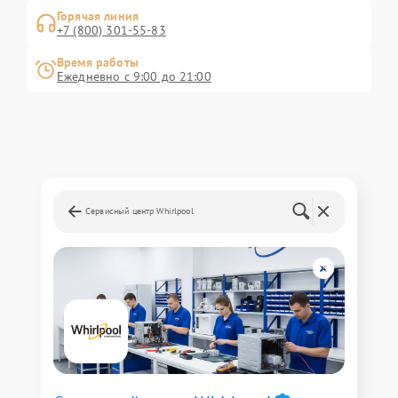
Горячая линия
+7 (800) 301-55-83
Время работы
Ежедневно с 9:00 до 21:00
Сервисный центр Whirlpool