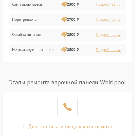
Сам выключается
2500 ₽
Подробнее →
Перегревается
2700 ₽
Подробнее →
Ошибка питания
2500 ₽
Подробнее →
Не реагирует на кнопки
2500 ₽
Подробнее →
Этапы ремонта варочной панели Whirlpool
1. Диагностика и визуальный осмотр