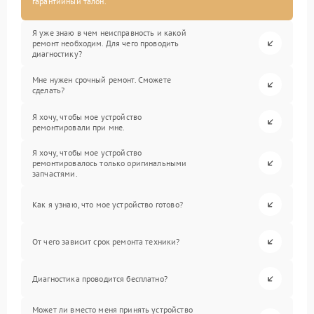
гарантийный талон.
Я уже знаю в чем неисправность и какой
ремонт необходим. Для чего проводить
диагностику?
Мне нужен срочный ремонт. Сможете
сделать?
Я хочу, чтобы мое устройство
ремонтировали при мне.
Я хочу, чтобы мое устройство
ремонтировалось только оригинальными
запчастями.
Как я узнаю, что мое устройство готово?
От чего зависит срок ремонта техники?
Диагностика проводится бесплатно?
Может ли вместо меня принять устройство