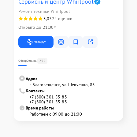
Сервисный центр Whirlpool
Ремонт техники Whirlpool
5,0
324 оценки
Открыто до 21:00
Маршрут
252
Обзор
Отзывы
Адрес
г. Благовещенск, ул. Шевченко, 85
Контакты
+7 (800) 301-55-83
+7 (800) 301-55-83
Время работы
Работаем с 09:00 до 21:00