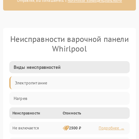
Отправляя, Вы соглашаетесь с
политикой конфиденциальности
Неисправности варочной панели
Whirlpool
Виды неисправностей
Электропитание
Нагрев
Неисправности
Стоимость
Не включается
2500 ₽
Подробнее →