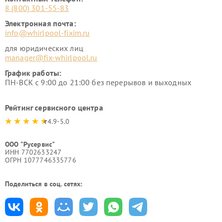
8 (800) 301-55-83
Электронная почта:
info@whirlpool-fixim.ru
для юридических лиц
manager@fix-whirlpool.ru
График работы:
ПН-ВСК с 9:00 до 21:00 без перерывов и выходных
Рейтинг сервисного центра
4.9-5.0
ООО "Русервис"
ИНН 7702633247
ОГРН 1077746335776
Поделиться в соц. сетях: