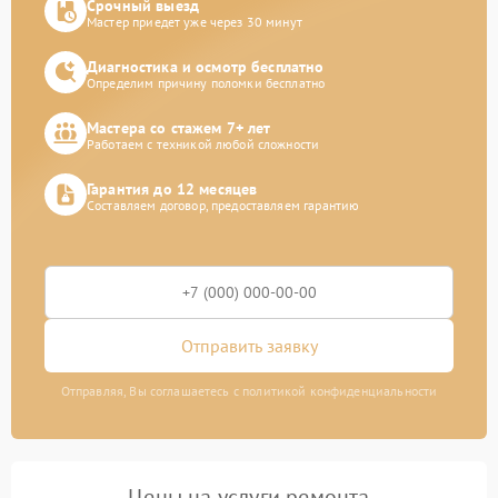
Срочный выезд
Мастер приедет уже через 30 минут
Диагностика и осмотр бесплатно
Определим причину поломки бесплатно
Мастера со стажем 7+ лет
Работаем с техникой любой сложности
Гарантия до 12 месяцев
Составляем договор, предоставляем гарантию
Отправить заявку
Отправляя, Вы соглашаетесь с политикой конфиденциальности
Цены на услуги ремонта