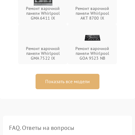
Ремонт варочной
Ремонт варочной
панели Whirlpool
панели Whirlpool
GMA 6411 IX
AKT 8700 IX
Ремонт варочной
Ремонт варочной
панели Whirlpool
панели Whirlpool
GMA 7522 IX
GOA 9523 NB
Показать все модели
FAQ. Ответы на вопросы