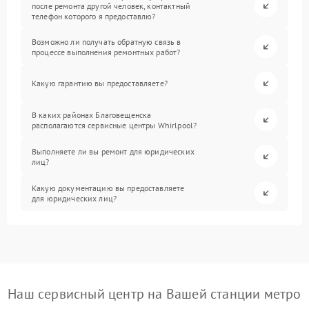
после ремонта другой человек, контактный
телефон которого я предоставлю?
Возможно ли получать обратную связь в
процессе выполнения ремонтных работ?
Какую гарантию вы предоставляете?
В каких районах Благовещенска
располагаются сервисные центры Whirlpool?
Выполняете ли вы ремонт для юридических
лиц?
Какую документацию вы предоставляете
для юридических лиц?
Наш сервисный центр на Вашей станции метро