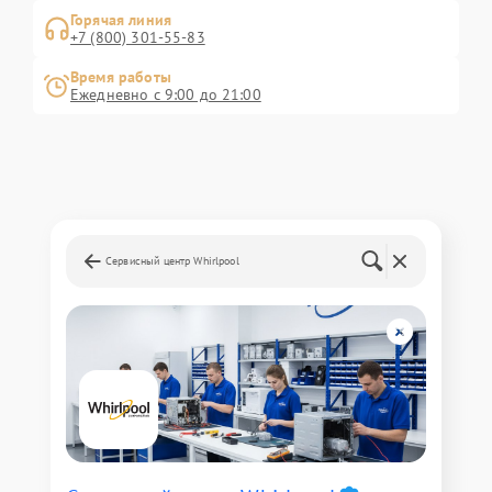
Горячая линия
+7 (800) 301-55-83
Время работы
Ежедневно с 9:00 до 21:00
Сервисный центр Whirlpool