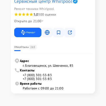
Сервисный центр Whirlpool
Ремонт техники Whirlpool
5,0
300 оценки
Открыто до 21:00
Маршрут
265
Обзор
Отзывы
Адрес
г. Благовещенск, ул. Шевченко, 85
Контакты
+7 (800) 301-55-83
+7 (800) 301-55-83
Время работы
Работаем с 09:00 до 21:00