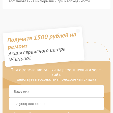
восстановление информации при необходимости
Получите 1500 рублей на
ремонт
Акция сервисного центра
Whirlpool
При оформлении заявки на ремонт техники через
сайт,
действует персональная бессрочная скидка