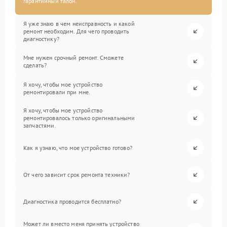
гарантийный талон.
Я уже знаю в чем неисправность и какой
ремонт необходим. Для чего проводить
диагностику?
Мне нужен срочный ремонт. Сможете
сделать?
Я хочу, чтобы мое устройство
ремонтировали при мне.
Я хочу, чтобы мое устройство
ремонтировалось только оригинальными
запчастями.
Как я узнаю, что мое устройство готово?
От чего зависит срок ремонта техники?
Диагностика проводится бесплатно?
Может ли вместо меня принять устройство