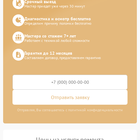
Срочный выезд
Мастер приедет уже через 30 минут
Диагностика и осмотр бесплатно
Определим причину поломки бесплатно
Мастера со стажем 7+ лет
Работаем с техникой любой сложности
Гарантия до 12 месяцев
Составляем договор, предоставляем гарантию
Отправить заявку
Отправляя, Вы соглашаетесь с политикой конфиденциальности
Цены на услуги ремонта