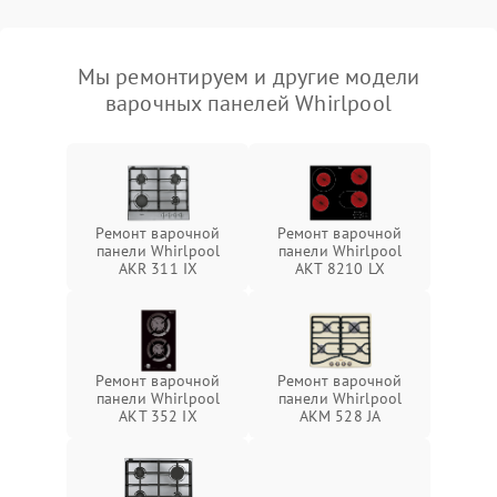
Мы ремонтируем и другие модели
варочных панелей Whirlpool
Ремонт варочной
Ремонт варочной
панели Whirlpool
панели Whirlpool
AKR 311 IX
AKT 8210 LX
Ремонт варочной
Ремонт варочной
панели Whirlpool
панели Whirlpool
AKT 352 IX
AKM 528 JA