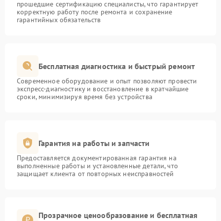
прошедшие сертификацию специалисты, что гарантирует
корректную работу после ремонта и сохранение
гарантийных обязательств
Бесплатная диагностика и быстрый ремонт
Современное оборудование и опыт позволяют провести
экспресс-диагностику и восстановление в кратчайшие
сроки, минимизируя время без устройства
Гарантия на работы и запчасти
Предоставляется документированная гарантия на
выполненные работы и установленные детали, что
защищает клиента от повторных неисправностей
Прозрачное ценообразование и бесплатная