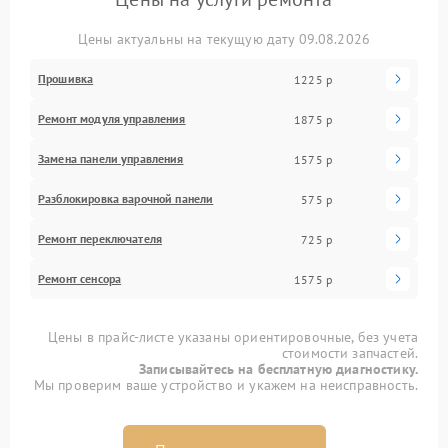
Цены актуальны на текущую дату 09.08.2026
Прошивка
1225 р
Ремонт модуля управления
1875 р
Замена панели управления
1575 р
Разблокировка варочной панели
575 р
Ремонт переключателя
725 р
Ремонт сенсора
1575 р
Цены в прайс-листе указаны ориентировочные, без учета
стоимости запчастей.
Записывайтесь на бесплатную диагностику.
Мы проверим ваше устройство и укажем на неисправность.