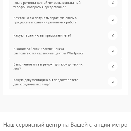
после ремонта другой человек, контактный
телефон которого я предоставлю?
Возможно ли получать обратную связь в
процессе выполнения ремонтных работ?
Какую гарантию вы предоставляете?
В каких районах Благовещенска
располагаются сервисные центры Whirlpool?
Выполняете ли вы ремонт для юридических
лиц?
Какую документацию вы предоставляете
для юридических лиц?
Наш сервисный центр на Вашей станции метро