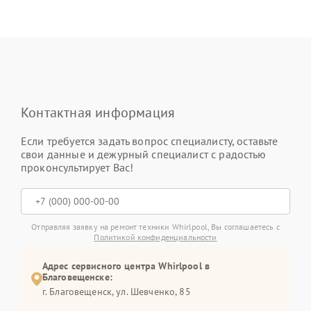
Контактная информация
Если требуется задать вопрос специалисту, оставьте
свои данные и дежурный специалист с радостью
проконсультирует Вас!
Отправляя заявку на ремонт техники Whirlpool, Вы соглашаетесь с
Политикой конфиденциальности
Адрес сервисного центра Whirlpool в
Благовещенске:
г. Благовещенск, ул. Шевченко, 85