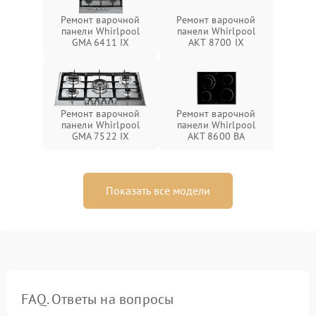
Ремонт варочной
Ремонт варочной
панели Whirlpool
панели Whirlpool
GMA 6411 IX
AKT 8700 IX
Ремонт варочной
Ремонт варочной
панели Whirlpool
панели Whirlpool
GMA 7522 IX
AKT 8600 BA
Показать все модели
FAQ. Ответы на вопросы