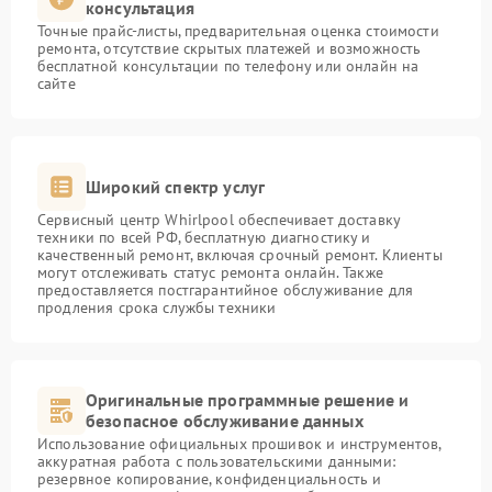
консультация
Точные прайс-листы, предварительная оценка стоимости
ремонта, отсутствие скрытых платежей и возможность
бесплатной консультации по телефону или онлайн на
сайте
Широкий спектр услуг
Сервисный центр Whirlpool обеспечивает доставку
техники по всей РФ, бесплатную диагностику и
качественный ремонт, включая срочный ремонт. Клиенты
могут отслеживать статус ремонта онлайн. Также
предоставляется постгарантийное обслуживание для
продления срока службы техники
Оригинальные программные решение и
безопасное обслуживание данных
Использование официальных прошивок и инструментов,
аккуратная работа с пользовательскими данными:
резервное копирование, конфиденциальность и