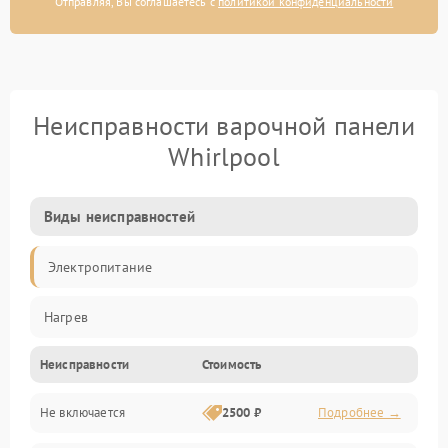
Отправляя, Вы соглашаетесь с
политикой конфиденциальности
Неисправности варочной панели
Whirlpool
Виды неисправностей
Электропитание
Нагрев
Неисправности
Стоимость
Не включается
2500 ₽
Подробнее →