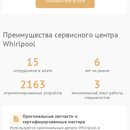
Показать все услуги
Преимущества сервисного центра
Whirlpool
15
6
сотрудников в штате
лет на рынке
2163
3
отремонтированных устройств
минимальный опыт работы
специалистов
Оригинальные запчасти и
сертифицированные мастера
Используются оригинальные детали Whirlpool и