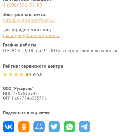
8 (800) 301-55-83
Электронная почта:
info@whirlpool-fixim.ru
для юридических лиц
manager@fix-whirlpool.ru
График работы:
ПН-ВСК с 9:00 до 21:00 без перерывов и выходных
Рейтинг сервисного центра
4.9-5.0
ООО "Русервис"
ИНН 7702633247
ОГРН 1077746335776
Поделиться в соц. сетях: