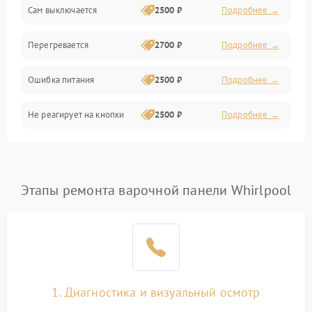
Сам выключается
2500 ₽
Подробнее →
Перегревается
2700 ₽
Подробнее →
Ошибка питания
2500 ₽
Подробнее →
Не реагирует на кнопки
2500 ₽
Подробнее →
Этапы ремонта варочной панели Whirlpool
1. Диагностика и визуальный осмотр