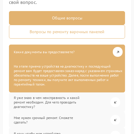
свой вопрос.
Общие вопросы
Вопросы по ремонту варочных панелей
Какие документы вы предоставляете?
На этапе приема устройства на диагностику и последующий
ремонт вам будет предоставлен заказ-наряд с указанием страховых
обязательств на ваше устройство. Далее, после выполнения работ
по ремонту техники, вы получите акт выполненных работ и
гарантийный талон.
Я уже знаю в чем неисправность и какой
ремонт необходим. Для чего проводить
диагностику?
Мне нужен срочный ремонт. Сможете
сделать?
Я хочу, чтобы мое устройство