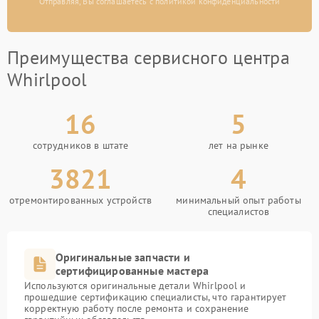
Отправляя, Вы соглашаетесь с политикой конфиденциальности
Преимущества сервисного центра
Whirlpool
16
5
сотрудников в штате
лет на рынке
3821
4
отремонтированных устройств
минимальный опыт работы
специалистов
Оригинальные запчасти и
сертифицированные мастера
Используются оригинальные детали Whirlpool и
прошедшие сертификацию специалисты, что гарантирует
корректную работу после ремонта и сохранение