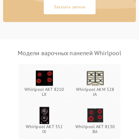
Заказать звонок
Модели варочных панелей Whirlpool
Whirlpool AKT 8210
Whirlpool AKM 528
LX
JA
Whirlpool AKT 352
Whirlpool AKT 8130
IX
BA