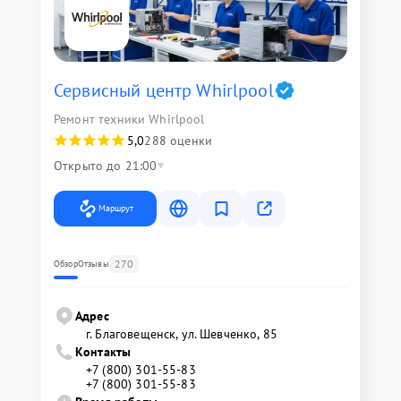
Сервисный центр Whirlpool
Ремонт техники Whirlpool
5,0
288 оценки
Открыто до 21:00
Маршрут
270
Обзор
Отзывы
Адрес
г. Благовещенск, ул. Шевченко, 85
Контакты
+7 (800) 301-55-83
+7 (800) 301-55-83