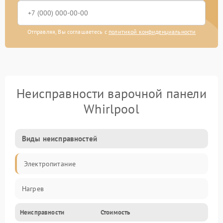
Отправляя, Вы соглашаетесь с
политикой конфиденциальности
Неисправности варочной панели
Whirlpool
Виды неисправностей
Электропитание
Нагрев
Неисправности
Стоимость