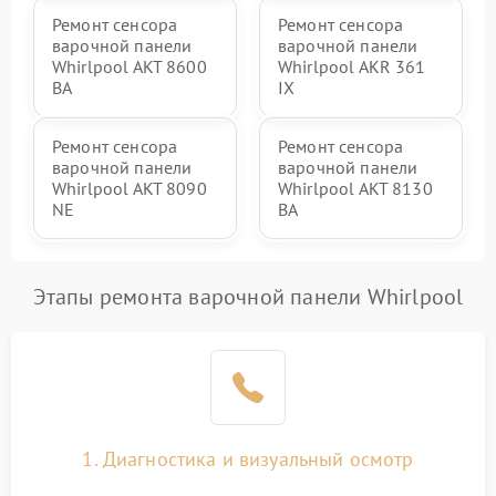
Ремонт сенсора
Ремонт сенсора
варочной панели
варочной панели
Whirlpool AKT 8600
Whirlpool AKR 361
BA
IX
Ремонт сенсора
Ремонт сенсора
варочной панели
варочной панели
Whirlpool AKT 8090
Whirlpool AKT 8130
NE
BA
Этапы ремонта варочной панели Whirlpool
1. Диагностика и визуальный осмотр