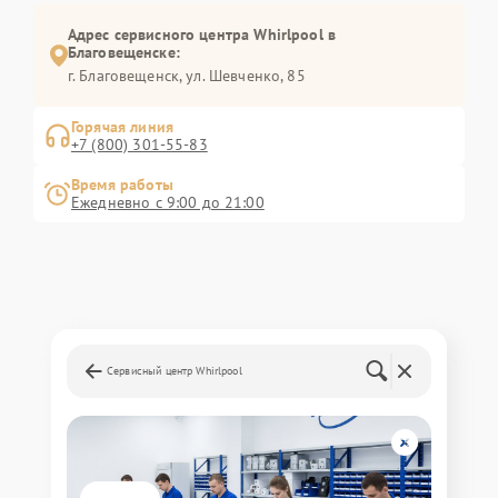
Адрес сервисного центра Whirlpool в
Благовещенске:
г. Благовещенск, ул. Шевченко, 85
Горячая линия
+7 (800) 301-55-83
Время работы
Ежедневно с 9:00 до 21:00
Сервисный центр Whirlpool