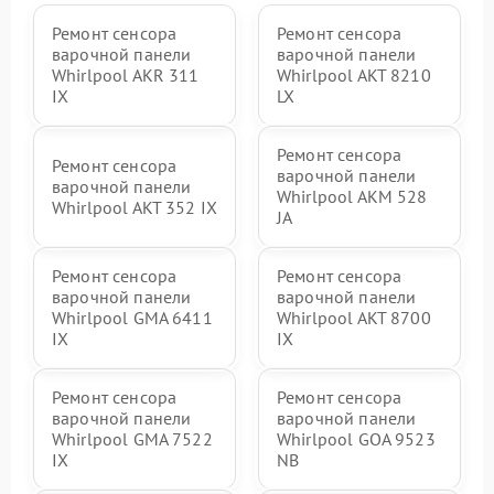
Ремонт сенсора
Ремонт сенсора
варочной панели
варочной панели
Whirlpool AKR 311
Whirlpool AKT 8210
IX
LX
Ремонт сенсора
Ремонт сенсора
варочной панели
варочной панели
Whirlpool AKM 528
Whirlpool AKT 352 IX
JA
Ремонт сенсора
Ремонт сенсора
варочной панели
варочной панели
Whirlpool GMA 6411
Whirlpool AKT 8700
IX
IX
Ремонт сенсора
Ремонт сенсора
варочной панели
варочной панели
Whirlpool GMA 7522
Whirlpool GOA 9523
IX
NB