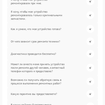
ремонтировали при мне.
Я хочу, чтобы мое устройство
ремонтировалось только оригинальными
запчастями.
Как я узнаю, что мое устройство готово?
От чего зависит срок ремонта техники?
Диагностика проводится бесплатно?
Может ли вместо меня принять устройство
после ремонта другой человек, контактный
телефон которого я предоставлю?
Возможно ли получать обратную связь в
процессе выполнения ремонтных работ?
Какую гарантию вы предоставляете?
В каких районах Благовещенска