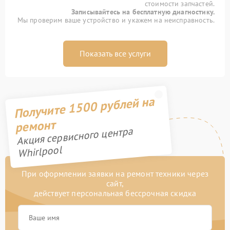
стоимости запчастей.
Записывайтесь на бесплатную диагностику.
Мы проверим ваше устройство и укажем на неисправность.
Показать все услуги
Получите 1500 рублей на
ремонт
Акция сервисного центра
Whirlpool
При оформлении заявки на ремонт техники через
сайт,
действует персональная бессрочная скидка