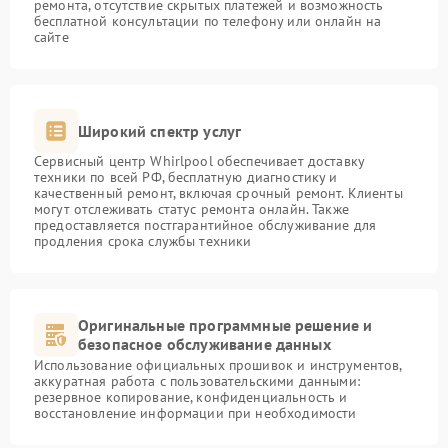
ремонта, отсутствие скрытых платежей и возможность
бесплатной консультации по телефону или онлайн на
сайте
Широкий спектр услуг
Сервисный центр Whirlpool обеспечивает доставку
техники по всей РФ, бесплатную диагностику и
качественный ремонт, включая срочный ремонт. Клиенты
могут отслеживать статус ремонта онлайн. Также
предоставляется постгарантийное обслуживание для
продления срока службы техники
Оригинальные программные решение и
безопасное обслуживание данных
Использование официальных прошивок и инструментов,
аккуратная работа с пользовательскими данными:
резервное копирование, конфиденциальность и
восстановление информации при необходимости