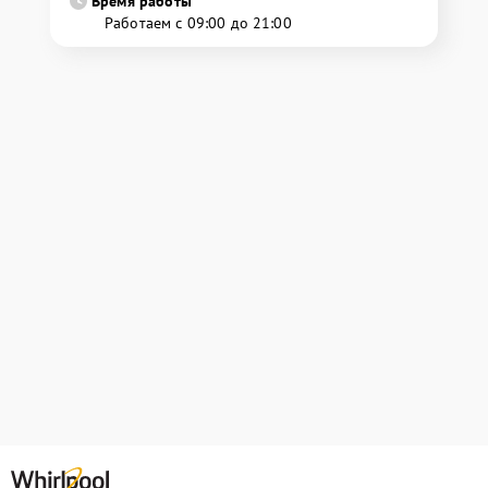
Время работы
Работаем с 09:00 до 21:00