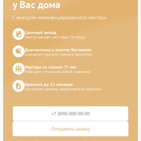
у Вас дома
С выездом квалифицированного мастера
Срочный выезд
Мастер приедет уже через 30 минут
Диагностика и осмотр бесплатно
Определим причину поломки бесплатно
Мастера со стажем 7+ лет
Работаем с техникой любой сложности
Гарантия до 12 месяцев
Составляем договор, предоставляем гарантию
Отправить заявку