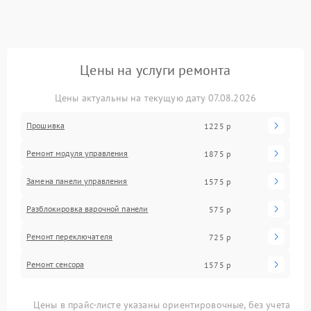
Цены на услуги ремонта
Цены актуальны на текущую дату 07.08.2026
Прошивка
1225 р
Ремонт модуля управления
1875 р
Замена панели управления
1575 р
Разблокировка варочной панели
575 р
Ремонт переключателя
725 р
Ремонт сенсора
1575 р
Цены в прайс-листе указаны ориентировочные, без учета