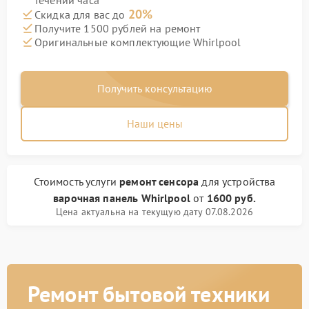
течении часа
20%
Скидка для вас до
Получите 1500 рублей на ремонт
Оригинальные комплектующие Whirlpool
Получить консультацию
Наши цены
Стоимость услуги
ремонт сенсора
для устройства
варочная панель Whirlpool
от
1600 руб.
Цена актуальна на текущую дату 07.08.2026
Ремонт бытовой техники