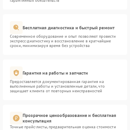
гарантийных обязательств
Бесплатная диагностика и быстрый ремонт
Современное оборудование и опыт позволяют провести
экспресс-диагностику и восстановление в кратчайшие
сроки, минимизируя время без устройства
Гарантия на работы и запчасти
Предоставляется документированная гарантия на
выполненные работы и установленные детали, что
защищает клиента от повторных неисправностей
Прозрачное ценообразование и бесплатная
консультация
Точные прайс-листы, предварительная оценка стоимости