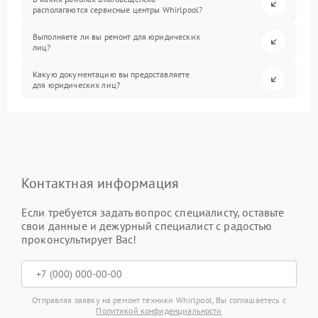
располагаются сервисные центры Whirlpool?
Выполняете ли вы ремонт для юридических
лиц?
Какую документацию вы предоставляете
для юридических лиц?
Контактная информация
Если требуется задать вопрос специалисту, оставьте
свои данные и дежурный специалист с радостью
проконсультирует Вас!
Отправляя заявку на ремонт техники Whirlpool, Вы соглашаетесь с
Политикой конфиденциальности